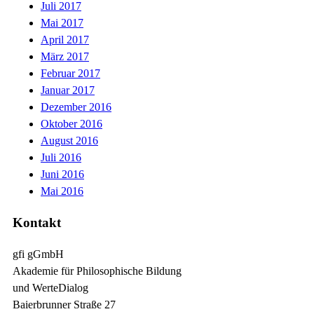
Juli 2017
Mai 2017
April 2017
März 2017
Februar 2017
Januar 2017
Dezember 2016
Oktober 2016
August 2016
Juli 2016
Juni 2016
Mai 2016
Kontakt
gfi gGmbH
Akademie für Philosophische Bildung
und WerteDialog
Baierbrunner Straße 27