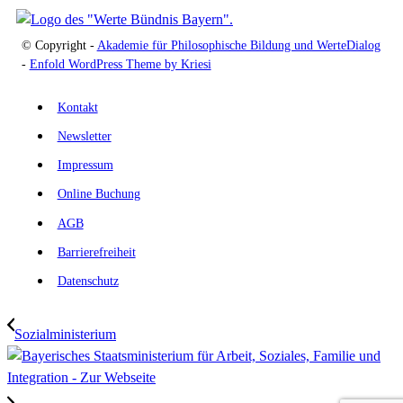
© Copyright -
Akademie für Philosophische Bildung und WerteDialog
-
Enfold WordPress Theme by Kriesi
Kontakt
Newsletter
Impressum
Online Buchung
AGB
Barrierefreiheit
Datenschutz
Sozialministerium