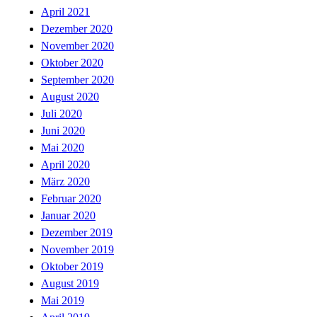
April 2021
Dezember 2020
November 2020
Oktober 2020
September 2020
August 2020
Juli 2020
Juni 2020
Mai 2020
April 2020
März 2020
Februar 2020
Januar 2020
Dezember 2019
November 2019
Oktober 2019
August 2019
Mai 2019