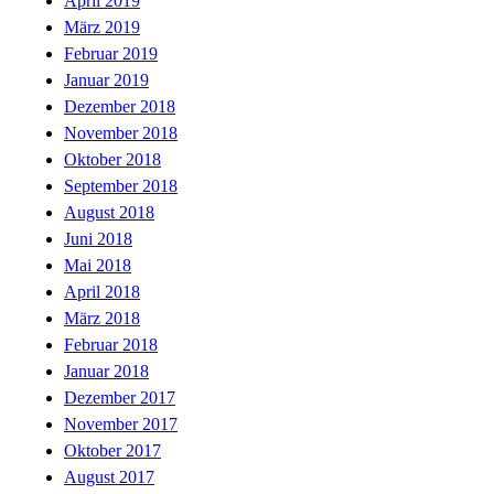
April 2019
März 2019
Februar 2019
Januar 2019
Dezember 2018
November 2018
Oktober 2018
September 2018
August 2018
Juni 2018
Mai 2018
April 2018
März 2018
Februar 2018
Januar 2018
Dezember 2017
November 2017
Oktober 2017
August 2017