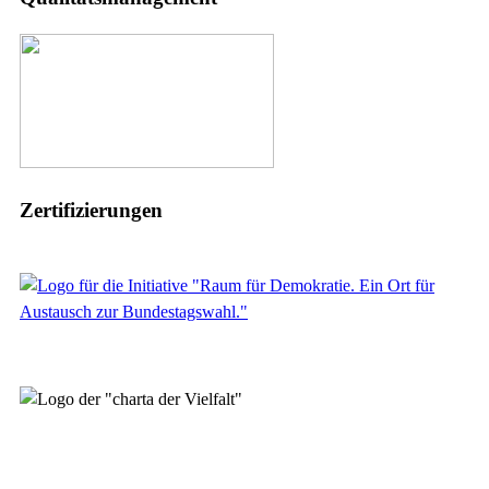
Zertifizierungen