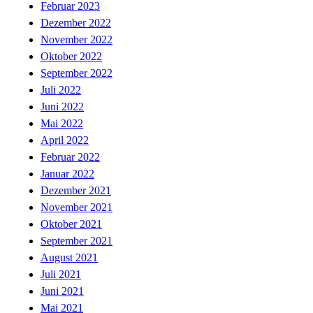
Februar 2023
Dezember 2022
November 2022
Oktober 2022
September 2022
Juli 2022
Juni 2022
Mai 2022
April 2022
Februar 2022
Januar 2022
Dezember 2021
November 2021
Oktober 2021
September 2021
August 2021
Juli 2021
Juni 2021
Mai 2021