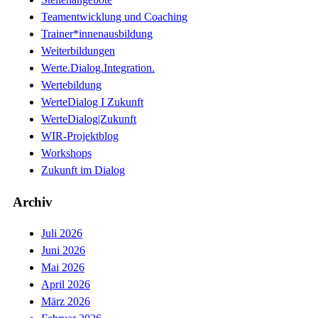
Teamentwicklung und Coaching
Trainer*innenausbildung
Weiterbildungen
Werte.Dialog.Integration.
Wertebildung
WerteDialog I Zukunft
WerteDialog|Zukunft
WIR-Projektblog
Workshops
Zukunft im Dialog
Archiv
Juli 2026
Juni 2026
Mai 2026
April 2026
März 2026