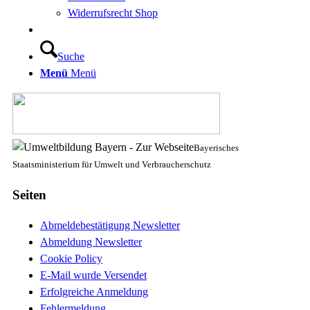
Widerrufsrecht Shop
Suche
Menü
Menü
Bayerisches
Staatsministerium für Umwelt und Verbraucherschutz
Seiten
Abmeldebestätigung Newsletter
Abmeldung Newsletter
Cookie Policy
E-Mail wurde Versendet
Erfolgreiche Anmeldung
Fehlermeldung