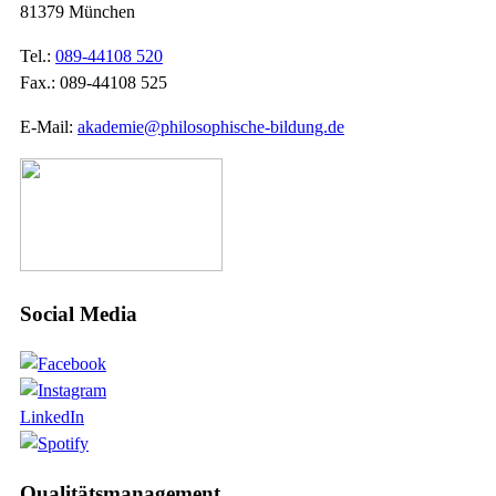
81379 München
Tel.:
089-44108 520
Fax.: 089-44108 525
E-Mail:
akademie@philosophische-bildung.de
Social Media
LinkedIn
Qualitätsmanagement