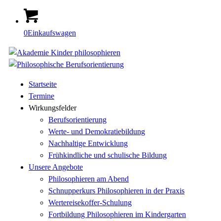
0
Einkaufswagen
Startseite
Termine
Wirkungsfelder
Berufsorientierung
Werte- und Demokratiebildung
Nachhaltige Entwicklung
Frühkindliche und schulische Bildung
Unsere Angebote
Philosophieren am Abend
Schnupperkurs Philosophieren in der Praxis
Wertereisekoffer-Schulung
Fortbildung Philosophieren im Kindergarten