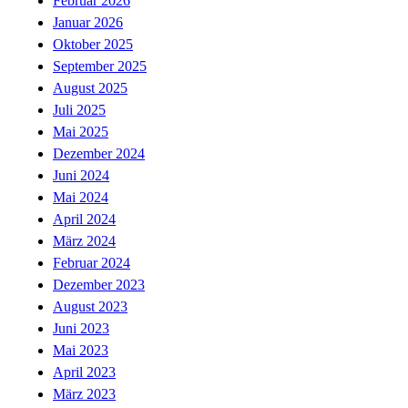
Februar 2026
Januar 2026
Oktober 2025
September 2025
August 2025
Juli 2025
Mai 2025
Dezember 2024
Juni 2024
Mai 2024
April 2024
März 2024
Februar 2024
Dezember 2023
August 2023
Juni 2023
Mai 2023
April 2023
März 2023