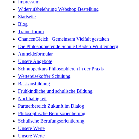
Impressum
Widerrufsbelehrung Webshop-Bestellung
Startseite
Blog
Trainerforum
ChancenGleich | Gemeinsam Vielfalt gestalten
Die Philosophierende Schule | Baden-Württemberg
Anmeldeformular
Unsere Angebote
Schnupperkurs Philosophieren in der Praxis
Wertereisekoffer-Schulung
Basisausbildung
Frühkindliche und schulische Bildung
Nachhaltigkeit
Partnerbereich Zukunft im Dialog
Philosophische Berufsorientierung
Schulische Berufungsorientierung
Unsere Werte
Unsere Werte