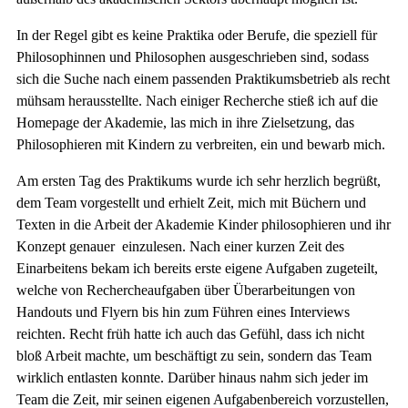
In der Regel gibt es keine Praktika oder Berufe, die speziell für
Philosophinnen und Philosophen ausgeschrieben sind, sodass
sich die Suche nach einem passenden Praktikumsbetrieb als recht
mühsam herausstellte. Nach einiger Recherche stieß ich auf die
Homepage der Akademie, las mich in ihre Zielsetzung, das
Philosophieren mit Kindern zu verbreiten, ein und bewarb mich.
Am ersten Tag des Praktikums wurde ich sehr herzlich begrüßt,
dem Team vorgestellt und erhielt Zeit, mich mit Büchern und
Texten in die Arbeit der Akademie Kinder philosophieren und ihr
Konzept genauer einzulesen. Nach einer kurzen Zeit des
Einarbeitens bekam ich bereits erste eigene Aufgaben zugeteilt,
welche von Rechercheaufgaben über Überarbeitungen von
Handouts und Flyern bis hin zum Führen eines Interviews
reichten. Recht früh hatte ich auch das Gefühl, dass ich nicht
bloß Arbeit machte, um beschäftigt zu sein, sondern das Team
wirklich entlasten konnte. Darüber hinaus nahm sich jeder im
Team die Zeit, mir seinen eigenen Aufgabenbereich vorzustellen,