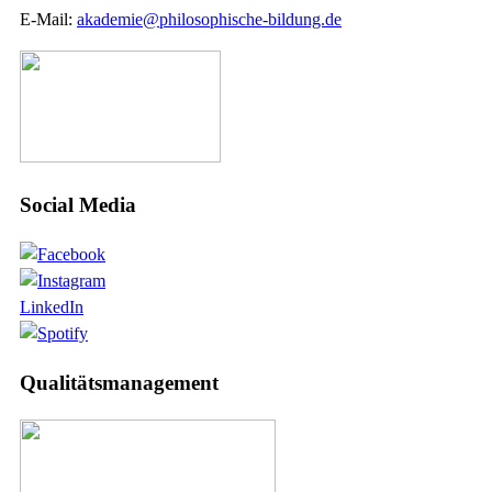
E-Mail:
akademie@philosophische-bildung.de
Social Media
LinkedIn
Qualitätsmanagement