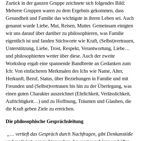
Zurück in der ganzen Gruppe zeichnete sich folgendes Bild:
Mehrere Gruppen waren zu dem Ergebnis gekommen, dass
Gesundheit und Familie das wichtigste in ihrem Leben sei. Auch
genannt wurde Liebe, Mut, Reisen, Mutter. Gemeinsam einigten
wir uns darauf über darüber zu philosophieren, was Familie
eigentlich ist und fanden Stichworte wie Kraft, (Selbst)vertrauen,
Unterstützung, Liebe, Trost, Respekt, Verantwortung, Liebe…
und philosophierten weiter über diese. Auch der zweite
Workshop ergab eine spannende Bandbreite an Gedanken zum
Ich: Von einfacheren Merkmalen des Ichs wie Name, Alter,
Herkunft, Beruf, Status, über Beziehungen in Familie und mit
Freunden und (Selbst)vertrauen bis hin zu der Überlegung, was
einen guten Charakter auszeichnet (Ehrlichkeit, Verlässlichkeit,
Aufrichtigkeit…) und zu Hoffnung, Träumen und Glauben, die
die Kraft geben Ziele zu erreichen.
Die philosophische Gesprächsleitung
„… vertieft das Gespräch durch Nachfragen, gibt Denkanstöße