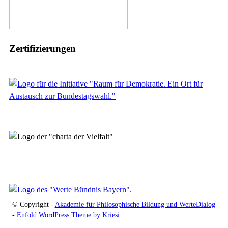
Zertifizierungen
© Copyright -
Akademie für Philosophische Bildung und WerteDialog
-
Enfold WordPress Theme by Kriesi