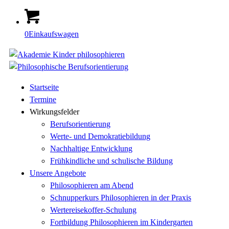
0
Einkaufswagen
Startseite
Termine
Wirkungsfelder
Berufsorientierung
Werte- und Demokratiebildung
Nachhaltige Entwicklung
Frühkindliche und schulische Bildung
Unsere Angebote
Philosophieren am Abend
Schnupperkurs Philosophieren in der Praxis
Wertereisekoffer-Schulung
Fortbildung Philosophieren im Kindergarten