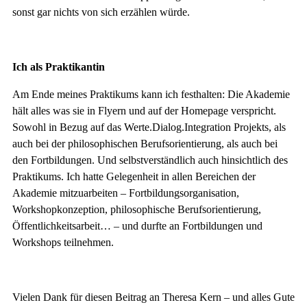
sonst gar nichts von sich erzählen würde.
Ich als Praktikantin
Am Ende meines Praktikums kann ich festhalten: Die Akademie
hält alles was sie in Flyern und auf der Homepage verspricht.
Sowohl in Bezug auf das Werte.Dialog.Integration Projekts, als
auch bei der philosophischen Berufsorientierung, als auch bei
den Fortbildungen. Und selbstverständlich auch hinsichtlich des
Praktikums. Ich hatte Gelegenheit in allen Bereichen der
Akademie mitzuarbeiten – Fortbildungsorganisation,
Workshopkonzeption, philosophische Berufsorientierung,
Öffentlichkeitsarbeit… – und durfte an Fortbildungen und
Workshops teilnehmen.
Vielen Dank für diesen Beitrag an Theresa Kern – und alles Gute