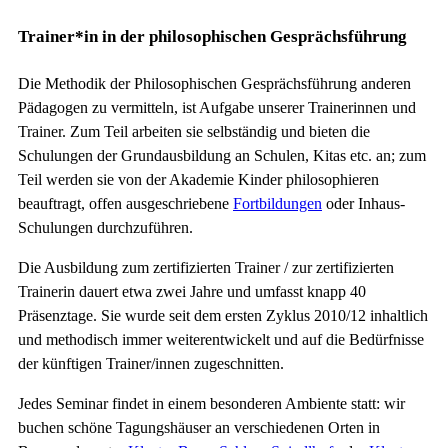
Trainer*in in der philosophischen Gesprächsführung
Die Methodik der Philosophischen Gesprächsführung anderen
Pädagogen zu vermitteln, ist Aufgabe unserer Trainerinnen und
Trainer. Zum Teil arbeiten sie selbständig und bieten die
Schulungen der Grundausbildung an Schulen, Kitas etc. an; zum
Teil werden sie von der Akademie Kinder philosophieren
beauftragt, offen ausgeschriebene
Fortbildungen
oder Inhaus-
Schulungen durchzuführen.
Die Ausbildung zum zertifizierten Trainer / zur zertifizierten
Trainerin dauert etwa zwei Jahre und umfasst knapp 40
Präsenztage. Sie wurde seit dem ersten Zyklus 2010/12 inhaltlich
und methodisch immer weiterentwickelt und auf die Bedürfnisse
der künftigen Trainer/innen zugeschnitten.
Jedes Seminar findet in einem besonderen Ambiente statt: wir
buchen schöne Tagungshäuser an verschiedenen Orten in