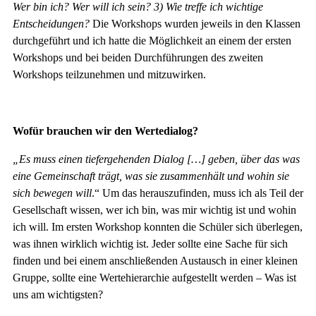
Wer bin ich? Wer will ich sein? 3) Wie treffe ich wichtige
Entscheidungen?
Die Workshops wurden jeweils in den Klassen
durchgeführt und ich hatte die Möglichkeit an einem der ersten
Workshops und bei beiden Durchführungen des zweiten
Workshops teilzunehmen und mitzuwirken.
Wofür brauchen wir den Wertedialog?
„Es muss einen tiefergehenden Dialog […] geben, über das was
eine Gemeinschaft trägt, was sie zusammenhält und wohin sie
sich bewegen will
.“ Um das herauszufinden, muss ich als Teil der
Gesellschaft wissen, wer ich bin, was mir wichtig ist und wohin
ich will. Im ersten Workshop konnten die Schüler sich überlegen,
was ihnen wirklich wichtig ist. Jeder sollte eine Sache für sich
finden und bei einem anschließenden Austausch in einer kleinen
Gruppe, sollte eine Wertehierarchie aufgestellt werden – Was ist
uns am wichtigsten?