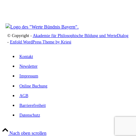
© Copyright -
Akademie für Philosophische Bildung und WerteDialog
-
Enfold WordPress Theme by Kriesi
Kontakt
Newsletter
Impressum
Online Buchung
AGB
Barrierefreiheit
Datenschutz
Nach oben scrollen