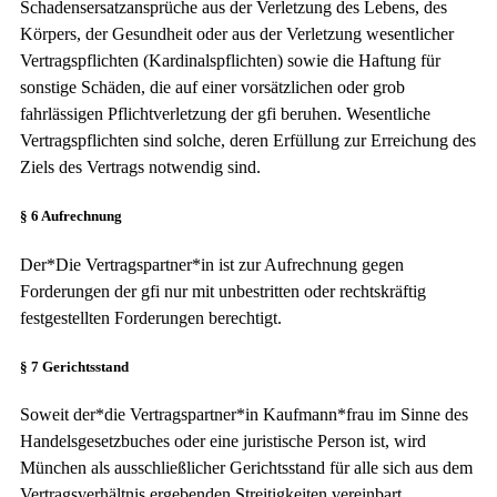
Schadensersatzansprüche aus der Verletzung des Lebens, des
Körpers, der Gesundheit oder aus der Verletzung wesentlicher
Vertragspflichten (Kardinalspflichten) sowie die Haftung für
sonstige Schäden, die auf einer vorsätzlichen oder grob
fahrlässigen Pflichtverletzung der gfi beruhen. Wesentliche
Vertragspflichten sind solche, deren Erfüllung zur Erreichung des
Ziels des Vertrags notwendig sind.
§ 6 Aufrechnung
Der*Die Vertragspartner*in ist zur Aufrechnung gegen
Forderungen der gfi nur mit unbestritten oder rechtskräftig
festgestellten Forderungen berechtigt.
§ 7 Gerichtsstand
Soweit der*die Vertragspartner*in Kaufmann*frau im Sinne des
Handelsgesetzbuches oder eine juristische Person ist, wird
München als ausschließlicher Gerichtsstand für alle sich aus dem
Vertragsverhältnis ergebenden Streitigkeiten vereinbart.