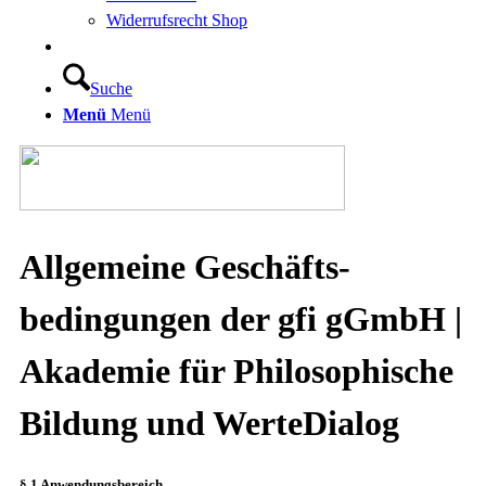
Widerrufsrecht Shop
Suche
Menü
Menü
Allgemeine Geschäfts­
bedingungen der gfi gGmbH |
Akademie für Philosophische
Bildung und WerteDialog
§ 1 Anwendungsbereich