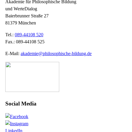
Akademie für Philosophische Bildung
und WerteDialog
Baierbrunner Straße 27
81379 München
Tel.:
089-44108 520
Fax.: 089-44108 525
E-Mail:
akademie@philosophische-bildung.de
Social Media
LinkedIn