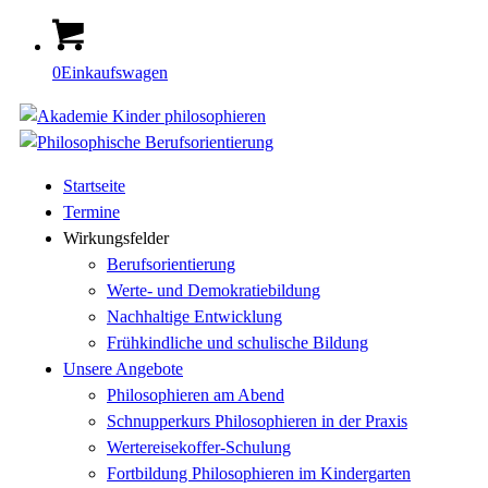
0
Einkaufswagen
Startseite
Termine
Wirkungsfelder
Berufsorientierung
Werte- und Demokratiebildung
Nachhaltige Entwicklung
Frühkindliche und schulische Bildung
Unsere Angebote
Philosophieren am Abend
Schnupperkurs Philosophieren in der Praxis
Wertereisekoffer-Schulung
Fortbildung Philosophieren im Kindergarten