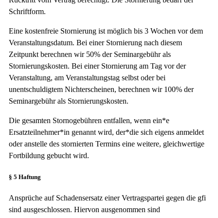
Schriftform.
Eine kostenfreie Stornierung ist möglich bis 3 Wochen vor dem
Veranstaltungsdatum. Bei einer Stornierung nach diesem
Zeitpunkt berechnen wir 50% der Seminargebühr als
Stornierungskosten. Bei einer Stornierung am Tag vor der
Veranstaltung, am Veranstaltungstag selbst oder bei
unentschuldigtem Nichterscheinen, berechnen wir 100% der
Seminargebühr als Stornierungskosten.
Die gesamten Stornogebühren entfallen, wenn ein*e
Ersatzteilnehmer*in genannt wird, der*die sich eigens anmeldet
oder anstelle des stornierten Termins eine weitere, gleichwertige
Fortbildung gebucht wird.
§ 5 Haftung
Ansprüche auf Schadensersatz einer Vertragspartei gegen die gfi
sind ausgeschlossen. Hiervon ausgenommen sind