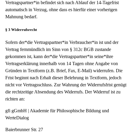
Vertragspartner*in befindet sich nach Ablauf der 14-Tagefrist
automatisch in Verzug, ohne dass es hierfür einer vorherigen
Mahnung bedarf.
§ 3 Widerrufsrecht
Sofern der*die Vertragspartner*in Verbraucher*in ist und der
Vertrag fernmündlich im Sinn von § 312c BGB zustande
gekommen ist, kann der*die Vertragspartner*in seine*ihre
Vertragserklärung innerhalb von 14 Tagen ohne Angabe von
Gründen in Textform (z.B. Brief, Fax, E-Mail) widerrufen. Die
Frist beginnt nach Erhalt dieser Belehrung in Textform, jedoch
nicht vor Vertragsschluss. Zur Wahrung der Widerrufsfrist genügt
die rechtzeitige Absendung des Widerrufs. Der Widerruf ist zu
richten an:
gfi gGmbH | Akademie für Philosophische Bildung und
WerteDialog
Baierbrunner Str. 27