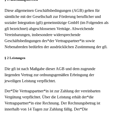
Diese allgemeinen Geschäftsbedingungen (AGB) gelten für
sämtliche mit der Gesellschaft zur Förderung beruflicher und
sozialer Integration (gfi) gemeinnützige GmbH (im Folgenden als
gfi bezeichnet) abgeschlossenen Verträge. Abweichende
Vereinbarungen, insbesondere widersprechende
Geschäftsbedingungen des*der Vertragspartner*in sowie
Nebenabreden bedürfen der ausdrücklichen Zustimmung der gfi.
§ 2 Leistungen
Die gfi ist nach Maßgabe dieser AGB und dem zugrunde
liegenden Vertrag zur ordnungsgemäßen Erbringung der
jeweiligen Leistung verpflichtet.
Der*Die Vertragspartner*in ist zur Zahlung der vereinbarten
Vergütung verpflichtet. Über die Leistung erhält der*die
Vertragspartner*in eine Rechnung. Der Rechnungsbetrag ist
innerhalb von 14 Tagen zur Zahlung fällig. Der*Die