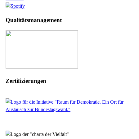
Qualitätsmanagement
Zertifizierungen