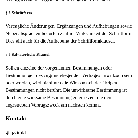
§ 8 Schriftform
Vertragliche Änderungen, Ergänzungen und Aufhebungen sowie
Nebenabsprachen bedürfen zu ihrer Wirksamkeit der Schriftform.
Dies gilt auch für die Aufhebung der Schriftformklausel.
§ 9 Salvatorische Klausel
Sollten einzelne der vorgenannten Bestimmungen oder
Bestimmungen des zugrundeliegenden Vertrages unwirksam sein
oder werden, wird hierdurch die Wirksamkeit der übrigen
Bestimmungen nicht berührt. Die unwirksame Bestimmung ist
durch eine wirksame Bestimmung zu ersetzen, die dem
angestrebten Vertragszweck am nächsten kommt.
Kontakt
gfi gGmbH