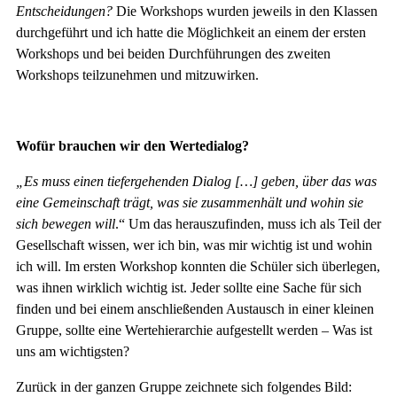
Entscheidungen?
Die Workshops wurden jeweils in den Klassen
durchgeführt und ich hatte die Möglichkeit an einem der ersten
Workshops und bei beiden Durchführungen des zweiten
Workshops teilzunehmen und mitzuwirken.
Wofür brauchen wir den Wertedialog?
„Es muss einen tiefergehenden Dialog […] geben, über das was
eine Gemeinschaft trägt, was sie zusammenhält und wohin sie
sich bewegen will
.“ Um das herauszufinden, muss ich als Teil der
Gesellschaft wissen, wer ich bin, was mir wichtig ist und wohin
ich will. Im ersten Workshop konnten die Schüler sich überlegen,
was ihnen wirklich wichtig ist. Jeder sollte eine Sache für sich
finden und bei einem anschließenden Austausch in einer kleinen
Gruppe, sollte eine Wertehierarchie aufgestellt werden – Was ist
uns am wichtigsten?
Zurück in der ganzen Gruppe zeichnete sich folgendes Bild: