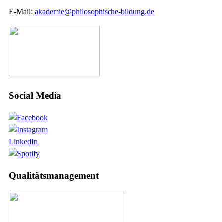
E-Mail:
akademie@philosophische-bildung.de
Social Media
LinkedIn
Qualitätsmanagement