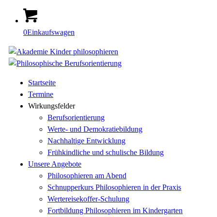
0
Einkaufswagen
Startseite
Termine
Wirkungsfelder
Berufsorientierung
Werte- und Demokratiebildung
Nachhaltige Entwicklung
Frühkindliche und schulische Bildung
Unsere Angebote
Philosophieren am Abend
Schnupperkurs Philosophieren in der Praxis
Wertereisekoffer-Schulung
Fortbildung Philosophieren im Kindergarten