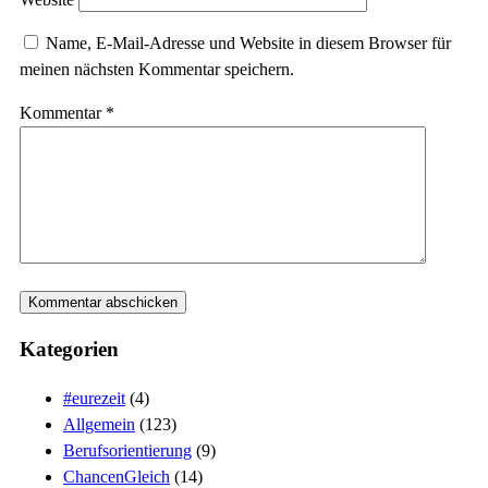
Name, E-Mail-Adresse und Website in diesem Browser für
meinen nächsten Kommentar speichern.
Kommentar
*
Kategorien
#eurezeit
(4)
Allgemein
(123)
Berufsorientierung
(9)
ChancenGleich
(14)