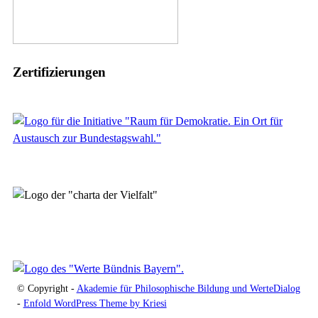
Zertifizierungen
© Copyright -
Akademie für Philosophische Bildung und WerteDialog
-
Enfold WordPress Theme by Kriesi