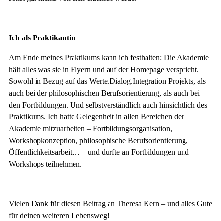
Ich als Praktikantin
Am Ende meines Praktikums kann ich festhalten: Die Akademie
hält alles was sie in Flyern und auf der Homepage verspricht.
Sowohl in Bezug auf das Werte.Dialog.Integration Projekts, als
auch bei der philosophischen Berufsorientierung, als auch bei
den Fortbildungen. Und selbstverständlich auch hinsichtlich des
Praktikums. Ich hatte Gelegenheit in allen Bereichen der
Akademie mitzuarbeiten – Fortbildungsorganisation,
Workshopkonzeption, philosophische Berufsorientierung,
Öffentlichkeitsarbeit… – und durfte an Fortbildungen und
Workshops teilnehmen.
Vielen Dank für diesen Beitrag an Theresa Kern – und alles Gute
für deinen weiteren Lebensweg!