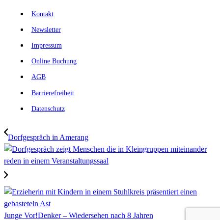
Kontakt
Newsletter
Impressum
Online Buchung
AGB
Barrierefreiheit
Datenschutz
Dorfgespräch in Amerang
Junge Vor!Denker – Wiedersehen nach 8 Jahren