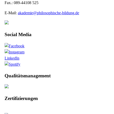
Fax.: 089-44108 525
E-Mail:
akademie@philosophische-bildung.de
Social Media
LinkedIn
Qualitätsmanagement
Zertifizierungen