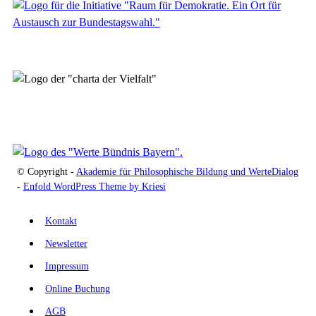
© Copyright -
Akademie für Philosophische Bildung und WerteDialog
-
Enfold WordPress Theme by Kriesi
Kontakt
Newsletter
Impressum
Online Buchung
AGB