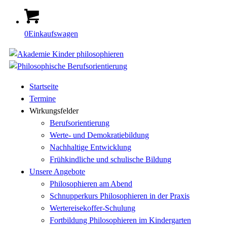
0
Einkaufswagen
Startseite
Termine
Wirkungsfelder
Berufsorientierung
Werte- und Demokratiebildung
Nachhaltige Entwicklung
Frühkindliche und schulische Bildung
Unsere Angebote
Philosophieren am Abend
Schnupperkurs Philosophieren in der Praxis
Wertereisekoffer-Schulung
Fortbildung Philosophieren im Kindergarten