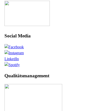
Social Media
LinkedIn
Qualitätsmanagement