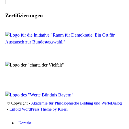
Zertifizierungen
© Copyright -
Akademie für Philosophische Bildung und WerteDialog
-
Enfold WordPress Theme by Kriesi
Kontakt