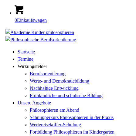
0
Einkaufswagen
Startseite
Termine
Wirkungsfelder
Berufsorientierung
Werte- und Demokratiebildung
Nachhaltige Entwicklung
Frühkindliche und schulische Bildung
Unsere Angebote
Philosophieren am Abend
Schnupperkurs Philosophieren in der Praxis
Wertereisekoffer-Schulung
Fortbildung Philosophieren im Kindergarten