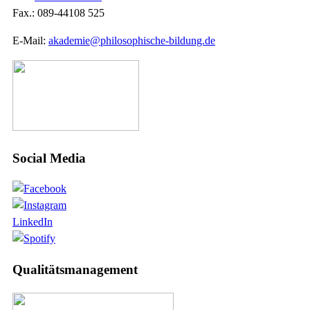
Fax.: 089-44108 525
E-Mail:
akademie@philosophische-bildung.de
Social Media
LinkedIn
Qualitätsmanagement