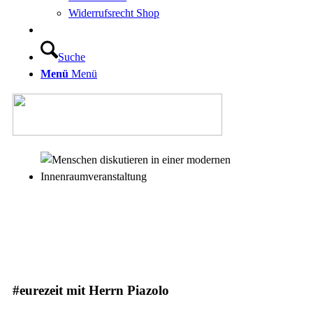
Widerrufsrecht Shop
Suche
Menü
Menü
#eurezeit mit Herrn Piazolo