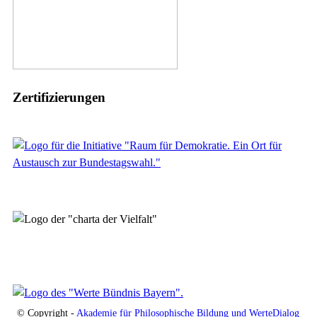
Zertifizierungen
© Copyright -
Akademie für Philosophische Bildung und WerteDialog