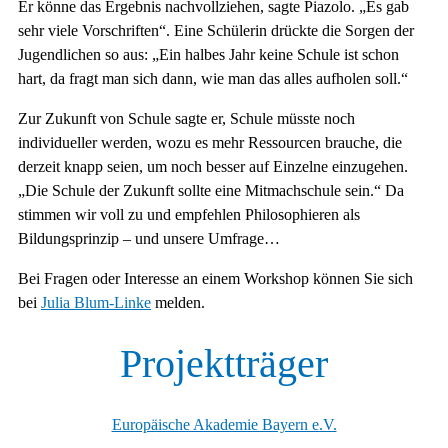
Er könne das Ergebnis nachvollziehen, sagte Piazolo. „Es gab
sehr viele Vorschriften“. Eine Schülerin drückte die Sorgen der
Jugendlichen so aus: „Ein halbes Jahr keine Schule ist schon
hart, da fragt man sich dann, wie man das alles aufholen soll.“
Zur Zukunft von Schule sagte er, Schule müsste noch
individueller werden, wozu es mehr Ressourcen brauche, die
derzeit knapp seien, um noch besser auf Einzelne einzugehen.
„Die Schule der Zukunft sollte eine Mitmachschule sein.“ Da
stimmen wir voll zu und empfehlen Philosophieren als
Bildungsprinzip – und unsere Umfrage…
Bei Fragen oder Interesse an einem Workshop können Sie sich
bei
Julia Blum-Linke
melden.
Projektträger
Europäische Akademie Bayern e.V.