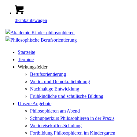
0
Einkaufswagen
Startseite
Termine
Wirkungsfelder
Berufsorientierung
Werte- und Demokratiebildung
Nachhaltige Entwicklung
Frühkindliche und schulische Bildung
Unsere Angebote
Philosophieren am Abend
Schnupperkurs Philosophieren in der Praxis
Wertereisekoffer-Schulung
Fortbildung Philosophieren im Kindergarten