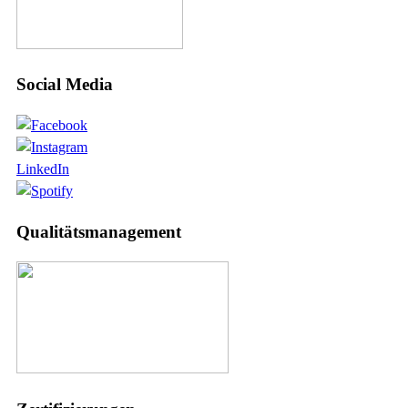
Social Media
LinkedIn
Qualitätsmanagement