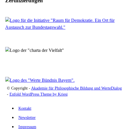
Zertifizierungen
© Copyright -
Akademie für Philosophische Bildung und WerteDialog
-
Enfold WordPress Theme by Kriesi
Kontakt
Newsletter
Impressum