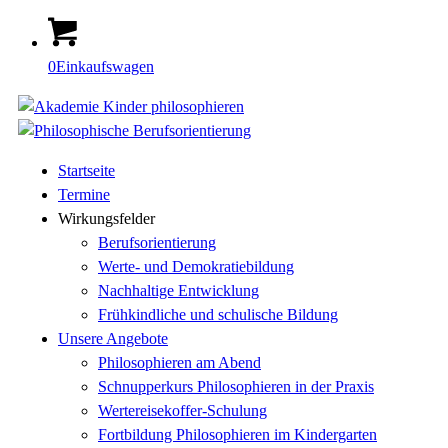
0
Einkaufswagen
Startseite
Termine
Wirkungsfelder
Berufsorientierung
Werte- und Demokratiebildung
Nachhaltige Entwicklung
Frühkindliche und schulische Bildung
Unsere Angebote
Philosophieren am Abend
Schnupperkurs Philosophieren in der Praxis
Wertereisekoffer-Schulung
Fortbildung Philosophieren im Kindergarten