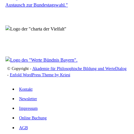
© Copyright -
Akademie für Philosophische Bildung und WerteDialog
-
Enfold WordPress Theme by Kriesi
Kontakt
Newsletter
Impressum
Online Buchung
AGB