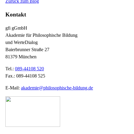
Zurück zum Blog
Kontakt
gfi gGmbH
Akademie für Philosophische Bildung
und WerteDialog
Baierbrunner Straße 27
81379 München
Tel.:
089-44108 520
Fax.: 089-44108 525
E-Mail:
akademie@philosophische-bildung.de