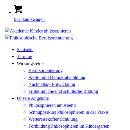
0
Einkaufswagen
Startseite
Termine
Wirkungsfelder
Berufsorientierung
Werte- und Demokratiebildung
Nachhaltige Entwicklung
Frühkindliche und schulische Bildung
Unsere Angebote
Philosophieren am Abend
Schnupperkurs Philosophieren in der Praxis
Wertereisekoffer-Schulung
Fortbildung Philosophieren im Kindergarten