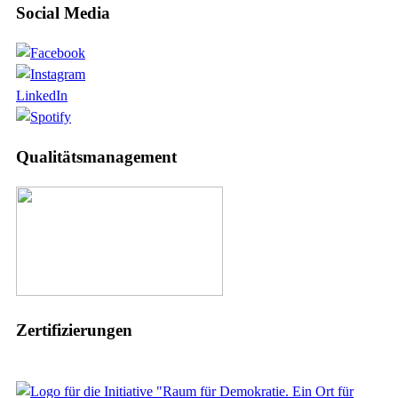
Social Media
LinkedIn
Qualitätsmanagement
Zertifizierungen