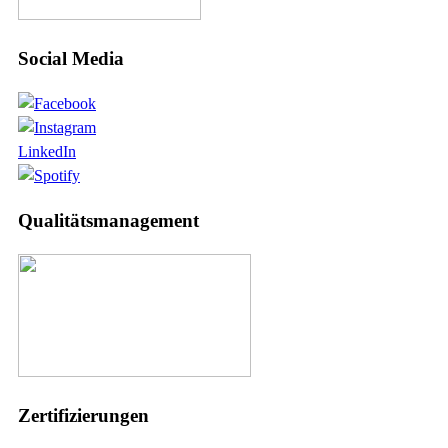
Social Media
LinkedIn
Qualitätsmanagement
Zertifizierungen