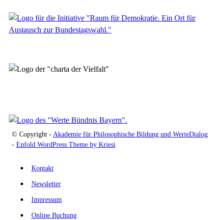
© Copyright -
Akademie für Philosophische Bildung und WerteDialog
-
Enfold WordPress Theme by Kriesi
Kontakt
Newsletter
Impressum
Online Buchung