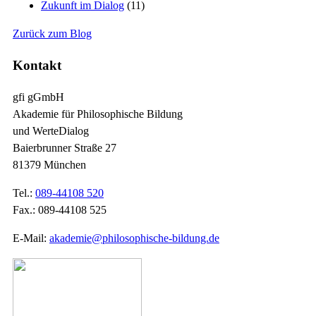
Zukunft im Dialog
(11)
Zurück zum Blog
Kontakt
gfi gGmbH
Akademie für Philosophische Bildung
und WerteDialog
Baierbrunner Straße 27
81379 München
Tel.:
089-44108 520
Fax.: 089-44108 525
E-Mail:
akademie@philosophische-bildung.de