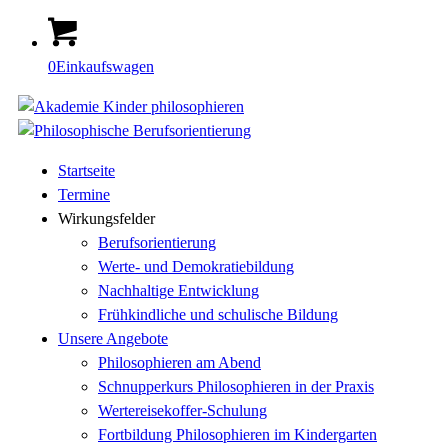
0
Einkaufswagen
Startseite
Termine
Wirkungsfelder
Berufsorientierung
Werte- und Demokratiebildung
Nachhaltige Entwicklung
Frühkindliche und schulische Bildung
Unsere Angebote
Philosophieren am Abend
Schnupperkurs Philosophieren in der Praxis
Wertereisekoffer-Schulung
Fortbildung Philosophieren im Kindergarten