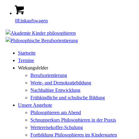
0
Einkaufswagen
Startseite
Termine
Wirkungsfelder
Berufsorientierung
Werte- und Demokratiebildung
Nachhaltige Entwicklung
Frühkindliche und schulische Bildung
Unsere Angebote
Philosophieren am Abend
Schnupperkurs Philosophieren in der Praxis
Wertereisekoffer-Schulung
Fortbildung Philosophieren im Kindergarten