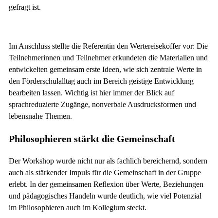
gefragt ist.
Im Anschluss stellte die Referentin den Wertereisekoffer vor: Die
Teilnehmerinnen und Teilnehmer erkundeten die Materialien und
entwickelten gemeinsam erste Ideen, wie sich zentrale Werte in
den Förderschulalltag auch im Bereich geistige Entwicklung
bearbeiten lassen. Wichtig ist hier immer der Blick auf
sprachreduzierte Zugänge, nonverbale Ausdrucksformen und
lebensnahe Themen.
Philosophieren stärkt die Gemeinschaft
Der Workshop wurde nicht nur als fachlich bereichernd, sondern
auch als stärkender Impuls für die Gemeinschaft in der Gruppe
erlebt. In der gemeinsamen Reflexion über Werte, Beziehungen
und pädagogisches Handeln wurde deutlich, wie viel Potenzial
im Philosophieren auch im Kollegium steckt.