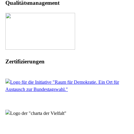
Qualitätsmanagement
Zertifizierungen