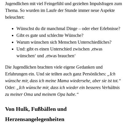
Jugendlichen mit viel Feingefühl und gezielten Impulsfragen zum
Thema. So wurden im Laufe der Stunde immer neue Aspekte
beleuchtet:
Wünschst du dir manchmal Dinge – oder eher Erlebnisse?
Gibt es gute und schlechte Wünsche?
Warum wünschen sich Menschen Unterschiedliches?
Und: gibt es einen Unterschied zwischen ‚etwas
wünschen‘ und ‚etwas brauchen‘
Die Jugendlichen brachten viele eigene Gedanken und
Erfahrungen ein. Und sie teilten auch ganz Persönliches:
„Ich
wünsche mir, dass ich meine Mama wiedersehe, aber sie ist tot.“
Oder:
„Ich wünsche mir, dass ich wieder ein besseres Verhältnis
zu meiner Oma und meinem Opa habe.“
Von Hulk, Fußbällen und
Herzensangelegenheiten