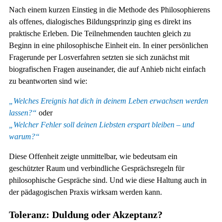
Nach einem kurzen Einstieg in die Methode des Philosophierens
als offenes, dialogisches Bildungsprinzip ging es direkt ins
praktische Erleben. Die Teilnehmenden tauchten gleich zu
Beginn in eine philosophische Einheit ein. In einer persönlichen
Fragerunde per Losverfahren setzten sie sich zunächst mit
biografischen Fragen auseinander, die auf Anhieb nicht einfach
zu beantworten sind wie:
„Welches Ereignis hat dich in deinem Leben erwachsen werden
lassen?“
oder
„Welcher Fehler soll deinen Liebsten erspart bleiben – und
warum?“
Diese Offenheit zeigte unmittelbar, wie bedeutsam ein
geschützter Raum und verbindliche Gesprächsregeln für
philosophische Gespräche sind. Und wie diese Haltung auch in
der pädagogischen Praxis wirksam werden kann.
Toleranz: Duldung oder Akzeptanz?