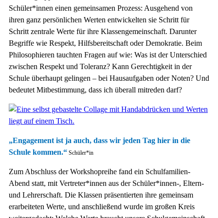
Schüler*innen einen gemeinsamen Prozess: Ausgehend von
ihren ganz persönlichen Werten entwickelten sie Schritt für
Schritt zentrale Werte für ihre Klassengemeinschaft. Darunter
Begriffe wie Respekt, Hilfsbereitschaft oder Demokratie. Beim
Philosophieren tauchten Fragen auf wie: Was ist der Unterschied
zwischen Respekt und Toleranz? Kann Gerechtigkeit in der
Schule überhaupt gelingen – bei Hausaufgaben oder Noten? Und
bedeutet Mitbestimmung, dass ich überall mitreden darf?
„Engagement ist ja auch, dass wir jeden Tag hier in die
Schule kommen.“
Schüler*in
Zum Abschluss der Workshopreihe fand ein Schulfamilien-
Abend statt, mit Vertreter*innen aus der Schüler*innen-, Eltern-
und Lehrerschaft. Die Klassen präsentierten ihre gemeinsam
erarbeiteten Werte, und anschließend wurde im großen Kreis