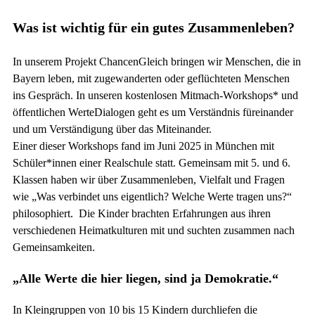
Was ist wichtig für ein gutes Zusammenleben?
In unserem Projekt ChancenGleich bringen wir Menschen, die in
Bayern leben, mit zugewanderten oder geflüchteten Menschen
ins Gespräch. In unseren kostenlosen Mitmach-Workshops* und
öffentlichen WerteDialogen geht es um Verständnis füreinander
und um Verständigung über das Miteinander.
Einer dieser Workshops fand im Juni 2025 in München mit
Schüler*innen einer Realschule statt. Gemeinsam mit 5. und 6.
Klassen haben wir über Zusammenleben, Vielfalt und Fragen
wie „Was verbindet uns eigentlich? Welche Werte tragen uns?“
philosophiert. Die Kinder brachten Erfahrungen aus ihren
verschiedenen Heimatkulturen mit und suchten zusammen nach
Gemeinsamkeiten.
„Alle Werte die hier liegen, sind ja Demokratie.“
In Kleingruppen von 10 bis 15 Kindern durchliefen die