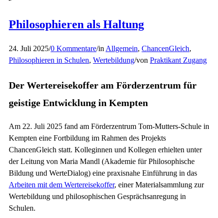
Philosophieren als Haltung
24. Juli 2025
/
0 Kommentare
/
in
Allgemein
,
ChancenGleich
,
Philosophieren in Schulen
,
Wertebildung
/
von
Praktikant Zugang
Der Wertereisekoffer am Förderzentrum für
geistige Entwicklung in Kempten
Am 22. Juli 2025 fand am Förderzentrum Tom-Mutters-Schule in
Kempten eine Fortbildung im Rahmen des Projekts
ChancenGleich statt. Kolleginnen und Kollegen erhielten unter
der Leitung von Maria Mandl (Akademie für Philosophische
Bildung und WerteDialog) eine praxisnahe Einführung in das
Arbeiten mit dem Wertereisekoffer
, einer Materialsammlung zur
Wertebildung und philosophischen Gesprächsanregung in
Schulen.