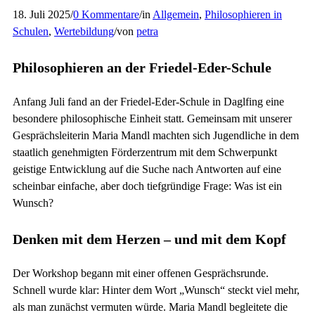
18. Juli 2025
/
0 Kommentare
/
in
Allgemein
,
Philosophieren in
Schulen
,
Wertebildung
/
von
petra
Philosophieren an der Friedel-Eder-Schule
Anfang Juli fand an der Friedel-Eder-Schule in Daglfing eine
besondere philosophische Einheit statt. Gemeinsam mit unserer
Gesprächsleiterin Maria Mandl machten sich Jugendliche in dem
staatlich genehmigten Förderzentrum mit dem Schwerpunkt
geistige Entwicklung auf die Suche nach Antworten auf eine
scheinbar einfache, aber doch tiefgründige Frage: Was ist ein
Wunsch?
Denken mit dem Herzen – und mit dem Kopf
Der Workshop begann mit einer offenen Gesprächsrunde.
Schnell wurde klar: Hinter dem Wort „Wunsch“ steckt viel mehr,
als man zunächst vermuten würde. Maria Mandl begleitete die