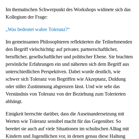
Im thematischen Schwerpunkt des Workshops widmete sich das
Kollegium der Frage:
„Was bedeutet wahre Toleranz?“
Im gemeinsamen Philosophieren reflektierten die Teilnehmenden
den Begriff vielschichtig: auf privater, partnerschaftlicher,
beruflicher, gesellschaftlicher und politischer Ebene. Sie brachten
persönliche Erfahrungen ein und näherten sich dem Begriff aus
unterschiedlichen Perspektiven. Dabei wurde deutlich, wie
schwer sich Toleranz von Begriffen wie Akzeptanz, Duldung
oder stiller Zustimmung abgrenzen lässt. Und wie sehr das
Verständnis von Toleranz von der Beziehung zum Tolerierten
abhängt.
Einigkeit herrschte darüber, dass die Auseinandersetzung mit
Werten wie Toleranz sensibel macht für das Gegenüber. So
bereitet sie auch auf viele Situationen im schulischen Alltag mit
Kindern und Jugendlichen vor, in denen genau diese Haltung