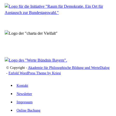
© Copyright -
Akademie für Philosophische Bildung und WerteDialog
-
Enfold WordPress Theme by Kriesi
Kontakt
Newsletter
Impressum
Online Buchung