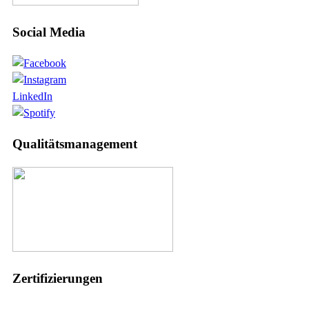
Social Media
LinkedIn
Qualitätsmanagement
Zertifizierungen