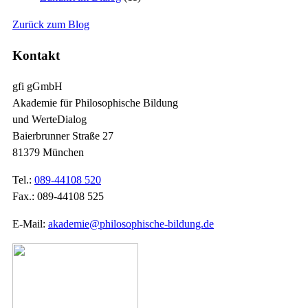
Zurück zum Blog
Kontakt
gfi gGmbH
Akademie für Philosophische Bildung
und WerteDialog
Baierbrunner Straße 27
81379 München
Tel.:
089-44108 520
Fax.: 089-44108 525
E-Mail:
akademie@philosophische-bildung.de