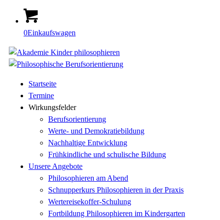
0
Einkaufswagen
Startseite
Termine
Wirkungsfelder
Berufsorientierung
Werte- und Demokratiebildung
Nachhaltige Entwicklung
Frühkindliche und schulische Bildung
Unsere Angebote
Philosophieren am Abend
Schnupperkurs Philosophieren in der Praxis
Wertereisekoffer-Schulung
Fortbildung Philosophieren im Kindergarten