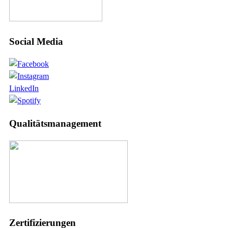
Social Media
LinkedIn
Qualitätsmanagement
Zertifizierungen