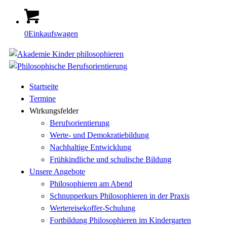
0
Einkaufswagen
Startseite
Termine
Wirkungsfelder
Berufsorientierung
Werte- und Demokratiebildung
Nachhaltige Entwicklung
Frühkindliche und schulische Bildung
Unsere Angebote
Philosophieren am Abend
Schnupperkurs Philosophieren in der Praxis
Wertereisekoffer-Schulung
Fortbildung Philosophieren im Kindergarten