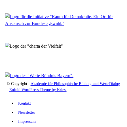
© Copyright -
Akademie für Philosophische Bildung und WerteDialog
-
Enfold WordPress Theme by Kriesi
Kontakt
Newsletter
Impressum