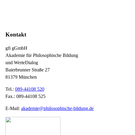
–
–
Kontakt
gfi gGmbH
Akademie für Philosophische Bildung
und WerteDialog
Baierbrunner Straße 27
81379 München
Tel.:
089-44108 520
Fax.: 089-44108 525
E-Mail:
akademie@philosophische-bildung.de