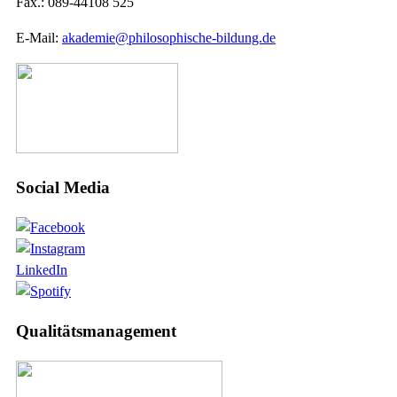
Fax.: 089-44108 525
E-Mail:
akademie@philosophische-bildung.de
Social Media
LinkedIn
Qualitätsmanagement