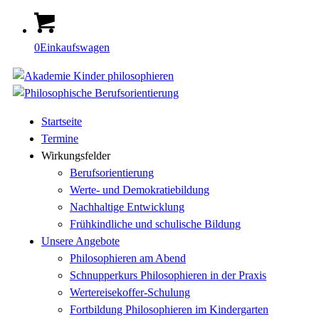
0
Einkaufswagen
Startseite
Termine
Wirkungsfelder
Berufsorientierung
Werte- und Demokratiebildung
Nachhaltige Entwicklung
Frühkindliche und schulische Bildung
Unsere Angebote
Philosophieren am Abend
Schnupperkurs Philosophieren in der Praxis
Wertereisekoffer-Schulung
Fortbildung Philosophieren im Kindergarten