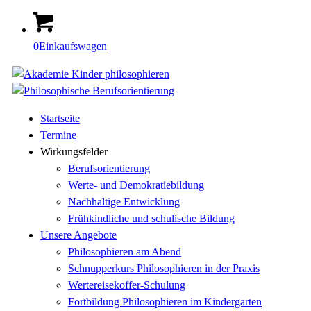
0
Einkaufswagen
Startseite
Termine
Wirkungsfelder
Berufsorientierung
Werte- und Demokratiebildung
Nachhaltige Entwicklung
Frühkindliche und schulische Bildung
Unsere Angebote
Philosophieren am Abend
Schnupperkurs Philosophieren in der Praxis
Wertereisekoffer-Schulung
Fortbildung Philosophieren im Kindergarten