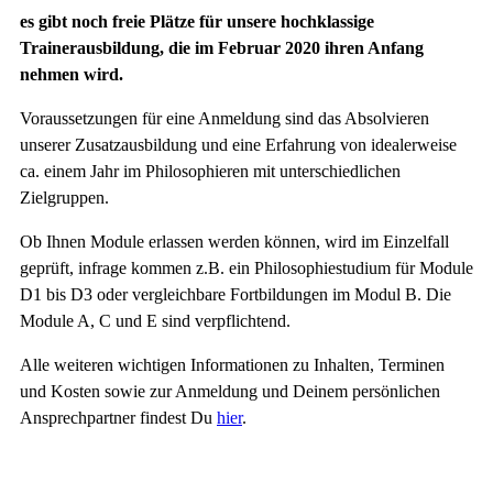
es gibt noch freie Plätze für unsere hochklassige
Trainerausbildung, die im Februar 2020 ihren Anfang
nehmen wird.
Voraussetzungen für eine Anmeldung sind das Absolvieren
unserer Zusatzausbildung und eine Erfahrung von idealerweise
ca. einem Jahr im Philosophieren mit unterschiedlichen
Zielgruppen.
Ob Ihnen Module erlassen werden können, wird im Einzelfall
geprüft, infrage kommen z.B. ein Philosophiestudium für Module
D1 bis D3 oder vergleichbare Fortbildungen im Modul B. Die
Module A, C und E sind verpflichtend.
Alle weiteren wichtigen Informationen zu Inhalten, Terminen
und Kosten sowie zur Anmeldung und Deinem persönlichen
Ansprechpartner findest Du
hier
.