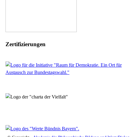
Zertifizierungen