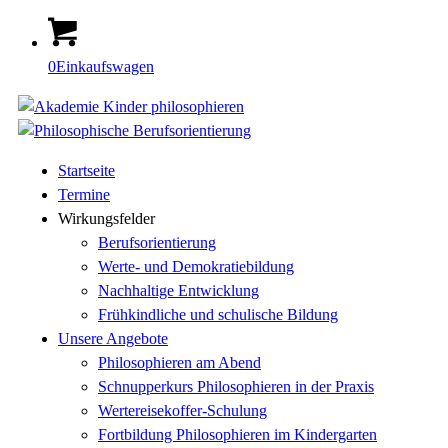
0
Einkaufswagen
Startseite
Termine
Wirkungsfelder
Berufsorientierung
Werte- und Demokratiebildung
Nachhaltige Entwicklung
Frühkindliche und schulische Bildung
Unsere Angebote
Philosophieren am Abend
Schnupperkurs Philosophieren in der Praxis
Wertereisekoffer-Schulung
Fortbildung Philosophieren im Kindergarten