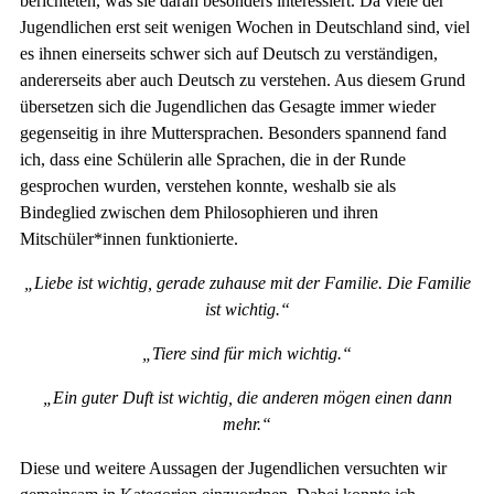
berichteten, was sie daran besonders interessiert. Da viele der
Jugendlichen erst seit wenigen Wochen in Deutschland sind, viel
es ihnen einerseits schwer sich auf Deutsch zu verständigen,
andererseits aber auch Deutsch zu verstehen. Aus diesem Grund
übersetzen sich die Jugendlichen das Gesagte immer wieder
gegenseitig in ihre Muttersprachen. Besonders spannend fand
ich, dass eine Schülerin alle Sprachen, die in der Runde
gesprochen wurden, verstehen konnte, weshalb sie als
Bindeglied zwischen dem Philosophieren und ihren
Mitschüler*innen funktionierte.
„Liebe ist wichtig, gerade zuhause mit der Familie. Die Familie
ist wichtig.“
„Tiere sind für mich wichtig.“
„Ein guter Duft ist wichtig, die anderen mögen einen dann
mehr.“
Diese und weitere Aussagen der Jugendlichen versuchten wir