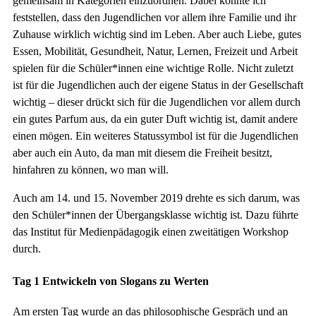
gemeinsam in Kategorien einzuordnen. Dabei konnte ich
feststellen, dass den Jugendlichen vor allem ihre Familie und ihr
Zuhause wirklich wichtig sind im Leben. Aber auch Liebe, gutes
Essen, Mobilität, Gesundheit, Natur, Lernen, Freizeit und Arbeit
spielen für die Schüler*innen eine wichtige Rolle. Nicht zuletzt
ist für die Jugendlichen auch der eigene Status in der Gesellschaft
wichtig – dieser drückt sich für die Jugendlichen vor allem durch
ein gutes Parfum aus, da ein guter Duft wichtig ist, damit andere
einen mögen. Ein weiteres Statussymbol ist für die Jugendlichen
aber auch ein Auto, da man mit diesem die Freiheit besitzt,
hinfahren zu können, wo man will.
Auch am 14. und 15. November 2019 drehte es sich darum, was
den Schüler*innen der Übergangsklasse wichtig ist. Dazu führte
das Institut für Medienpädagogik einen zweitätigen Workshop
durch.
Tag 1 Entwickeln von Slogans zu Werten
Am ersten Tag wurde an das philosophische Gespräch und an