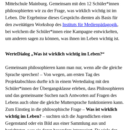
Mittelschule Mainburg. Gemeinsam mit den 12 Schüler*innen
philosophierten wir zu der Frage, was wirklich wichtig ist im
Leben. Die Ergebnisse dieses Gesprächs dienten als Basis für
den zweitätigen Workshop des
Instituts für Medienpädagogik
,
bei welchem die Schüler*innen eine Kampagne entwickelten,
um anderen sagen zu können, was ihnen im Leben wichtig ist.
WerteDialog „Was ist wirklich wichtig im Leben?“
Gemeinsam philosophieren kann man nur, wenn alle die gleiche
Sprache sprechen! – Von wegen, am ersten Tag des
Projektabschluss durfte ich in einem Wertedialog mit den
Schüler*innen der Übergangsklasse erleben, dass Philosophieren
und das gemeinsame Suchen nach Antworten auf Fragen des
Lebens auch ohne die gleiche Muttersprache funktionieren kann.
Zum Einstieg in die philosophische Frage –
Was ist wirklich
wichtig im Leben?
– suchten sich die Jugendlichen einen
Gegenstand oder ein Bild aus einer Sammlung aus und