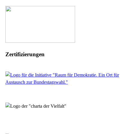
Zertifizierungen