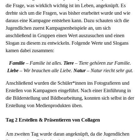
die Frage, was wirklich wichtig ist im Leben, angeknüpft. Es
drehte sich um die Fragen, was bisher erarbeitet wurde und wie
daraus eine Kampagne entstehen kann. Dazu schauten sich die
Jugendlichen zuerst Kampagnenbeispiele an, um sich
anschließend in Gruppen einen Wert auszusuchen und einen
Slogan zu diesem zu entwickeln. Folgende Werte und Slogans
kamen dabei zusammen:
Familie
– Familie ist alles.
Tiere
– Tiere gehören zur Familie.
Liebe
– Wir brauchen alle Liebe.
Natur
– Natur riecht sehr gut.
Anschließend wurden die Schüler*innen ins Fotografieren und
Erstellen von Kampagnen eingeführt. Nach einer Einführung in
die Bilderstellung und Bildbearbeitung, konnten sich selbst in der
Erstellung von Medienprodukten üben.
Tag 2 Erstellen & Präsentieren von Collagen
Am zweiten Tag wurde daran angeknüpft, da die Jugendlichen