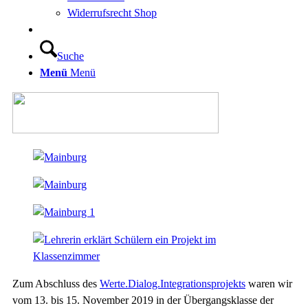
Widerrufsrecht Shop
Suche
Menü
Menü
Zum Abschluss des
Werte.Dialog.Integrationsprojekts
waren wir
vom 13. bis 15. November 2019 in der Übergangsklasse der