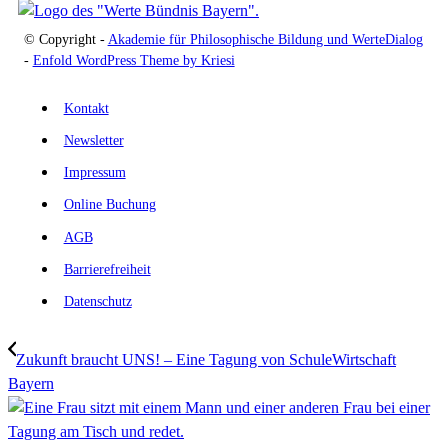
© Copyright -
Akademie für Philosophische Bildung und WerteDialog
-
Enfold WordPress Theme by Kriesi
Kontakt
Newsletter
Impressum
Online Buchung
AGB
Barrierefreiheit
Datenschutz
Zukunft braucht UNS! – Eine Tagung von SchuleWirtschaft
Bayern