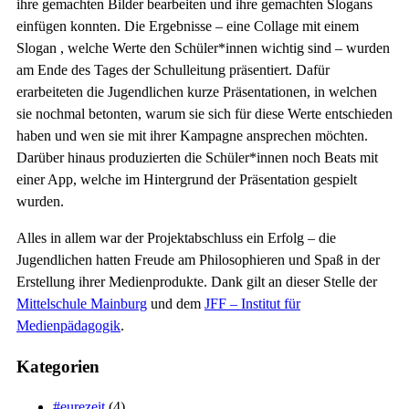
ihre gemachten Bilder bearbeiten und ihre gemachten Slogans
einfügen konnten. Die Ergebnisse – eine Collage mit einem
Slogan , welche Werte den Schüler*innen wichtig sind – wurden
am Ende des Tages der Schulleitung präsentiert. Dafür
erarbeiteten die Jugendlichen kurze Präsentationen, in welchen
sie nochmal betonten, warum sie sich für diese Werte entschieden
haben und wen sie mit ihrer Kampagne ansprechen möchten.
Darüber hinaus produzierten die Schüler*innen noch Beats mit
einer App, welche im Hintergrund der Präsentation gespielt
wurden.
Alles in allem war der Projektabschluss ein Erfolg – die
Jugendlichen hatten Freude am Philosophieren und Spaß in der
Erstellung ihrer Medienprodukte. Dank gilt an dieser Stelle der
Mittelschule Mainburg
und dem
JFF – Institut für
Medienpädagogik
.
Kategorien
#eurezeit
(4)