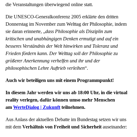
die Veranstaltungen überwiegend online statt.
Die UNESCO-Generalkonferenz 2005 erklärte den dritten
Donnerstag im November zum Welttag der Philosophie, indem
sie daran erinnerte, „
dass Philosophie als Disziplin zum
kritischen und unabhängigen Denken ermutigt und auf ein
besseres Verständnis der Welt hinwirken und Toleranz und
Frieden fördern kann. Der Welttag soll der Philosophie zu
größerer Anerkennung verhelfen und ihr und der
philosophischen Lehre Auftrieb verleihen
“.
Auch wir beteiligen uns mit einem Programmpunkt!
In diesem Jahr werden wir uns ab 18:00 Uhr, in die virtual
reality verlegen, dafür können umso mehr Menschen
am
WerteDialog | Zukunft
teilnehmen.
Aus Anlass der aktuellen Debatte im Bundestag setzen wir uns
mit dem
Verhältnis von Freiheit und Sicherheit
auseinander: