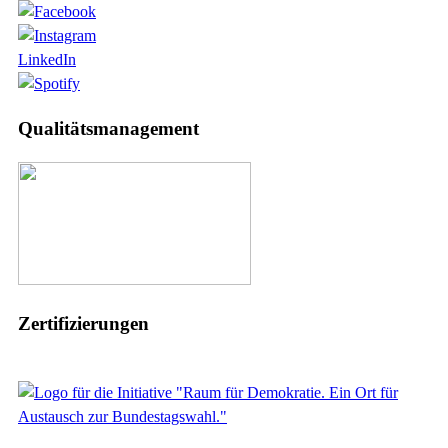
LinkedIn
Qualitätsmanagement
Zertifizierungen