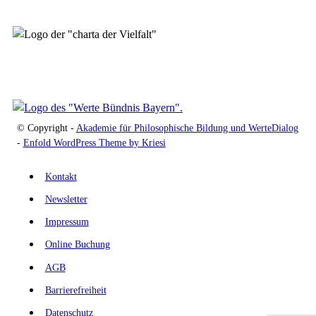
© Copyright -
Akademie für Philosophische Bildung und WerteDialog
-
Enfold WordPress Theme by Kriesi
Kontakt
Newsletter
Impressum
Online Buchung
AGB
Barrierefreiheit
Datenschutz