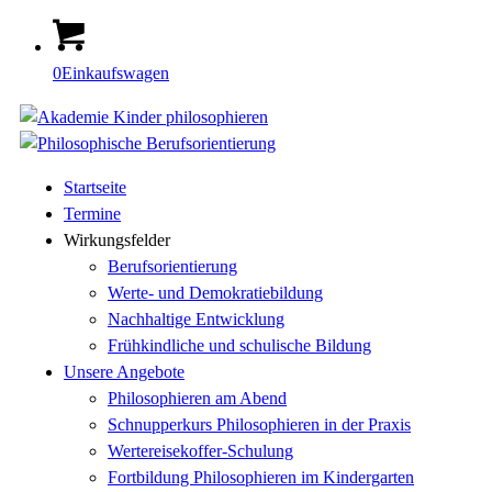
0
Einkaufswagen
Startseite
Termine
Wirkungsfelder
Berufsorientierung
Werte- und Demokratiebildung
Nachhaltige Entwicklung
Frühkindliche und schulische Bildung
Unsere Angebote
Philosophieren am Abend
Schnupperkurs Philosophieren in der Praxis
Wertereisekoffer-Schulung
Fortbildung Philosophieren im Kindergarten