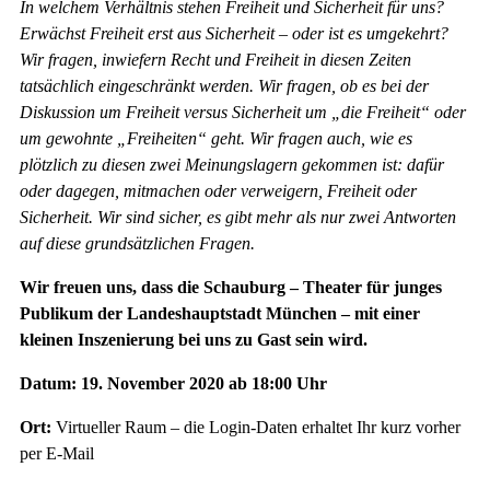
In welchem Verhältnis stehen Freiheit und Sicherheit für uns?
Erwächst Freiheit erst aus Sicherheit – oder ist es umgekehrt?
Wir fragen, inwiefern Recht und Freiheit in diesen Zeiten
tatsächlich eingeschränkt werden. Wir fragen, ob es bei der
Diskussion um Freiheit versus Sicherheit um „die Freiheit“ oder
um gewohnte „Freiheiten“ geht. Wir fragen auch, wie es
plötzlich zu diesen zwei Meinungslagern gekommen ist: dafür
oder dagegen, mitmachen oder verweigern, Freiheit oder
Sicherheit. Wir sind sicher, es gibt mehr als nur zwei Antworten
auf diese grundsätzlichen Fragen.
Wir freuen uns, dass die Schauburg – Theater für junges
Publikum der Landeshauptstadt München – mit einer
kleinen Inszenierung bei uns zu Gast sein wird.
Datum: 19. November 2020 ab 18:00 Uhr
Ort:
Virtueller Raum – die Login-Daten erhaltet Ihr kurz vorher
per E-Mail