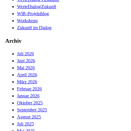
WerteDialog|Zukunft
WIR-Projektblog
Workshops
Zukunft im Dialog
Archiv
Juli 2026
Juni 2026
Mai 2026
April 2026
März 2026
Februar 2026
Januar 2026
Oktober 2025
September 2025
August 2025
Juli 2025
Mai 2025