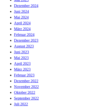
Dezember 2024
Juni 2024
Mai 2024
April 2024
März 2024
Februar 2024
Dezember 2023
August 2023
Juni 2023
Mai 2023
April 2023
März 2023
Februar 2023
Dezember 2022
November 2022
Oktober 2022
September 2022
Juli 2022