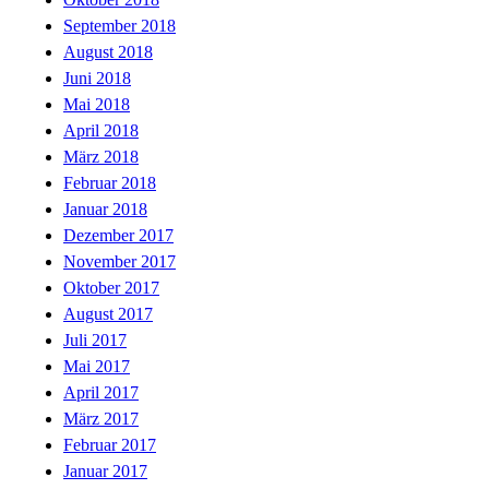
September 2018
August 2018
Juni 2018
Mai 2018
April 2018
März 2018
Februar 2018
Januar 2018
Dezember 2017
November 2017
Oktober 2017
August 2017
Juli 2017
Mai 2017
April 2017
März 2017
Februar 2017
Januar 2017