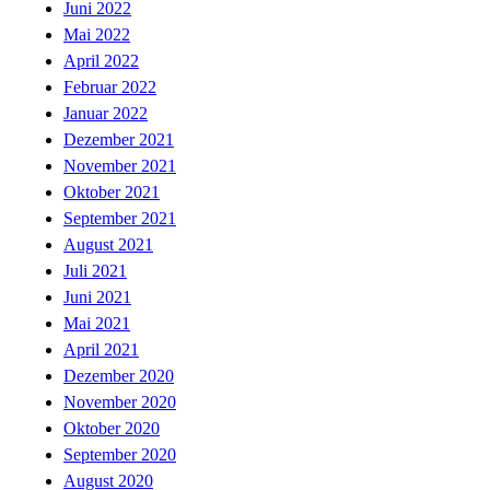
Juni 2022
Mai 2022
April 2022
Februar 2022
Januar 2022
Dezember 2021
November 2021
Oktober 2021
September 2021
August 2021
Juli 2021
Juni 2021
Mai 2021
April 2021
Dezember 2020
November 2020
Oktober 2020
September 2020
August 2020