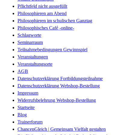
Pflichtfeld nicht ausgefüllt
Philosophieren am Abend
Philosophieren im schulischen Ganztag
Philosophisches Café -online-
Schlagworte
Seminarraum
Teilnahmebedingungen Gewinnspiel
Veranstaltungen
Veranstaltungsorte
AGB
Datenschutzerklärung Fortbildungsteilnahme
Datenschutzerklärung Webshop-Bestellung
Impressum
Widerrufsbelehrung Webshop-Bestellung
Startseite
Blog
Trainerforum
ChancenGleich | Gemeinsam Vielfalt gestalten