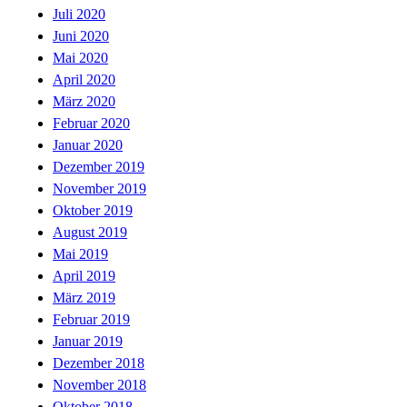
Juli 2020
Juni 2020
Mai 2020
April 2020
März 2020
Februar 2020
Januar 2020
Dezember 2019
November 2019
Oktober 2019
August 2019
Mai 2019
April 2019
März 2019
Februar 2019
Januar 2019
Dezember 2018
November 2018
Oktober 2018