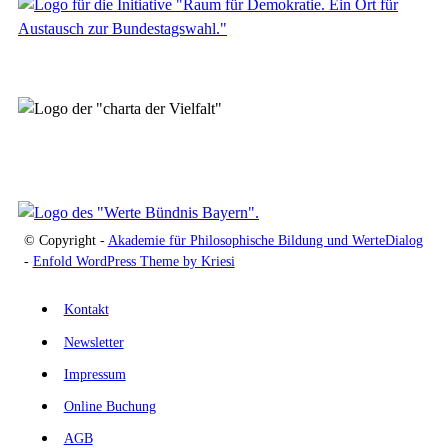
© Copyright -
Akademie für Philosophische Bildung und WerteDialog
-
Enfold WordPress Theme by Kriesi
Kontakt
Newsletter
Impressum
Online Buchung
AGB