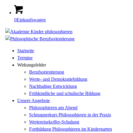
0
Einkaufswagen
Startseite
Termine
Wirkungsfelder
Berufsorientierung
Werte- und Demokratiebildung
Nachhaltige Entwicklung
Frühkindliche und schulische Bildung
Unsere Angebote
Philosophieren am Abend
Schnupperkurs Philosophieren in der Praxis
Wertereisekoffer-Schulung
Fortbildung Philosophieren im Kindergarten