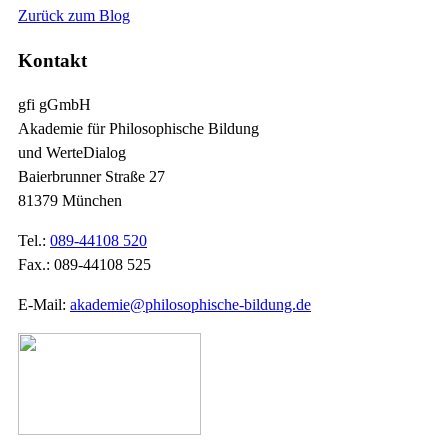
Zurück zum Blog
Kontakt
gfi gGmbH
Akademie für Philosophische Bildung
und WerteDialog
Baierbrunner Straße 27
81379 München
Tel.:
089-44108 520
Fax.: 089-44108 525
E-Mail:
akademie@philosophische-bildung.de