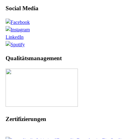
Social Media
LinkedIn
Qualitätsmanagement
Zertifizierungen