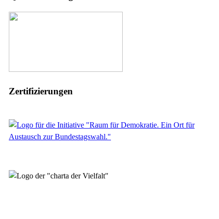
Zertifizierungen