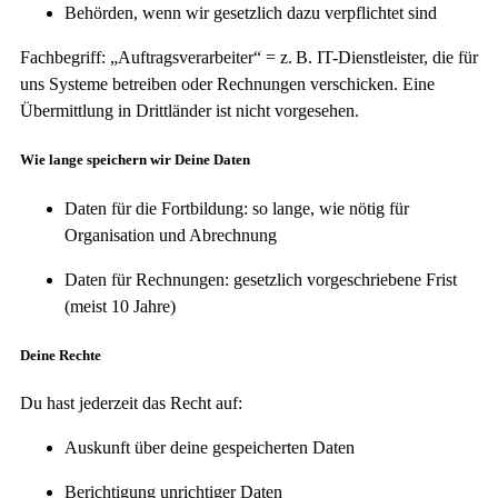
Behörden, wenn wir gesetzlich dazu verpflichtet sind
Fachbegriff: „Auftragsverarbeiter“ = z. B. IT-Dienstleister, die für
uns Systeme betreiben oder Rechnungen verschicken. Eine
Übermittlung in Drittländer ist nicht vorgesehen.
Wie lange speichern wir Deine Daten
Daten für die Fortbildung: so lange, wie nötig für
Organisation und Abrechnung
Daten für Rechnungen: gesetzlich vorgeschriebene Frist
(meist 10 Jahre)
Deine Rechte
Du hast jederzeit das Recht auf:
Auskunft über deine gespeicherten Daten
Berichtigung unrichtiger Daten