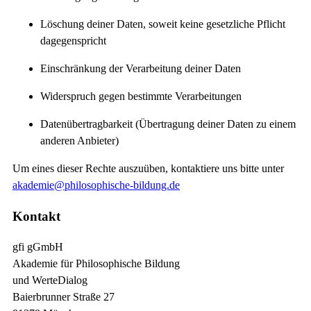
Löschung deiner Daten, soweit keine gesetzliche Pflicht
dagegenspricht
Einschränkung der Verarbeitung deiner Daten
Widerspruch gegen bestimmte Verarbeitungen
Datenübertragbarkeit (Übertragung deiner Daten zu einem
anderen Anbieter)
Um eines dieser Rechte auszuüben, kontaktiere uns bitte unter
akademie@philosophische-bildung.de
Kontakt
gfi gGmbH
Akademie für Philosophische Bildung
und WerteDialog
Baierbrunner Straße 27