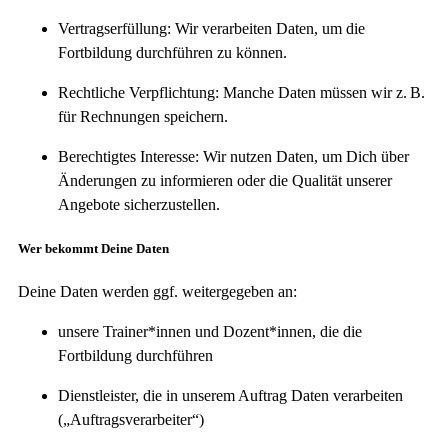
Vertragserfüllung: Wir verarbeiten Daten, um die
Fortbildung durchführen zu können.
Rechtliche Verpflichtung: Manche Daten müssen wir z. B.
für Rechnungen speichern.
Berechtigtes Interesse: Wir nutzen Daten, um Dich über
Änderungen zu informieren oder die Qualität unserer
Angebote sicherzustellen.
Wer bekommt Deine Daten
Deine Daten werden ggf. weitergegeben an:
unsere Trainer*innen und Dozent*innen, die die
Fortbildung durchführen
Dienstleister, die in unserem Auftrag Daten verarbeiten
(„Auftragsverarbeiter“)