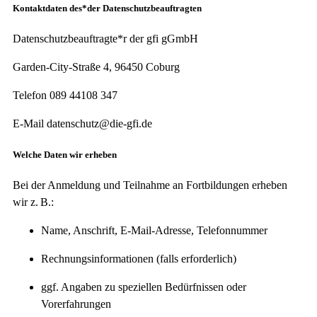
Kontaktdaten des*der Datenschutzbeauftragten
Datenschutzbeauftragte*r der gfi gGmbH
Garden-City-Straße 4, 96450 Coburg
Telefon 089 44108 347
E-Mail datenschutz@die-gfi.de
Welche Daten wir erheben
Bei der Anmeldung und Teilnahme an Fortbildungen erheben
wir z. B.:
Name, Anschrift, E-Mail-Adresse, Telefonnummer
Rechnungsinformationen (falls erforderlich)
ggf. Angaben zu speziellen Bedürfnissen oder
Vorerfahrungen