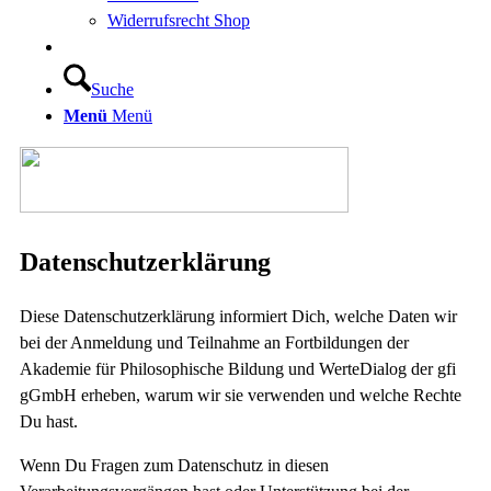
Widerrufsrecht Shop
Suche
Menü
Menü
Datenschutzerklärung
Diese Datenschutzerklärung informiert Dich, welche Daten wir
bei der Anmeldung und Teilnahme an Fortbildungen der
Akademie für Philosophische Bildung und WerteDialog der gfi
gGmbH erheben, warum wir sie verwenden und welche Rechte
Du hast.
Wenn Du Fragen zum Datenschutz in diesen