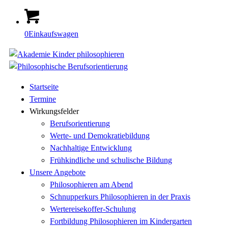
0
Einkaufswagen
Startseite
Termine
Wirkungsfelder
Berufsorientierung
Werte- und Demokratiebildung
Nachhaltige Entwicklung
Frühkindliche und schulische Bildung
Unsere Angebote
Philosophieren am Abend
Schnupperkurs Philosophieren in der Praxis
Wertereisekoffer-Schulung
Fortbildung Philosophieren im Kindergarten