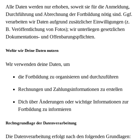
Alle Daten werden nur erhoben, soweit sie für die Anmeldung,
Durchführung und Abrechnung der Fortbildung nötig sind. Ggf.
verarbeiten wir Daten aufgrund zusätzlicher Einwilligungen (z.
B. Veröffentlichung von Fotos); wir unterliegen gesetzlichen
Dokumentations- und Offenbarungspflichten.
Wofür wir Deine Daten nutzen
Wir verwenden deine Daten, um
die Fortbildung zu organisieren und durchzuführen
Rechnungen und Zahlungsinformationen zu erstellen
Dich über Änderungen oder wichtige Informationen zur
Fortbildung zu informieren
Rechtsgrundlage der Datenverarbeitung
Die Datenverarbeitung erfolgt nach den folgenden Grundlagen: