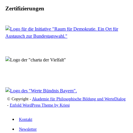
Zertifizierungen
© Copyright -
Akademie für Philosophische Bildung und WerteDialog
-
Enfold WordPress Theme by Kriesi
Kontakt
Newsletter