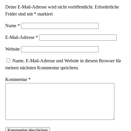
Deine E-Mail-Adresse wird nicht veröffentlicht.
Erforderliche
Felder sind mit
*
markiert
Name
*
E-Mail-Adresse
*
Website
Name, E-Mail-Adresse und Website in diesem Browser für
meinen nächsten Kommentar speichern.
Kommentar
*