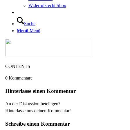
Widerrufsrecht Shop
Suche
Menü
Menü
CONTENTS
0
Kommentare
Hinterlasse einen Kommentar
An der Diskussion beteiligen?
Hinterlasse uns deinen Kommentar!
Schreibe einen Kommentar