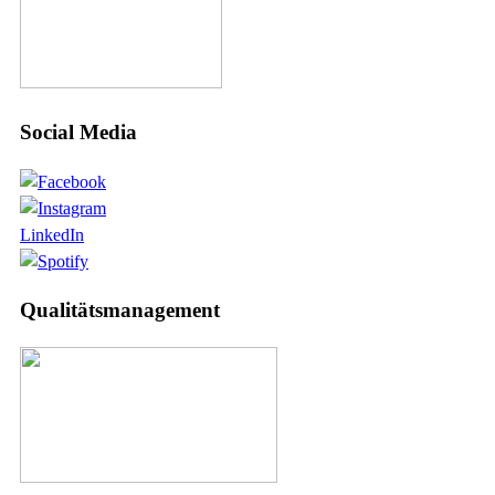
Social Media
LinkedIn
Qualitätsmanagement