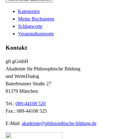
Kategorien
Meine Buchungen
Schlagworte
Veranstaltungsorte
Kontakt
gfi gGmbH
Akademie für Philosophische Bildung
und WerteDialog
Baierbrunner Straße 27
81379 München
Tel.:
089-44108 520
Fax.: 089-44108 525
E-Mail:
akademie@philosophische-bildung.de