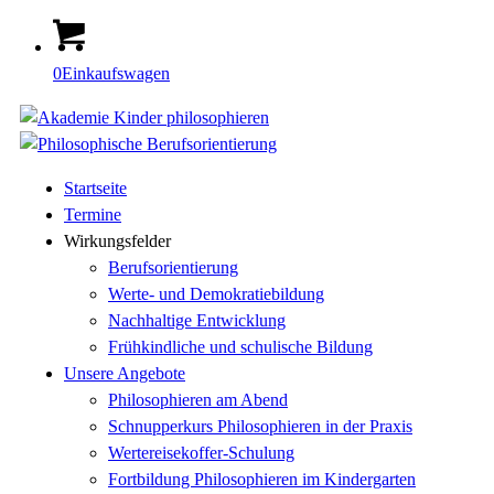
0
Einkaufswagen
Startseite
Termine
Wirkungsfelder
Berufsorientierung
Werte- und Demokratiebildung
Nachhaltige Entwicklung
Frühkindliche und schulische Bildung
Unsere Angebote
Philosophieren am Abend
Schnupperkurs Philosophieren in der Praxis
Wertereisekoffer-Schulung
Fortbildung Philosophieren im Kindergarten