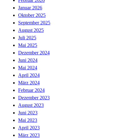
Februar 2026
Januar 2026
Oktober 2025
September 2025
August 2025
Juli 2025
Mai 2025
Dezember 2024
Juni 2024
Mai 2024
April 2024
März 2024
Februar 2024
Dezember 2023
August 2023
Juni 2023
Mai 2023
April 2023
März 2023