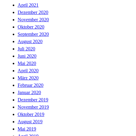
April 2021
Dezember 2020
November 2020
Oktober 2020
September 2020
August 2020
Juli 2020
Juni 2020
Mai 2020
April 2020
März 2020
Februar 2020
Januar 2020
Dezember 2019
November 2019
Oktober 2019
August 2019
Mai 2019