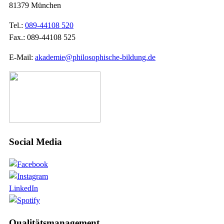
81379 München
Tel.:
089-44108 520
Fax.: 089-44108 525
E-Mail:
akademie@philosophische-bildung.de
Social Media
LinkedIn
Qualitätsmanagement