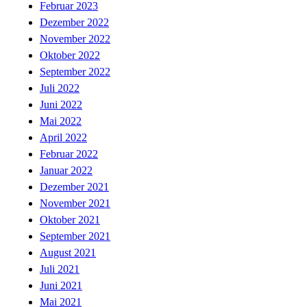
Februar 2023
Dezember 2022
November 2022
Oktober 2022
September 2022
Juli 2022
Juni 2022
Mai 2022
April 2022
Februar 2022
Januar 2022
Dezember 2021
November 2021
Oktober 2021
September 2021
August 2021
Juli 2021
Juni 2021
Mai 2021