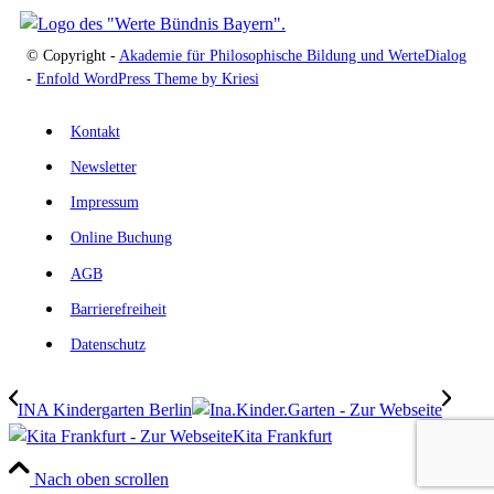
© Copyright -
Akademie für Philosophische Bildung und WerteDialog
-
Enfold WordPress Theme by Kriesi
Kontakt
Newsletter
Impressum
Online Buchung
AGB
Barrierefreiheit
Datenschutz
INA Kindergarten Berlin
Kita Frankfurt
Nach oben scrollen