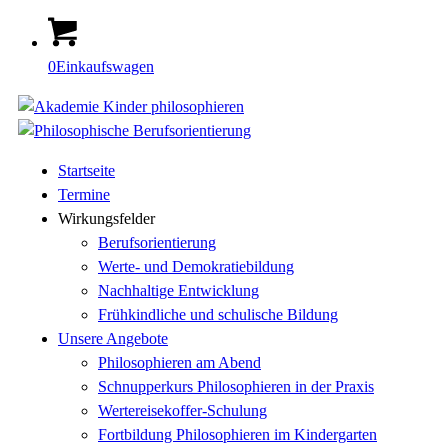
0
Einkaufswagen
Startseite
Termine
Wirkungsfelder
Berufsorientierung
Werte- und Demokratiebildung
Nachhaltige Entwicklung
Frühkindliche und schulische Bildung
Unsere Angebote
Philosophieren am Abend
Schnupperkurs Philosophieren in der Praxis
Wertereisekoffer-Schulung
Fortbildung Philosophieren im Kindergarten