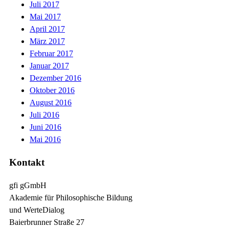
Juli 2017
Mai 2017
April 2017
März 2017
Februar 2017
Januar 2017
Dezember 2016
Oktober 2016
August 2016
Juli 2016
Juni 2016
Mai 2016
Kontakt
gfi gGmbH
Akademie für Philosophische Bildung
und WerteDialog
Baierbrunner Straße 27