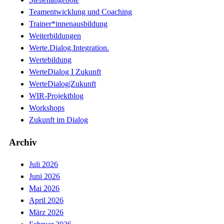
Teamentwicklung und Coaching
Trainer*innenausbildung
Weiterbildungen
Werte.Dialog.Integration.
Wertebildung
WerteDialog I Zukunft
WerteDialog|Zukunft
WIR-Projektblog
Workshops
Zukunft im Dialog
Archiv
Juli 2026
Juni 2026
Mai 2026
April 2026
März 2026