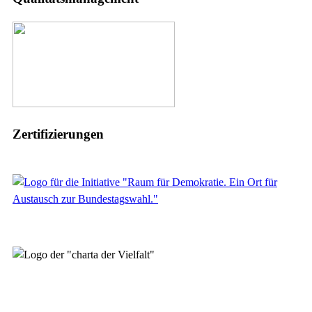
Zertifizierungen