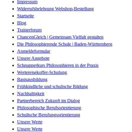
Impressum
Widerrufsbelehrung Webshop-Bestellung
Startseite
Blog
Trainerforum
ChancenGleich | Gemeinsam Vielfalt gestalten
Die Philosophierende Schule | Baden-Württemberg
Anmeldeformular
Unsere Angebote
Schnupperkurs Philosophieren in der Praxis
Wertereisekoffer-Schulung
Basisausbildung
Frühkindliche und schulische Bildung
Nachhaltigkeit
Partnerbereich Zukunft im Dialog
Philosophische Berufsorientierung
Schulische Berufungsorientierung
Unsere Werte
Unsere Werte