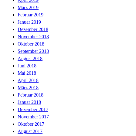
April 2019
März 2019
Februar 2019
Januar 2019
Dezember 2018
November 2018
Oktober 2018
September 2018
August 2018
Juni 2018
Mai 2018
April 2018
März 2018
Februar 2018
Januar 2018
Dezember 2017
November 2017
Oktober 2017
August 2017