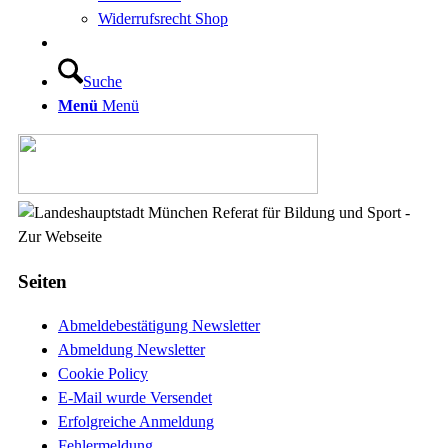
Widerrufsrecht Shop
Suche
Menü
Menü
Seiten
Abmeldebestätigung Newsletter
Abmeldung Newsletter
Cookie Policy
E-Mail wurde Versendet
Erfolgreiche Anmeldung
Fehlermeldung