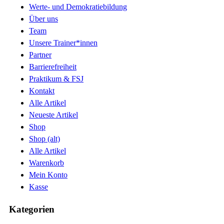
Werte- und Demokratiebildung
Über uns
Team
Unsere Trainer*innen
Partner
Barrierefreiheit
Praktikum & FSJ
Kontakt
Alle Artikel
Neueste Artikel
Shop
Shop (alt)
Alle Artikel
Warenkorb
Mein Konto
Kasse
Kategorien