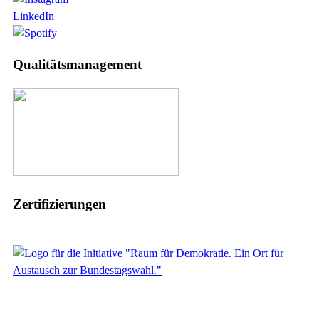
LinkedIn
Qualitätsmanagement
Zertifizierungen