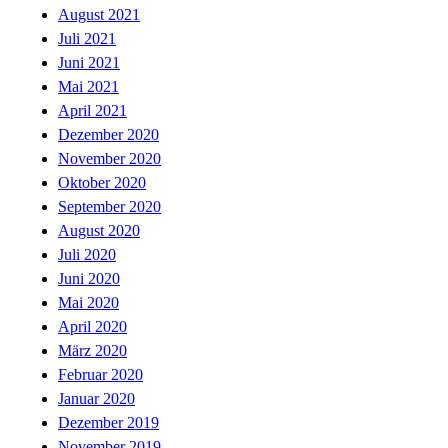
August 2021
Juli 2021
Juni 2021
Mai 2021
April 2021
Dezember 2020
November 2020
Oktober 2020
September 2020
August 2020
Juli 2020
Juni 2020
Mai 2020
April 2020
März 2020
Februar 2020
Januar 2020
Dezember 2019
November 2019