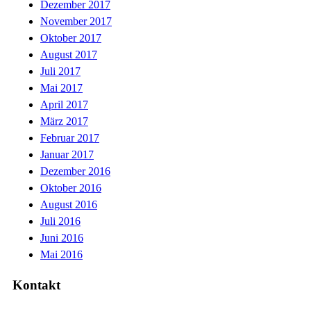
Dezember 2017
November 2017
Oktober 2017
August 2017
Juli 2017
Mai 2017
April 2017
März 2017
Februar 2017
Januar 2017
Dezember 2016
Oktober 2016
August 2016
Juli 2016
Juni 2016
Mai 2016
Kontakt