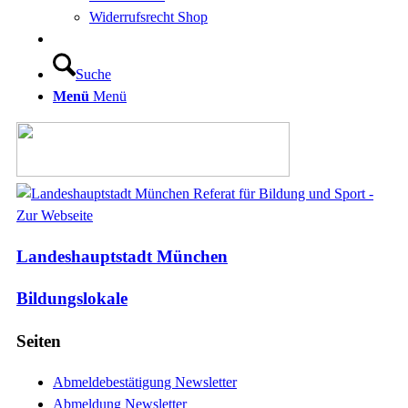
Widerrufsrecht Shop
Suche
Menü
Menü
Landeshauptstadt München
Bildungslokale
Seiten
Abmeldebestätigung Newsletter
Abmeldung Newsletter