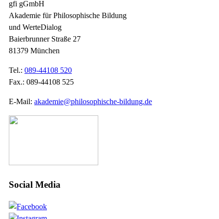
gfi gGmbH
Akademie für Philosophische Bildung
und WerteDialog
Baierbrunner Straße 27
81379 München
Tel.:
089-44108 520
Fax.: 089-44108 525
E-Mail:
akademie@philosophische-bildung.de
Social Media