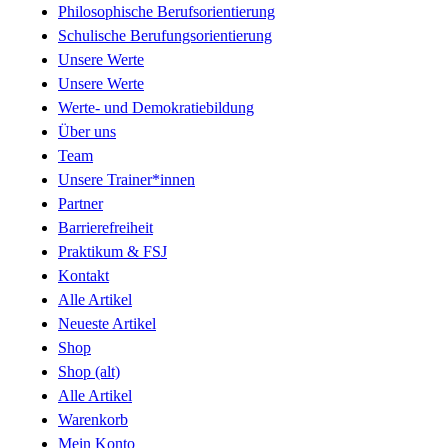
Philosophische Berufsorientierung
Schulische Berufungsorientierung
Unsere Werte
Unsere Werte
Werte- und Demokratiebildung
Über uns
Team
Unsere Trainer*innen
Partner
Barrierefreiheit
Praktikum & FSJ
Kontakt
Alle Artikel
Neueste Artikel
Shop
Shop (alt)
Alle Artikel
Warenkorb
Mein Konto