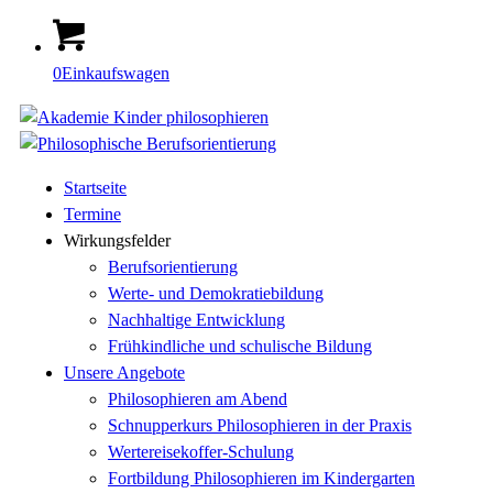
0
Einkaufswagen
Startseite
Termine
Wirkungsfelder
Berufsorientierung
Werte- und Demokratiebildung
Nachhaltige Entwicklung
Frühkindliche und schulische Bildung
Unsere Angebote
Philosophieren am Abend
Schnupperkurs Philosophieren in der Praxis
Wertereisekoffer-Schulung
Fortbildung Philosophieren im Kindergarten