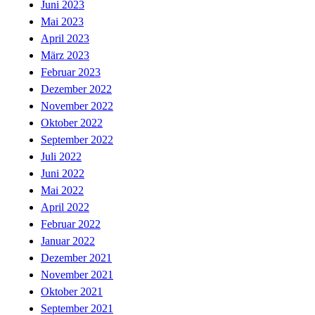
Juni 2023
Mai 2023
April 2023
März 2023
Februar 2023
Dezember 2022
November 2022
Oktober 2022
September 2022
Juli 2022
Juni 2022
Mai 2022
April 2022
Februar 2022
Januar 2022
Dezember 2021
November 2021
Oktober 2021
September 2021