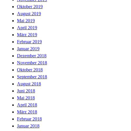
Oktober 2019
August 2019
Mai 2019
April 2019
März 2019
Februar 2019
Januar 2019
Dezember 2018
November 2018
Oktober 2018
September 2018
August 2018
Juni 2018
Mai 2018
April 2018
März 2018
Februar 2018
Januar 2018