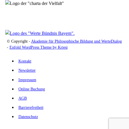
© Copyright -
Akademie für Philosophische Bildung und WerteDialog
-
Enfold WordPress Theme by Kriesi
Kontakt
Newsletter
Impressum
Online Buchung
AGB
Barrierefreiheit
Datenschutz