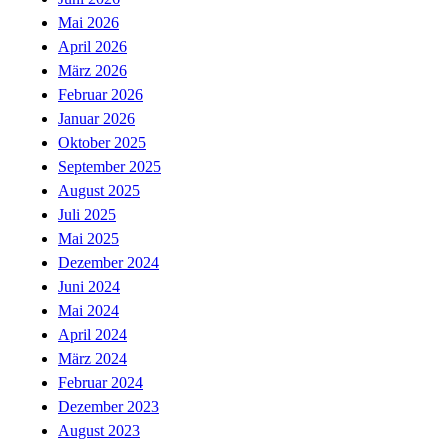
Mai 2026
April 2026
März 2026
Februar 2026
Januar 2026
Oktober 2025
September 2025
August 2025
Juli 2025
Mai 2025
Dezember 2024
Juni 2024
Mai 2024
April 2024
März 2024
Februar 2024
Dezember 2023
August 2023