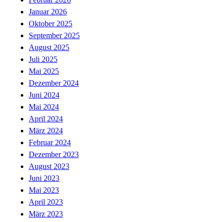
Januar 2026
Oktober 2025
September 2025
August 2025
Juli 2025
Mai 2025
Dezember 2024
Juni 2024
Mai 2024
April 2024
März 2024
Februar 2024
Dezember 2023
August 2023
Juni 2023
Mai 2023
April 2023
März 2023