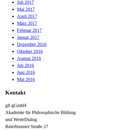
Juli 2017
Mai 2017
April 2017
März 2017
Februar 2017
Januar 2017
Dezember 2016
Oktober 2016
August 2016
Juli 2016
Juni 2016
Mai 2016
Kontakt
gfi gGmbH
Akademie für Philosophische Bildung
und WerteDialog
Baierbrunner Straße 27