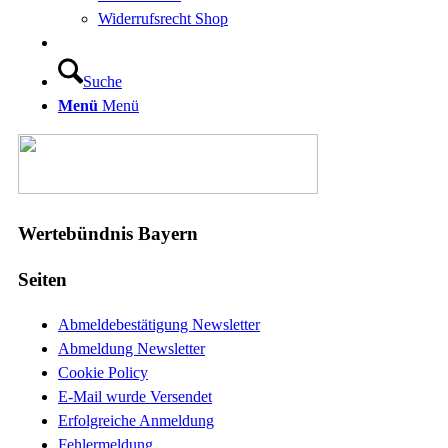
Widerrufsrecht Shop
Suche
Menü
Menü
Wertebündnis Bayern
Seiten
Abmeldebestätigung Newsletter
Abmeldung Newsletter
Cookie Policy
E-Mail wurde Versendet
Erfolgreiche Anmeldung
Fehlermeldung