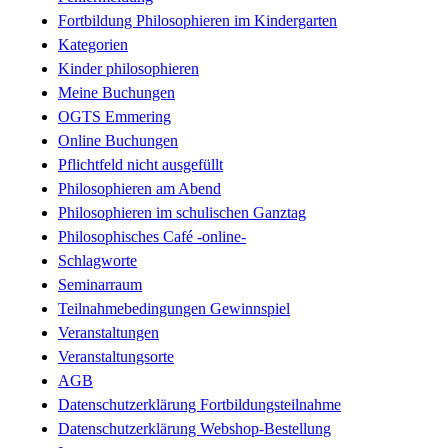
Fortbildung Philosophieren im Kindergarten
Kategorien
Kinder philosophieren
Meine Buchungen
OGTS Emmering
Online Buchungen
Pflichtfeld nicht ausgefüllt
Philosophieren am Abend
Philosophieren im schulischen Ganztag
Philosophisches Café -online-
Schlagworte
Seminarraum
Teilnahmebedingungen Gewinnspiel
Veranstaltungen
Veranstaltungsorte
AGB
Datenschutzerklärung Fortbildungsteilnahme
Datenschutzerklärung Webshop-Bestellung