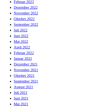
Februar 2023
Dezember 2022
November 2022
Oktober 2022
September 2022
Juli 2022
Juni 2022
Mai 2022
April 2022
Februar 2022
Januar 2022
Dezember 2021
November 2021
Oktober 2021
September 2021
August 2021
Juli 2021
Juni 2021
Mai 2021