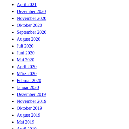
April 2021
Dezember 2020
November 2020
Oktober 2020
September 2020
August 2020
Juli 2020
Juni 2020
Mai 2020
April 2020
März 2020
Februar 2020
Januar 2020
Dezember 2019
November 2019
Oktober 2019
August 2019
Mai 2019
April 2019