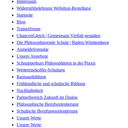
Impressum
Widerrufsbelehrung Webshop-Bestellung
Startseite
Blog
Trainerforum
ChancenGleich | Gemeinsam Vielfalt gestalten
Die Philosophierende Schule | Baden-Württemberg
Anmeldeformular
Unsere Angebote
Schnupperkurs Philosophieren in der Praxis
Wertereisekoffer-Schulung
Basisausbildung
Frühkindliche und schulische Bildung
Nachhaltigkeit
Partnerbereich Zukunft im Dialog
Philosophische Berufsorientierung
Schulische Berufungsorientierung
Unsere Werte
Unsere Werte