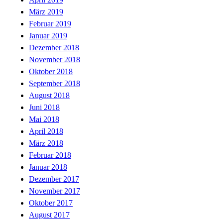
März 2019
Februar 2019
Januar 2019
Dezember 2018
November 2018
Oktober 2018
September 2018
August 2018
Juni 2018
Mai 2018
April 2018
März 2018
Februar 2018
Januar 2018
Dezember 2017
November 2017
Oktober 2017
August 2017