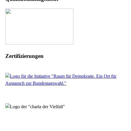
Zertifizierungen