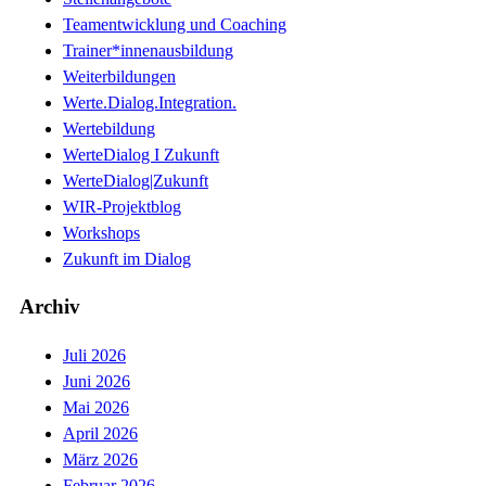
Teamentwicklung und Coaching
Trainer*innenausbildung
Weiterbildungen
Werte.Dialog.Integration.
Wertebildung
WerteDialog I Zukunft
WerteDialog|Zukunft
WIR-Projektblog
Workshops
Zukunft im Dialog
Archiv
Juli 2026
Juni 2026
Mai 2026
April 2026
März 2026
Februar 2026