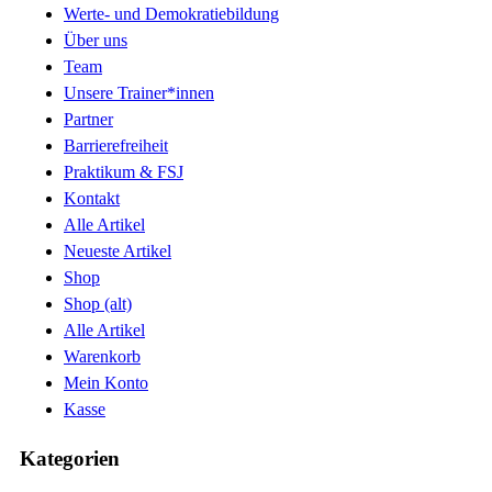
Werte- und Demokratiebildung
Über uns
Team
Unsere Trainer*innen
Partner
Barrierefreiheit
Praktikum & FSJ
Kontakt
Alle Artikel
Neueste Artikel
Shop
Shop (alt)
Alle Artikel
Warenkorb
Mein Konto
Kasse
Kategorien