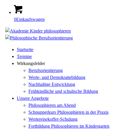
0
Einkaufswagen
Startseite
Termine
Wirkungsfelder
Berufsorientierung
Werte- und Demokratiebildung
Nachhaltige Entwicklung
Frühkindliche und schulische Bildung
Unsere Angebote
Philosophieren am Abend
Schnupperkurs Philosophieren in der Praxis
Wertereisekoffer-Schulung
Fortbildung Philosophieren im Kindergarten