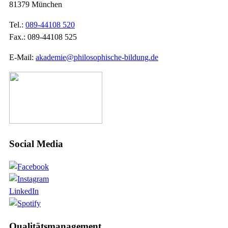
81379 München
Tel.:
089-44108 520
Fax.: 089-44108 525
E-Mail:
akademie@philosophische-bildung.de
Social Media
LinkedIn
Qualitätsmanagement