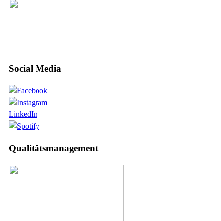
Social Media
LinkedIn
Qualitätsmanagement