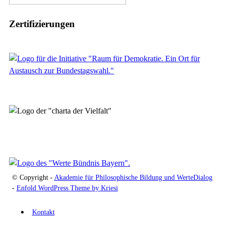
Zertifizierungen
© Copyright -
Akademie für Philosophische Bildung und WerteDialog
-
Enfold WordPress Theme by Kriesi
Kontakt