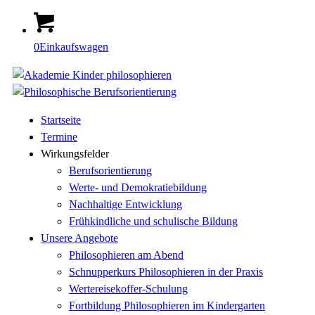
0
Einkaufswagen
Startseite
Termine
Wirkungsfelder
Berufsorientierung
Werte- und Demokratiebildung
Nachhaltige Entwicklung
Frühkindliche und schulische Bildung
Unsere Angebote
Philosophieren am Abend
Schnupperkurs Philosophieren in der Praxis
Wertereisekoffer-Schulung
Fortbildung Philosophieren im Kindergarten