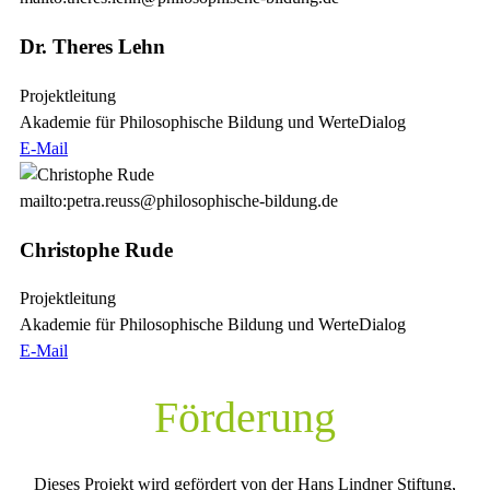
Dr. Theres Lehn
Projektleitung
Akademie für Philosophische Bildung und WerteDialog
E-Mail
mailto:petra.reuss@philosophische-bildung.de
Christophe Rude
Projektleitung
Akademie für Philosophische Bildung und WerteDialog
E-Mail
Förderung
Dieses Projekt wird gefördert von der Hans Lindner Stiftung,