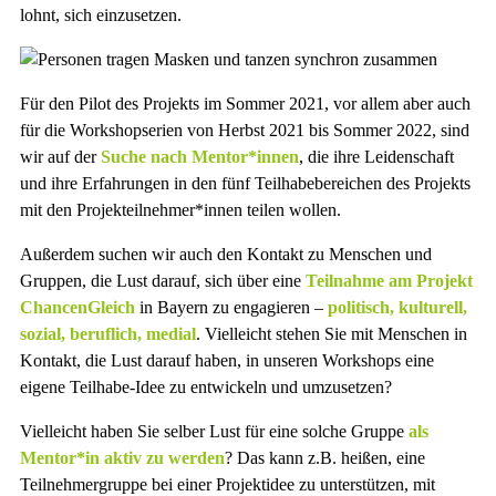
lohnt, sich einzusetzen.
Für den Pilot des Projekts im Sommer 2021, vor allem aber auch
für die Workshopserien von Herbst 2021 bis Sommer 2022, sind
wir auf der
Suche nach Mentor*innen
, die ihre Leidenschaft
und ihre Erfahrungen in den fünf Teilhabebereichen des Projekts
mit den Projekteilnehmer*innen teilen wollen.
Außerdem suchen wir auch den Kontakt zu Menschen und
Gruppen, die Lust darauf, sich über eine
Teilnahme am Projekt
ChancenGleich
in Bayern zu engagieren –
politisch, kulturell,
sozial, beruflich, medial
. Vielleicht stehen Sie mit Menschen in
Kontakt, die Lust darauf haben, in unseren Workshops eine
eigene Teilhabe-Idee zu entwickeln und umzusetzen?
Vielleicht haben Sie selber Lust für eine solche Gruppe
als
Mentor*in aktiv zu werden
? Das kann z.B. heißen, eine
Teilnehmergruppe bei einer Projektidee zu unterstützen, mit