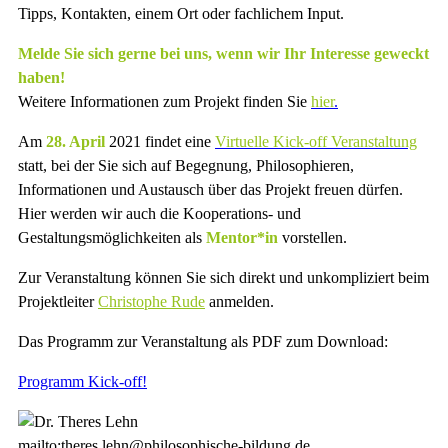
Tipps, Kontakten, einem Ort oder fachlichem Input.
Melde Sie sich gerne bei uns, wenn wir Ihr Interesse geweckt
haben!
Weitere Informationen zum Projekt finden Sie
hier
.
Am
28. April
2021 findet eine
Virtuelle Kick-off Veranstaltung
statt, bei der Sie sich auf Begegnung, Philosophieren,
Informationen und Austausch über das Projekt freuen dürfen.
Hier werden wir auch die Kooperations- und
Gestaltungsmöglichkeiten als
Mentor*in
vorstellen.
Zur Veranstaltung können Sie sich direkt und unkompliziert beim
Projektleiter
Christophe Rude
anmelden.
Das Programm zur Veranstaltung als PDF zum Download:
Programm Kick-off!
mailto:theres.lehn@philosophische-bildung.de