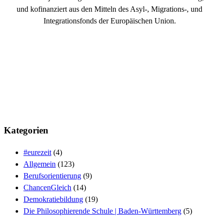
und kofinanziert aus den Mitteln des Asyl-, Migrations-, und
Integrationsfonds der Europäischen Union.
Kategorien
#eurezeit
(4)
Allgemein
(123)
Berufsorientierung
(9)
ChancenGleich
(14)
Demokratiebildung
(19)
Die Philosophierende Schule | Baden-Württemberg
(5)