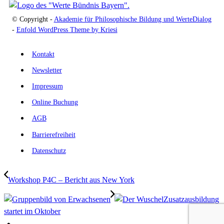
© Copyright -
Akademie für Philosophische Bildung und WerteDialog
-
Enfold WordPress Theme by Kriesi
Kontakt
Newsletter
Impressum
Online Buchung
AGB
Barrierefreiheit
Datenschutz
Workshop P4C – Bericht aus New York
Zusatzausbildung
startet im Oktober