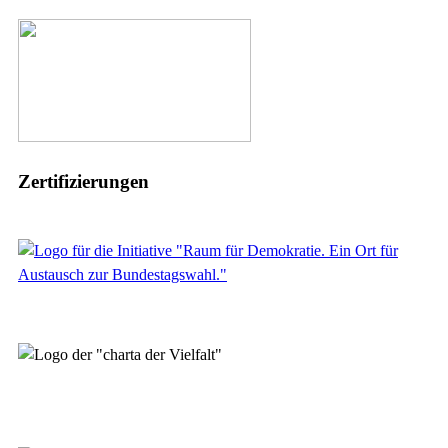
Zertifizierungen