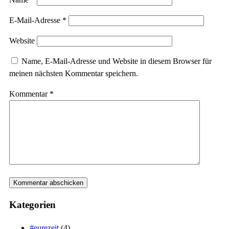
E-Mail-Adresse
*
Website
Name, E-Mail-Adresse und Website in diesem Browser für
meinen nächsten Kommentar speichern.
Kommentar
*
Kategorien
#eurezeit
(4)