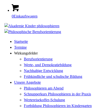
0
Einkaufswagen
Startseite
Termine
Wirkungsfelder
Berufsorientierung
Werte- und Demokratiebildung
Nachhaltige Entwicklung
Frühkindliche und schulische Bildung
Unsere Angebote
Philosophieren am Abend
Schnupperkurs Philosophieren in der Praxis
Wertereisekoffer-Schulung
Fortbildung Philosophieren im Kindergarten