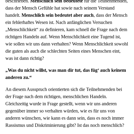
beschrieben.
Menschlich sein bedeutete
für die Teilnehmenden,
dass der Mensch Gefühle hat sowie nach seinem Verstand
handelt.
Menschlich sein bedeutet aber auch
, dass der Mensch
ein fehlerhaftes Wesen ist. Nach anfänglichen Versuchen
„Menschlichkeit“ zu definieren, kam schnell die Frage nach dem
richtigen Handeln auf. Wenn Menschlichkeit eine Tugend ist,
wie sollen wir uns dann verhalten? Wenn Menschlichkeit sowohl
die guten als auch die schlechten Seiten eines Menschen eint,
was ist dann richtig?
„Was du nicht willst, was man dir tut, das füg‘ auch keinem
anderen zu.“
An diesem Ausspruch orientierten sich die Teilnehmenden bei
der Frage nach dem richtigen, menschlichen Handeln.
Gleichzeitig wurde in Frage gestellt, wenn wir uns anderen
gegenüber immer so verhalten würden, wie es für uns von
anderen wünschen, wie kann es dann sein, dass es noch immer
Rassismus und Diskriminierung gibt? Ist das noch menschlich?