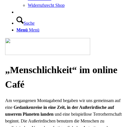
Widerrufsrecht Shop
Suche
Menü
Menü
„Menschlichkeit“ im online
Café
Am vergangenen Montagabend begaben wir uns gemeinsam auf
eine
Gedankenreise in eine Zeit, in der Außerirdische auf
unserem Planeten landen
und eine beispiellose Terrorherrschaft
beginnt. Die Außerirdischen benutzen die Menschen zu