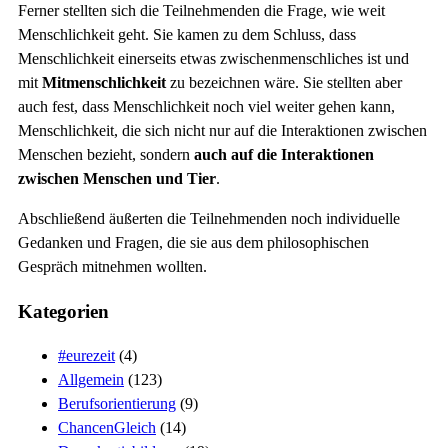
Ferner stellten sich die Teilnehmenden die Frage, wie weit
Menschlichkeit geht. Sie kamen zu dem Schluss, dass
Menschlichkeit einerseits etwas zwischenmenschliches ist und
mit
Mitmenschlichkeit
zu bezeichnen wäre. Sie stellten aber
auch fest, dass Menschlichkeit noch viel weiter gehen kann,
Menschlichkeit, die sich nicht nur auf die Interaktionen zwischen
Menschen bezieht, sondern
auch auf die Interaktionen
zwischen Menschen und Tier
.
Abschließend äußerten die Teilnehmenden noch individuelle
Gedanken und Fragen, die sie aus dem philosophischen
Gespräch mitnehmen wollten.
Kategorien
#eurezeit
(4)
Allgemein
(123)
Berufsorientierung
(9)
ChancenGleich
(14)