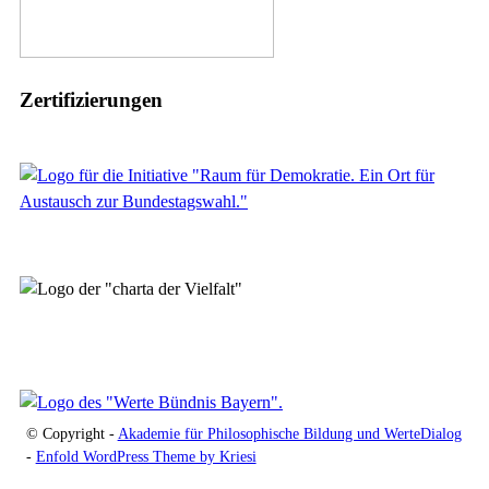
Zertifizierungen
© Copyright -
Akademie für Philosophische Bildung und WerteDialog
-
Enfold WordPress Theme by Kriesi