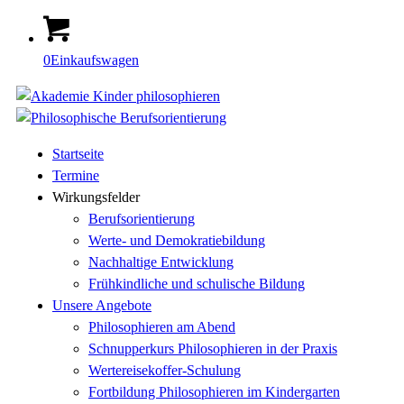
0
Einkaufswagen
Startseite
Termine
Wirkungsfelder
Berufsorientierung
Werte- und Demokratiebildung
Nachhaltige Entwicklung
Frühkindliche und schulische Bildung
Unsere Angebote
Philosophieren am Abend
Schnupperkurs Philosophieren in der Praxis
Wertereisekoffer-Schulung
Fortbildung Philosophieren im Kindergarten