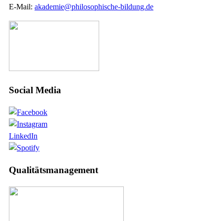
E-Mail:
akademie@philosophische-bildung.de
Social Media
LinkedIn
Qualitätsmanagement