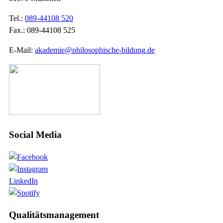
Tel.:
089-44108 520
Fax.: 089-44108 525
E-Mail:
akademie@philosophische-bildung.de
Social Media
LinkedIn
Qualitätsmanagement