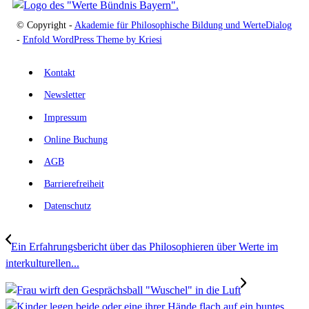
© Copyright -
Akademie für Philosophische Bildung und WerteDialog
-
Enfold WordPress Theme by Kriesi
Kontakt
Newsletter
Impressum
Online Buchung
AGB
Barrierefreiheit
Datenschutz
Ein Erfahrungsbericht über das Philosophieren über Werte im
interkulturellen...