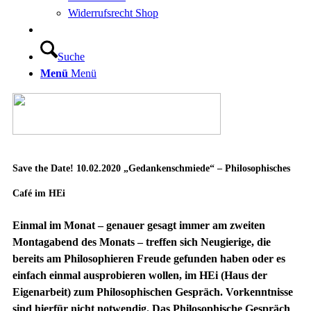
Widerrufsrecht Shop
Suche
Menü
Menü
Save the Date! 10.02.2020 „Gedankenschmiede“ – Philosophisches
Café im HEi
Einmal im Monat – genauer gesagt immer am zweiten
Montagabend des Monats – treffen sich Neugierige, die
bereits am Philosophieren Freude gefunden haben oder es
einfach einmal ausprobieren wollen, im HEi (Haus der
Eigenarbeit) zum Philosophischen Gespräch. Vorkenntnisse
sind hierfür nicht notwendig. Das Philosophische Gespräch