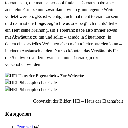
tolerant sein, die man selber cool findet.“ Toleranz habe aber
auch eine Grenze und zwar dann, wenn grundlegende Werte
verletzt werden. „Es ist wichtig, auch mal nicht tolerant zu sein
und dann ist die Frage, sag‘ ich was oder sag‘ ich nichts“ teilte
ein Herr seine Meinung. (In-) Toleranz habe also immer etwas
mit Abwägung zu tun und sollte – gerade in Situationen, in
denen ein spezielles Verhalten eben nicht toleriert werden kann –
in einem Austausch enden. Nur so könnten das Verständnis für
die Sichtweise anderer wachsen und Toleranzgrenzen
verschoben werden.
Copyright der Bilder: HEi – Haus der Eigenarbeit
Kategorien
#eurezeit
(4)