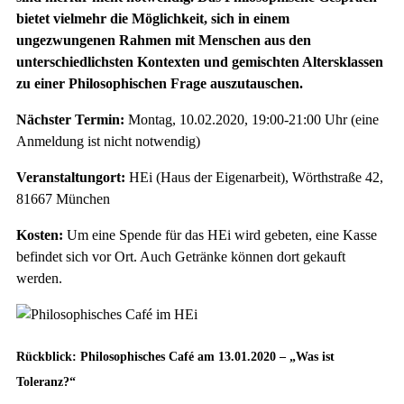
bietet vielmehr die Möglichkeit, sich in einem
ungezwungenen Rahmen mit Menschen aus den
unterschiedlichsten Kontexten und gemischten Altersklassen
zu einer Philosophischen Frage auszutauschen.
Nächster Termin:
Montag, 10.02.2020, 19:00-21:00 Uhr (eine
Anmeldung ist nicht notwendig)
Veranstaltungort:
HEi (Haus der Eigenarbeit), Wörthstraße 42,
81667 München
Kosten:
Um eine Spende für das HEi wird gebeten, eine Kasse
befindet sich vor Ort. Auch Getränke können dort gekauft
werden.
Rückblick: Philosophisches Café am 13.01.2020 – „Was ist
Toleranz?“