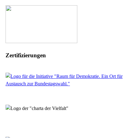
Zertifizierungen