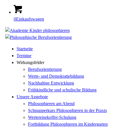
0
Einkaufswagen
Startseite
Termine
Wirkungsfelder
Berufsorientierung
Werte- und Demokratiebildung
Nachhaltige Entwicklung
Frühkindliche und schulische Bildung
Unsere Angebote
Philosophieren am Abend
Schnupperkurs Philosophieren in der Praxis
Wertereisekoffer-Schulung
Fortbildung Philosophieren im Kindergarten