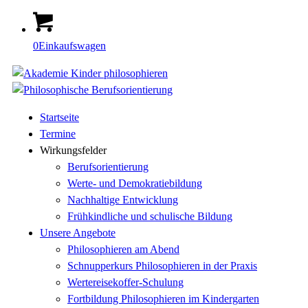
0
Einkaufswagen
Startseite
Termine
Wirkungsfelder
Berufsorientierung
Werte- und Demokratiebildung
Nachhaltige Entwicklung
Frühkindliche und schulische Bildung
Unsere Angebote
Philosophieren am Abend
Schnupperkurs Philosophieren in der Praxis
Wertereisekoffer-Schulung
Fortbildung Philosophieren im Kindergarten