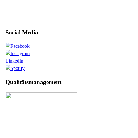
Social Media
LinkedIn
Qualitätsmanagement