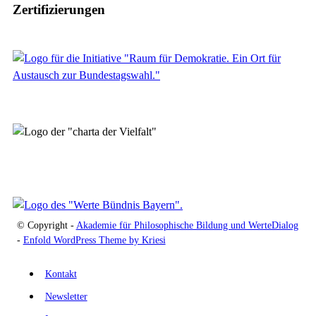
Zertifizierungen
© Copyright -
Akademie für Philosophische Bildung und WerteDialog
-
Enfold WordPress Theme by Kriesi
Kontakt
Newsletter