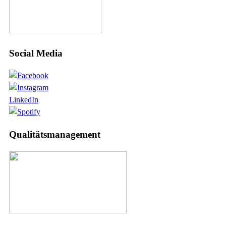
Social Media
LinkedIn
Qualitätsmanagement