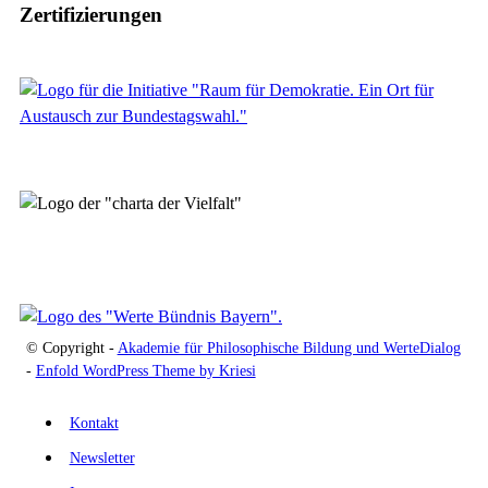
Zertifizierungen
© Copyright -
Akademie für Philosophische Bildung und WerteDialog
-
Enfold WordPress Theme by Kriesi
Kontakt
Newsletter