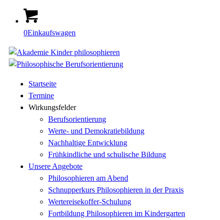
0
Einkaufswagen
Startseite
Termine
Wirkungsfelder
Berufsorientierung
Werte- und Demokratiebildung
Nachhaltige Entwicklung
Frühkindliche und schulische Bildung
Unsere Angebote
Philosophieren am Abend
Schnupperkurs Philosophieren in der Praxis
Wertereisekoffer-Schulung
Fortbildung Philosophieren im Kindergarten