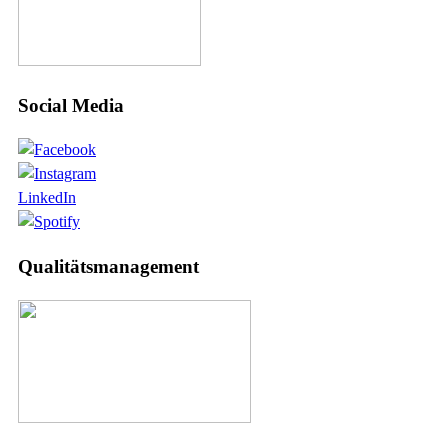
Social Media
LinkedIn
Qualitätsmanagement