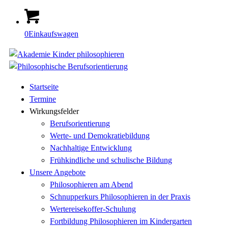
0
Einkaufswagen
Startseite
Termine
Wirkungsfelder
Berufsorientierung
Werte- und Demokratiebildung
Nachhaltige Entwicklung
Frühkindliche und schulische Bildung
Unsere Angebote
Philosophieren am Abend
Schnupperkurs Philosophieren in der Praxis
Wertereisekoffer-Schulung
Fortbildung Philosophieren im Kindergarten