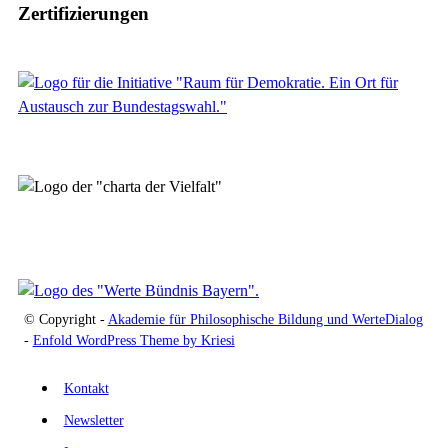
Zertifizierungen
© Copyright -
Akademie für Philosophische Bildung und WerteDialog
-
Enfold WordPress Theme by Kriesi
Kontakt
Newsletter