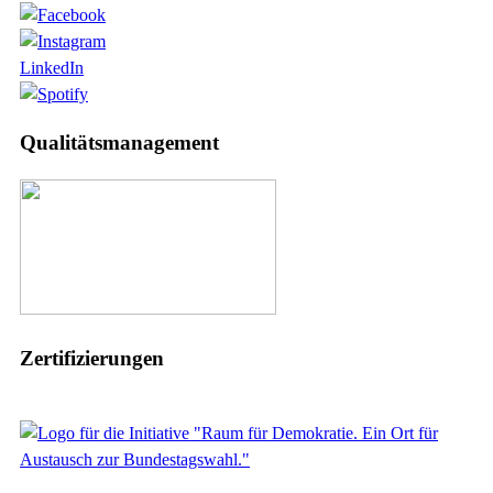
LinkedIn
Qualitätsmanagement
Zertifizierungen