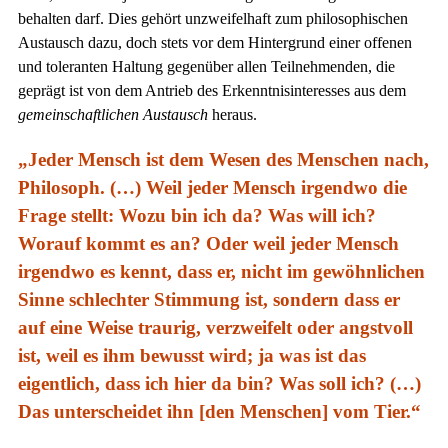
behalten darf. Dies gehört unzweifelhaft zum philosophischen
Austausch dazu, doch stets vor dem Hintergrund einer offenen
und toleranten Haltung gegenüber allen Teilnehmenden, die
geprägt ist von dem Antrieb des Erkenntnisinteresses aus dem
gemeinschaftlichen Austausch
heraus.
„Jeder Mensch ist dem Wesen des Menschen nach,
Philosoph. (…) Weil jeder Mensch irgendwo die
Frage stellt: Wozu bin ich da? Was will ich?
Worauf kommt es an? Oder weil jeder Mensch
irgendwo es kennt, dass er, nicht im gewöhnlichen
Sinne schlechter Stimmung ist, sondern dass er
auf eine Weise traurig, verzweifelt oder angstvoll
ist, weil es ihm bewusst wird; ja was ist das
eigentlich, dass ich hier da bin? Was soll ich? (…)
Das unterscheidet ihn [den Menschen] vom Tier.“