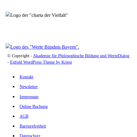
© Copyright -
Akademie für Philosophische Bildung und WerteDialog
-
Enfold WordPress Theme by Kriesi
Kontakt
Newsletter
Impressum
Online Buchung
AGB
Barrierefreiheit
Datenschutz