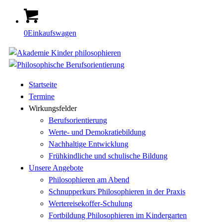
0
Einkaufswagen
Startseite
Termine
Wirkungsfelder
Berufsorientierung
Werte- und Demokratiebildung
Nachhaltige Entwicklung
Frühkindliche und schulische Bildung
Unsere Angebote
Philosophieren am Abend
Schnupperkurs Philosophieren in der Praxis
Wertereisekoffer-Schulung
Fortbildung Philosophieren im Kindergarten