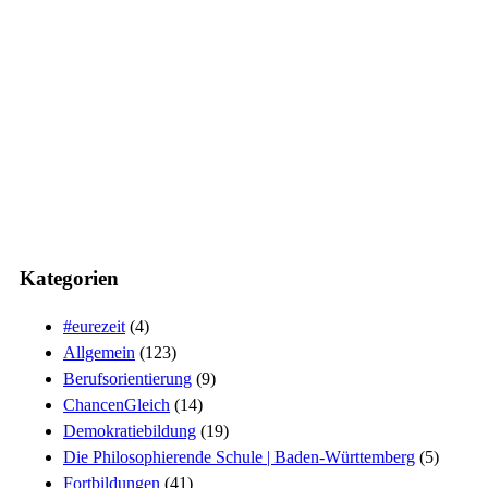
Kategorien
#eurezeit
(4)
Allgemein
(123)
Berufsorientierung
(9)
ChancenGleich
(14)
Demokratiebildung
(19)
Die Philosophierende Schule | Baden-Württemberg
(5)
Fortbildungen
(41)