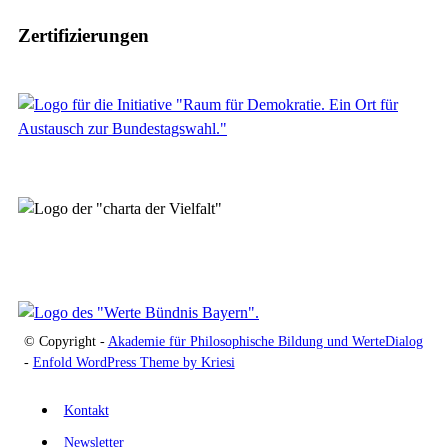
Zertifizierungen
© Copyright -
Akademie für Philosophische Bildung und WerteDialog
-
Enfold WordPress Theme by Kriesi
Kontakt
Newsletter