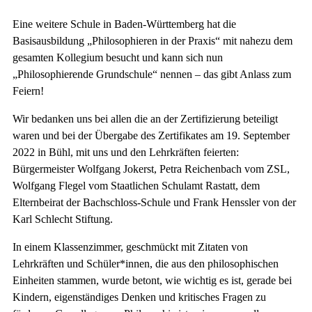
Eine weitere Schule in Baden-Württemberg hat die
Basisausbildung „Philosophieren in der Praxis“ mit nahezu dem
gesamten Kollegium besucht und kann sich nun
„Philosophierende Grundschule“ nennen – das gibt Anlass zum
Feiern!
Wir bedanken uns bei allen die an der Zertifizierung beteiligt
waren und bei der Übergabe des Zertifikates am 19. September
2022 in Bühl, mit uns und den Lehrkräften feierten:
Bürgermeister Wolfgang Jokerst, Petra Reichenbach vom ZSL,
Wolfgang Flegel vom Staatlichen Schulamt Rastatt, dem
Elternbeirat der Bachschloss-Schule und Frank Henssler von der
Karl Schlecht Stiftung.
In einem Klassenzimmer, geschmückt mit Zitaten von
Lehrkräften und Schüler*innen, die aus den philosophischen
Einheiten stammen, wurde betont, wie wichtig es ist, gerade bei
Kindern, eigenständiges Denken und kritisches Fragen zu