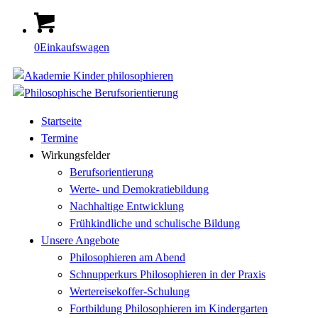
0
Einkaufswagen
Startseite
Termine
Wirkungsfelder
Berufsorientierung
Werte- und Demokratiebildung
Nachhaltige Entwicklung
Frühkindliche und schulische Bildung
Unsere Angebote
Philosophieren am Abend
Schnupperkurs Philosophieren in der Praxis
Wertereisekoffer-Schulung
Fortbildung Philosophieren im Kindergarten