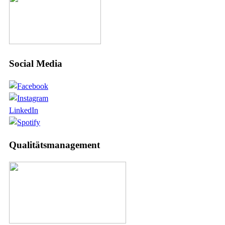
Social Media
LinkedIn
Qualitätsmanagement