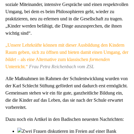
soziale Miteinander, intensive Gespräche und einen respektvollen
Umgang, bei dem es beim Philosophieren geht, wieder zu
praktizieren, neu zu erlernen und in die Gesellschaft zu tragen.
„Kinder werden befähigt, die Dinge auszusprechen, die ihnen
wichtig sind“.
„Unsere Lehrkräfte können mit dieser Ausbildung den Kindern
Raum geben, sich zu öffnen und bieten damit einen Umgang, der
bildet –
als eine Alternative zum klassischen
formenden
Unterricht.“
Frau Petra Reichenbach vom ZSL
Alle Maßnahmen im Rahmen der Schulentwicklung wurden von
der Karl Schlecht Stiftung gefördert und dadurch erst ermöglicht.
Gemeinsam stehen wir ein für gute, ganzheitliche Bildung ein,
die die Kinder auf das Leben, das sie nach der Schule erwartet
vorbereitet.
Dazu noch ein Artikel in den Badischen neuesten Nachrichten: