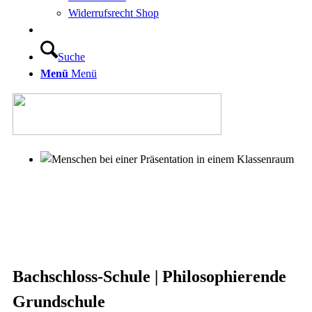
Widerrufsrecht Shop
Suche
Menü
Menü
Bachschloss-Schule | Philosophierende
Grundschule