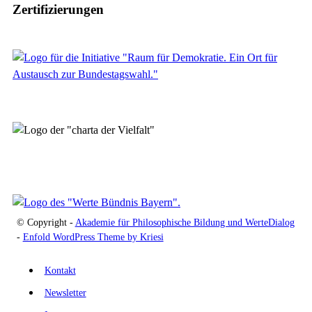
Zertifizierungen
© Copyright -
Akademie für Philosophische Bildung und WerteDialog
-
Enfold WordPress Theme by Kriesi
Kontakt
Newsletter