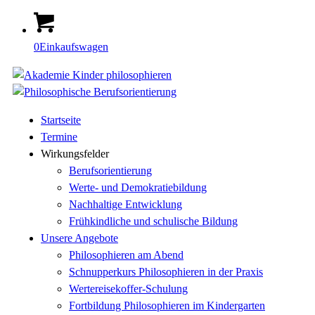
0
Einkaufswagen
Startseite
Termine
Wirkungsfelder
Berufsorientierung
Werte- und Demokratiebildung
Nachhaltige Entwicklung
Frühkindliche und schulische Bildung
Unsere Angebote
Philosophieren am Abend
Schnupperkurs Philosophieren in der Praxis
Wertereisekoffer-Schulung
Fortbildung Philosophieren im Kindergarten