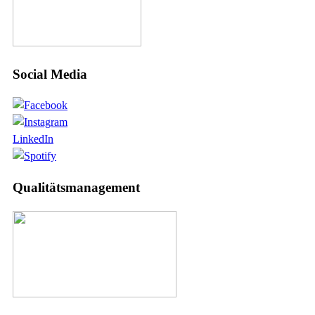
Social Media
LinkedIn
Qualitätsmanagement