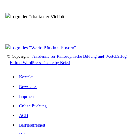
© Copyright -
Akademie für Philosophische Bildung und WerteDialog
-
Enfold WordPress Theme by Kriesi
Kontakt
Newsletter
Impressum
Online Buchung
AGB
Barrierefreiheit