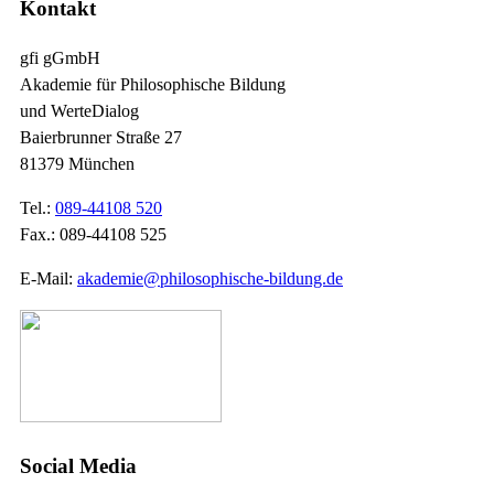
Kontakt
gfi gGmbH
Akademie für Philosophische Bildung
und WerteDialog
Baierbrunner Straße 27
81379 München
Tel.:
089-44108 520
Fax.: 089-44108 525
E-Mail:
akademie@philosophische-bildung.de
Social Media