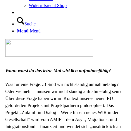
Widerrufsrecht Shop
Suche
Menü
Menü
Wann warst du das letzte Mal wirklich aufnahmefähig?
Was für eine Frage…! Sind wir nicht ständig aufnahmefähig?
Oder vielmehr – müssen wir nicht ständig aufnahmefähig sein?
Über diese Frage haben wir im Kontext unseres neuen EU-
geförderten Projekts mit Projektpartnern philosophiert. Das
Projekt „Zukunft im Dialog – Werte für ein neues WIR in der
Gesellschaft“ wird vom AMIF – dem Asyl-, Migrations- und
Integrationsfond – finanziert und wendet sich „ausdrücklich an