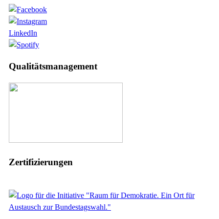
LinkedIn
Qualitätsmanagement
Zertifizierungen