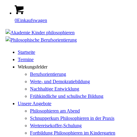
0
Einkaufswagen
Startseite
Termine
Wirkungsfelder
Berufsorientierung
Werte- und Demokratiebildung
Nachhaltige Entwicklung
Frühkindliche und schulische Bildung
Unsere Angebote
Philosophieren am Abend
Schnupperkurs Philosophieren in der Praxis
Wertereisekoffer-Schulung
Fortbildung Philosophieren im Kindergarten