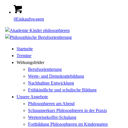
0
Einkaufswagen
Startseite
Termine
Wirkungsfelder
Berufsorientierung
Werte- und Demokratiebildung
Nachhaltige Entwicklung
Frühkindliche und schulische Bildung
Unsere Angebote
Philosophieren am Abend
Schnupperkurs Philosophieren in der Praxis
Wertereisekoffer-Schulung
Fortbildung Philosophieren im Kindergarten