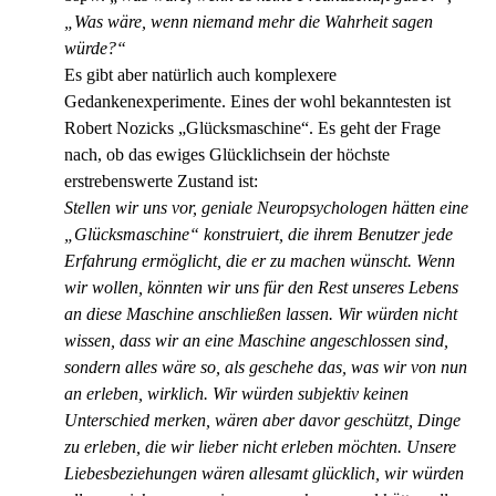
„Was wäre, wenn niemand mehr die Wahrheit sagen
würde?“
Es gibt aber natürlich auch komplexere
Gedankenexperimente. Eines der wohl bekanntesten ist
Robert Nozicks „Glücksmaschine“. Es geht der Frage
nach, ob das ewiges Glücklichsein der höchste
erstrebenswerte Zustand ist:
Stellen wir uns vor, geniale Neuropsychologen hätten eine
„Glücksmaschine“ konstruiert, die ihrem Benutzer jede
Erfahrung ermöglicht, die er zu machen wünscht. Wenn
wir wollen, könnten wir uns für den Rest unseres Lebens
an diese Maschine anschließen lassen. Wir würden nicht
wissen, dass wir an eine Maschine angeschlossen sind,
sondern alles wäre so, als geschehe das, was wir von nun
an erleben, wirklich. Wir würden subjektiv keinen
Unterschied merken, wären aber davor geschützt, Dinge
zu erleben, die wir lieber nicht erleben möchten. Unsere
Liebesbeziehungen wären allesamt glücklich, wir würden