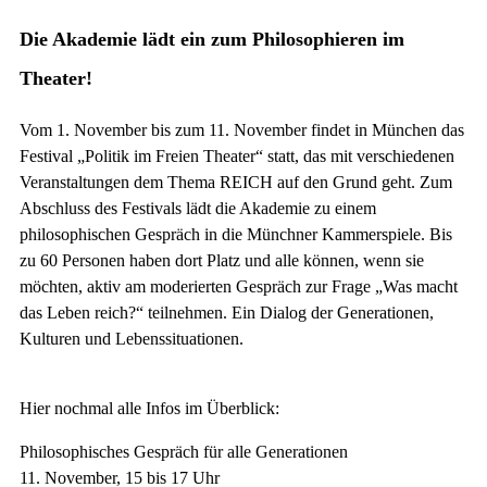
Die Akademie lädt ein zum Philosophieren im
Theater!
Vom 1. November bis zum 11. November findet in München das
Festival „Politik im Freien Theater“ statt, das mit verschiedenen
Veranstaltungen dem Thema REICH auf den Grund geht. Zum
Abschluss des Festivals lädt die Akademie zu einem
philosophischen Gespräch in die Münchner Kammerspiele. Bis
zu 60 Personen haben dort Platz und alle können, wenn sie
möchten, aktiv am moderierten Gespräch zur Frage „Was macht
das Leben reich?“ teilnehmen. Ein Dialog der Generationen,
Kulturen und Lebenssituationen.
Hier nochmal alle Infos im Überblick:
Philosophisches Gespräch für alle Generationen
11. November, 15 bis 17 Uhr