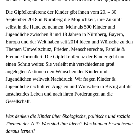
Die Gipfelkonferenz der Kinder gibt ihnen vom 20. – 30.
September 2018 in Nürnberg die Möglichkeit, ihre Zukunft
selbst in die Hand zu nehmen. Mehr als 500 Kinder und
Jugendliche zwischen 8 und 18 Jahren in Nürnberg, Bayern,
Europa und der Welt haben seit 2014 Ideen und Wünsche zu den
Themen Umweltschutz, Frieden, Menschenrechte, Familie &
Freunde formuliert. Die Gipfelkonferenz der Kinder geht nun
einen Schritt weiter. Sie verleiht mit verschiedenen groß
angelegten Aktionen den Wünschen der Kinder und
Jugendlichen weltweit Nachdruck. Wir fragen Kinder &
Jugendliche nach ihren Ängsten und Wünschen in Bezug auf ihr
anstehendes Leben und nach ihren Forderungen an die
Gesellschaft.
Was denken die Kinder über ökologische, politische und soziale
Themen der Zeit? Was sind ihre Ideen? Was können Erwachsene
daraus lernen?