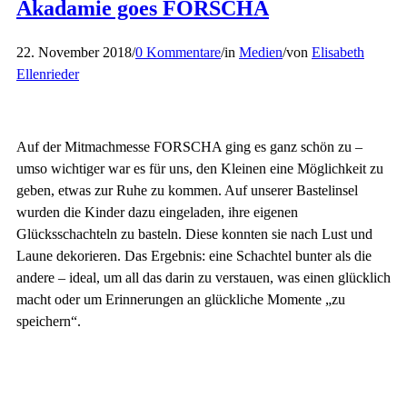
Akadamie goes FORSCHA
22. November 2018
/
0 Kommentare
/
in
Medien
/
von
Elisabeth
Ellenrieder
Auf der Mitmachmesse FORSCHA ging es ganz schön zu –
umso wichtiger war es für uns, den Kleinen eine Möglichkeit zu
geben, etwas zur Ruhe zu kommen. Auf unserer Bastelinsel
wurden die Kinder dazu eingeladen, ihre eigenen
Glücksschachteln zu basteln. Diese konnten sie nach Lust und
Laune dekorieren. Das Ergebnis: eine Schachtel bunter als die
andere – ideal, um all das darin zu verstauen, was einen glücklich
macht oder um Erinnerungen an glückliche Momente „zu
speichern“.