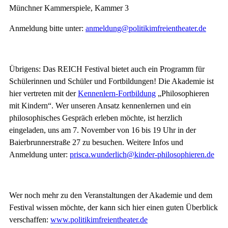
Münchner Kammerspiele, Kammer 3
Anmeldung bitte unter:
anmeldung@politikimfreientheater.de
Übrigens: Das REICH Festival bietet auch ein Programm für
Schülerinnen und Schüler und Fortbildungen! Die Akademie ist
hier vertreten mit der
Kennenlern-Fortbildung
„Philosophieren
mit
Kindern“. Wer unseren Ansatz kennenlernen und ein
philosophisches Gespräch erleben möchte, ist herzlich
eingeladen, uns am 7. November von 16 bis 19 Uhr in der
Baierbrunnerstraße 27 zu besuchen. Weitere Infos und
Anmeldung unter:
prisca.wunderlich@kinder-philosophieren.de
Wer noch mehr zu den Veranstaltungen der Akademie und dem
Festival wissen möchte, der kann sich hier einen guten Überblick
verschaffen:
www.politikimfreientheater.de