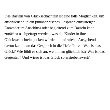
Das Basteln von Glücksschachteln ist eine tolle Möglichkeit, um
anschließend in ein philosophisches Gespräch einzusteigen.
Entweder im Anschluss oder begleitend zum Basteln kann
zunächst nachgefragt werden, was die Kinder in ihre
Glücksschachteln packen würden – und wieso. Ausgehend
davon kann man das Gespräch in die Tiefe führen: Was ist das
Glück? Wie fühlt es sich an, wenn man glücklich ist? Was ist das
Gegenteil? Und wieso ist das Glück so erstrebenswert?