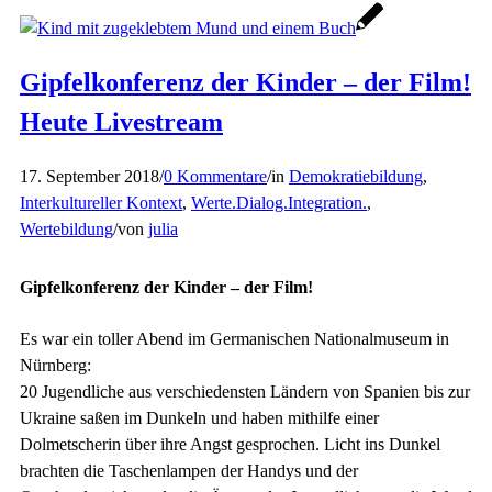
Gipfelkonferenz der Kinder – der Film!
Heute Livestream
17. September 2018
/
0 Kommentare
/
in
Demokratiebildung
,
Interkultureller Kontext
,
Werte.Dialog.Integration.
,
Wertebildung
/
von
julia
Gipfelkonferenz der Kinder – der Film!
Es war ein toller Abend im Germanischen Nationalmuseum in
Nürnberg:
20 Jugendliche aus verschiedensten Ländern von Spanien bis zur
Ukraine saßen im Dunkeln und haben mithilfe einer
Dolmetscherin über ihre Angst gesprochen. Licht ins Dunkel
brachten die Taschenlampen der Handys und der