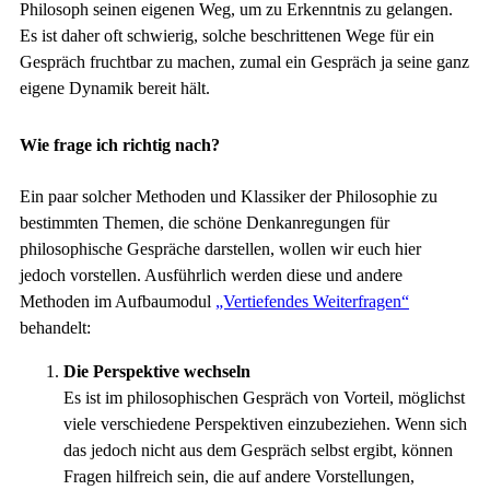
Philosoph seinen eigenen Weg, um zu Erkenntnis zu gelangen.
Es ist daher oft schwierig, solche beschrittenen Wege für ein
Gespräch fruchtbar zu machen, zumal ein Gespräch ja seine ganz
eigene Dynamik bereit hält.
Wie frage ich richtig nach?
Ein paar solcher Methoden und Klassiker der Philosophie zu
bestimmten Themen, die schöne Denkanregungen für
philosophische Gespräche darstellen, wollen wir euch hier
jedoch vorstellen. Ausführlich werden diese und andere
Methoden im Aufbaumodul
„Vertiefendes Weiterfragen“
behandelt:
Die Perspektive wechseln
Es ist im philosophischen Gespräch von Vorteil, möglichst
viele verschiedene Perspektiven einzubeziehen. Wenn sich
das jedoch nicht aus dem Gespräch selbst ergibt, können
Fragen hilfreich sein, die auf andere Vorstellungen,