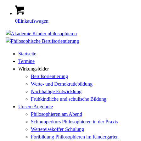
0
Einkaufswagen
Startseite
Termine
Wirkungsfelder
Berufsorientierung
Werte- und Demokratiebildung
Nachhaltige Entwicklung
Frühkindliche und schulische Bildung
Unsere Angebote
Philosophieren am Abend
Schnupperkurs Philosophieren in der Praxis
Wertereisekoffer-Schulung
Fortbildung Philosophieren im Kindergarten