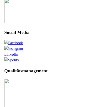
Social Media
LinkedIn
Qualitätsmanagement