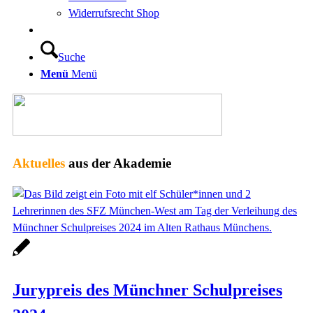
Widerrufsrecht Shop
Suche
Menü
Menü
Aktuelles
aus der Akademie
Jurypreis des Münchner Schulpreises