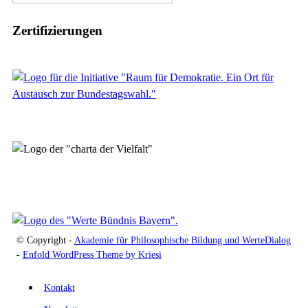
Zertifizierungen
© Copyright -
Akademie für Philosophische Bildung und WerteDialog
-
Enfold WordPress Theme by Kriesi
Kontakt