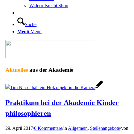
Widerrufsrecht Shop
Suche
Menü
Menü
Aktuelles
aus der Akademie
Praktikum bei der Akademie Kinder
philosophieren
29. April 2017
/
0 Kommentare
/
in
Allgemein
,
Stellenangebote
/
von