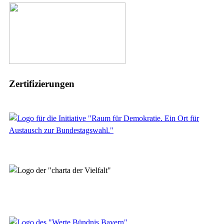
Zertifizierungen