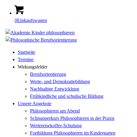
0
Einkaufswagen
Startseite
Termine
Wirkungsfelder
Berufsorientierung
Werte- und Demokratiebildung
Nachhaltige Entwicklung
Frühkindliche und schulische Bildung
Unsere Angebote
Philosophieren am Abend
Schnupperkurs Philosophieren in der Praxis
Wertereisekoffer-Schulung
Fortbildung Philosophieren im Kindergarten