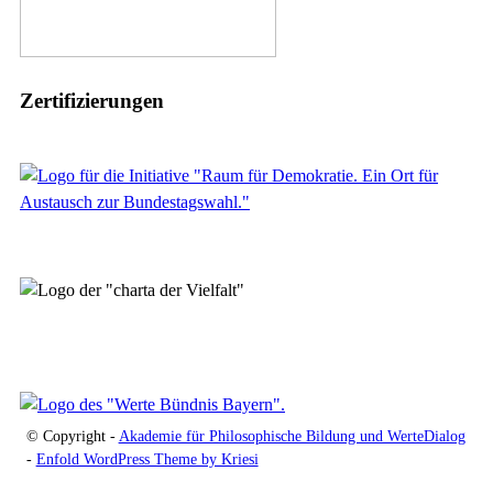
Zertifizierungen
© Copyright -
Akademie für Philosophische Bildung und WerteDialog
-
Enfold WordPress Theme by Kriesi