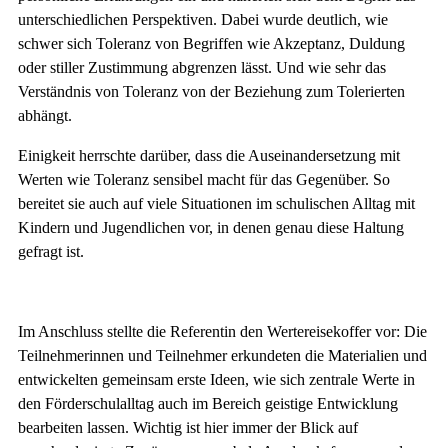
unterschiedlichen Perspektiven. Dabei wurde deutlich, wie
schwer sich Toleranz von Begriffen wie Akzeptanz, Duldung
oder stiller Zustimmung abgrenzen lässt. Und wie sehr das
Verständnis von Toleranz von der Beziehung zum Tolerierten
abhängt.
Einigkeit herrschte darüber, dass die Auseinandersetzung mit
Werten wie Toleranz sensibel macht für das Gegenüber. So
bereitet sie auch auf viele Situationen im schulischen Alltag mit
Kindern und Jugendlichen vor, in denen genau diese Haltung
gefragt ist.
Im Anschluss stellte die Referentin den Wertereisekoffer vor: Die
Teilnehmerinnen und Teilnehmer erkundeten die Materialien und
entwickelten gemeinsam erste Ideen, wie sich zentrale Werte in
den Förderschulalltag auch im Bereich geistige Entwicklung
bearbeiten lassen. Wichtig ist hier immer der Blick auf