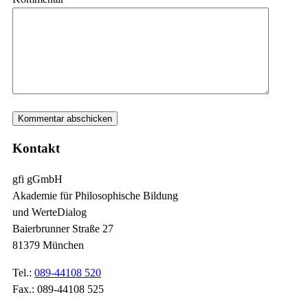
Kontakt
gfi gGmbH
Akademie für Philosophische Bildung
und WerteDialog
Baierbrunner Straße 27
81379 München
Tel.:
089-44108 520
Fax.: 089-44108 525