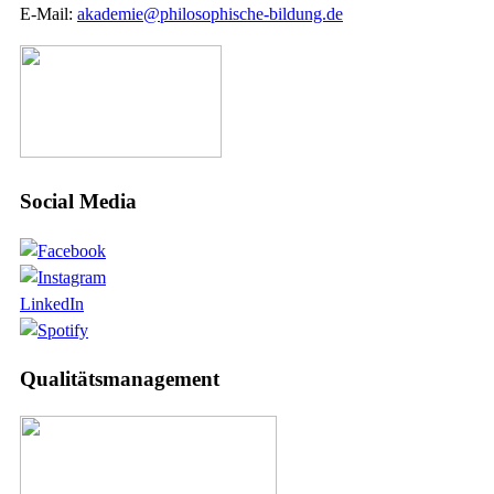
E-Mail:
akademie@philosophische-bildung.de
Social Media
LinkedIn
Qualitätsmanagement