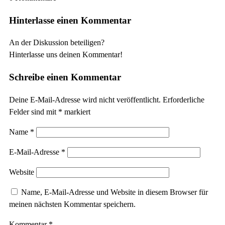
Hinterlasse einen Kommentar
An der Diskussion beteiligen?
Hinterlasse uns deinen Kommentar!
Schreibe einen Kommentar
Deine E-Mail-Adresse wird nicht veröffentlicht.
Erforderliche
Felder sind mit
*
markiert
Name
*
E-Mail-Adresse
*
Website
Name, E-Mail-Adresse und Website in diesem Browser für
meinen nächsten Kommentar speichern.
Kommentar
*