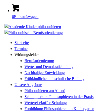
0
Einkaufswagen
Startseite
Termine
Wirkungsfelder
Berufsorientierung
Werte- und Demokratiebildung
Nachhaltige Entwicklung
Frühkindliche und schulische Bildung
Unsere Angebote
Philosophieren am Abend
Schnupperkurs Philosophieren in der Praxis
Wertereisekoffer-Schulung
Fortbildung Philosophieren im Kindergarten