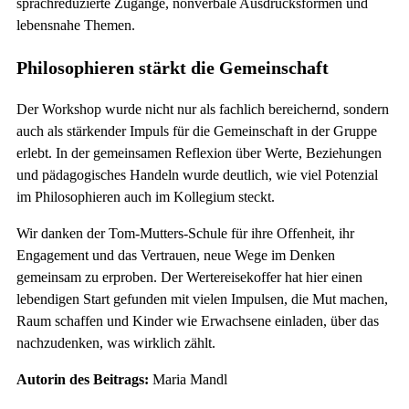
sprachreduzierte Zugänge, nonverbale Ausdrucksformen und
lebensnahe Themen.
Philosophieren stärkt die Gemeinschaft
Der Workshop wurde nicht nur als fachlich bereichernd, sondern
auch als stärkender Impuls für die Gemeinschaft in der Gruppe
erlebt. In der gemeinsamen Reflexion über Werte, Beziehungen
und pädagogisches Handeln wurde deutlich, wie viel Potenzial
im Philosophieren auch im Kollegium steckt.
Wir danken der Tom-Mutters-Schule für ihre Offenheit, ihr
Engagement und das Vertrauen, neue Wege im Denken
gemeinsam zu erproben. Der Wertereisekoffer hat hier einen
lebendigen Start gefunden mit vielen Impulsen, die Mut machen,
Raum schaffen und Kinder wie Erwachsene einladen, über das
nachzudenken, was wirklich zählt.
Autorin des Beitrags:
Maria Mandl