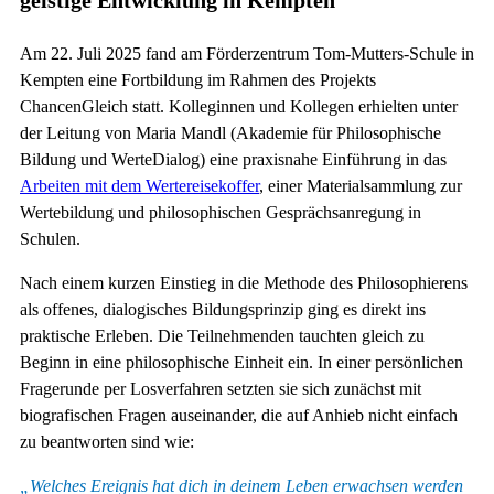
Am 22. Juli 2025 fand am Förderzentrum Tom-Mutters-Schule in
Kempten eine Fortbildung im Rahmen des Projekts
ChancenGleich statt. Kolleginnen und Kollegen erhielten unter
der Leitung von Maria Mandl (Akademie für Philosophische
Bildung und WerteDialog) eine praxisnahe Einführung in das
Arbeiten mit dem Wertereisekoffer
, einer Materialsammlung zur
Wertebildung und philosophischen Gesprächsanregung in
Schulen.
Nach einem kurzen Einstieg in die Methode des Philosophierens
als offenes, dialogisches Bildungsprinzip ging es direkt ins
praktische Erleben. Die Teilnehmenden tauchten gleich zu
Beginn in eine philosophische Einheit ein. In einer persönlichen
Fragerunde per Losverfahren setzten sie sich zunächst mit
biografischen Fragen auseinander, die auf Anhieb nicht einfach
zu beantworten sind wie:
„Welches Ereignis hat dich in deinem Leben erwachsen werden