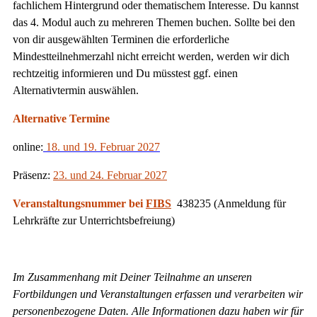
fachlichem Hintergrund oder thematischem Interesse. Du kannst
das 4. Modul auch zu mehreren Themen buchen. Sollte bei den
von dir ausgewählten Terminen die erforderliche
Mindestteilnehmerzahl nicht erreicht werden, werden wir dich
rechtzeitig informieren und Du müsstest ggf. einen
Alternativtermin auswählen.
Alternative Termine
online:
18. und 19. Februar 2027
Präsenz:
23. und 24. Februar 2027
Veranstaltungsnummer bei
FIBS
438235 (Anmeldung für
Lehrkräfte zur Unterrichtsbefreiung)
Im Zusammenhang mit Deiner Teilnahme an unseren
Fortbildungen und Veranstaltungen erfassen und verarbeiten wir
personenbezogene Daten. Alle Informationen dazu haben wir für