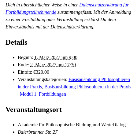
Dich in übersichtlicher Weise in einer
Datenschutzerklärung für
Fortbildungsteilnehmende
zusammengefasst. Mit der Anmeldung
zu einer Fortbildung oder Veranstaltung erklärst Du dein
Einverständnis mit der Datenschutzerklärung.
Details
Beginn:
1. März 2027 um 9:00
Ende:
2. März 2027 um 17:30
Eintritt:
€320,00
Veranstaltungskategorien:
Basisausbildung Philosophieren
in der Praxis
,
Basisausbildung Philosophieren in der Praxis
| Modul 1
,
Fortbildungen
Veranstaltungsort
Akademie für Philosophische Bildung und WerteDialog
Baierbrunner Str. 27