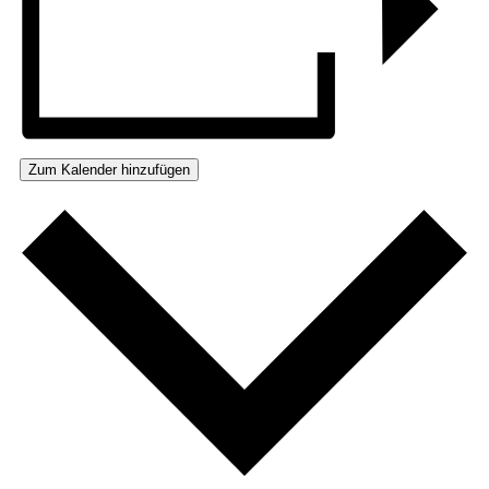
Zum Kalender hinzufügen