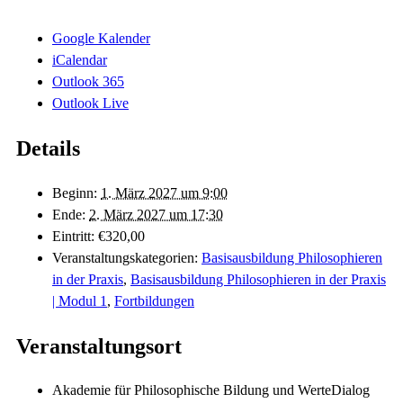
Google Kalender
iCalendar
Outlook 365
Outlook Live
Details
Beginn:
1. März 2027 um 9:00
Ende:
2. März 2027 um 17:30
Eintritt:
€320,00
Veranstaltungskategorien:
Basisausbildung Philosophieren
in der Praxis
,
Basisausbildung Philosophieren in der Praxis
| Modul 1
,
Fortbildungen
Veranstaltungsort
Akademie für Philosophische Bildung und WerteDialog