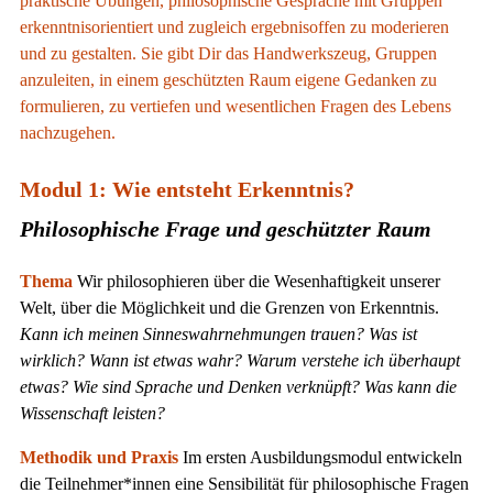
praktische Übungen, philosophische Gespräche mit Gruppen
erkenntnisorientiert und zugleich ergebnisoffen zu moderieren
und zu gestalten. Sie gibt Dir das Handwerkszeug, Gruppen
anzuleiten, in einem geschützten Raum eigene Gedanken zu
formulieren, zu vertiefen und wesentlichen Fragen des Lebens
nachzugehen.
Modul 1: Wie entsteht Erkenntnis?
Philosophische Frage und geschützter Raum
Thema
Wir philosophieren über die Wesenhaftigkeit unserer
Welt, über die Möglichkeit und die Grenzen von Erkenntnis.
Kann ich meinen Sinneswahrnehmungen trauen? Was ist
wirklich? Wann ist etwas wahr? Warum verstehe ich überhaupt
etwas? Wie sind Sprache und Denken verknüpft? Was kann die
Wissenschaft leisten?
Methodik und Praxis
Im ersten Ausbildungsmodul entwickeln
die Teilnehmer*innen eine Sensibilität für philosophische Fragen