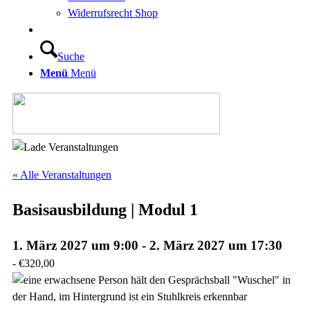
Widerrufsrecht Shop
Suche
Menü
Menü
« Alle Veranstaltungen
Basisausbildung | Modul 1
1. März 2027 um 9:00
-
2. März 2027 um 17:30
-
€320,00