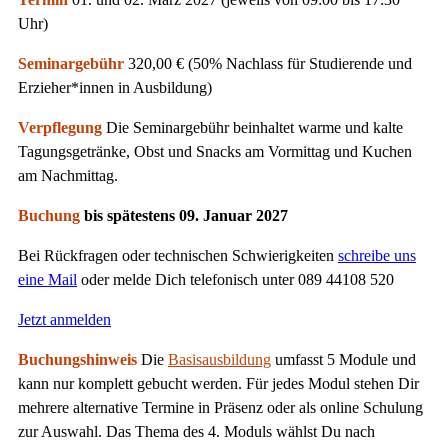
Uhr)
Seminargebühr
320,00 € (50% Nachlass für Studierende und
Erzieher*innen in Ausbildung)
Verpflegung
Die Seminargebühr beinhaltet warme und kalte
Tagungsgetränke, Obst und Snacks am Vormittag und Kuchen
am Nachmittag.
Buchung
bis spätestens 09. Januar 2027
Bei Rückfragen oder technischen Schwierigkeiten
schreibe uns
eine Mail
oder melde Dich telefonisch unter 089 44108 520
Jetzt anmelden
Buchungshinweis
Die
Basisausbildung
umfasst 5 Module und
kann nur komplett gebucht werden. Für jedes Modul stehen Dir
mehrere alternative Termine in Präsenz oder als online Schulung
zur Auswahl. Das Thema des 4. Moduls wählst Du nach