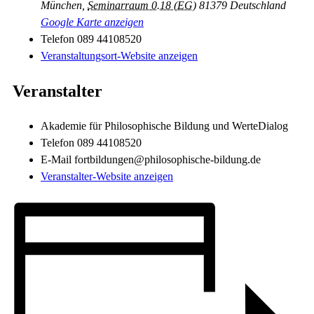
München
,
Seminarraum 0.18 (EG)
81379
Deutschland
Google Karte anzeigen
Telefon
089 44108520
Veranstaltungsort-Website anzeigen
Veranstalter
Akademie für Philosophische Bildung und WerteDialog
Telefon
089 44108520
E-Mail
fortbildungen@philosophische-bildung.de
Veranstalter-Website anzeigen