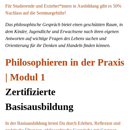
Für Studierende und Erzieher*innen in Ausbildung gibt es 50%
Nachlass auf die Seminargebühr!
Das philosophische Gespräch bietet einen geschützten Raum, in
dem Kinder, Jugendliche und Erwachsene nach ihren eigenen
Antworten auf wichtige Fragen des Lebens suchen und
Orientierung für ihr Denken und Handeln finden können.
Philosophieren in der Praxis
| Modul 1
Zertifizierte
Basisausbildung
In der Basisausbildung lernst Du durch Erleben, Reflexion und