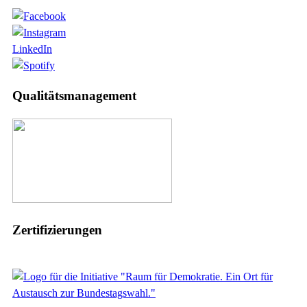
LinkedIn
Qualitätsmanagement
Zertifizierungen