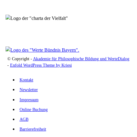
© Copyright -
Akademie für Philosophische Bildung und WerteDialog
-
Enfold WordPress Theme by Kriesi
Kontakt
Newsletter
Impressum
Online Buchung
AGB
Barrierefreiheit