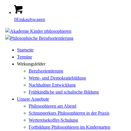
0
Einkaufswagen
Startseite
Termine
Wirkungsfelder
Berufsorientierung
Werte- und Demokratiebildung
Nachhaltige Entwicklung
Frühkindliche und schulische Bildung
Unsere Angebote
Philosophieren am Abend
Schnupperkurs Philosophieren in der Praxis
Wertereisekoffer-Schulung
Fortbildung Philosophieren im Kindergarten