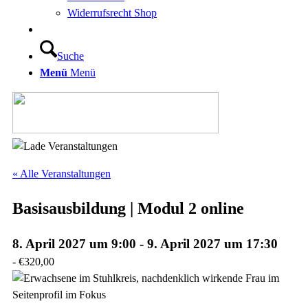
Widerrufsrecht Shop
Suche
Menü
Menü
« Alle Veranstaltungen
Basisausbildung | Modul 2 online
8. April 2027 um 9:00
-
9. April 2027 um 17:30
-
€320,00