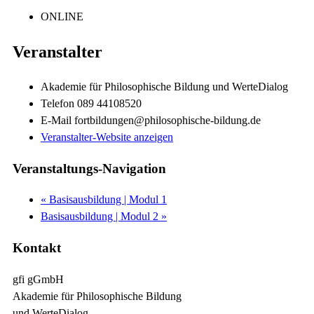
ONLINE
Veranstalter
Akademie für Philosophische Bildung und WerteDialog
Telefon
089 44108520
E-Mail
fortbildungen@philosophische-bildung.de
Veranstalter-Website anzeigen
Veranstaltungs-Navigation
«
Basisausbildung | Modul 1
Basisausbildung | Modul 2
»
Kontakt
gfi gGmbH
Akademie für Philosophische Bildung
und WerteDialog