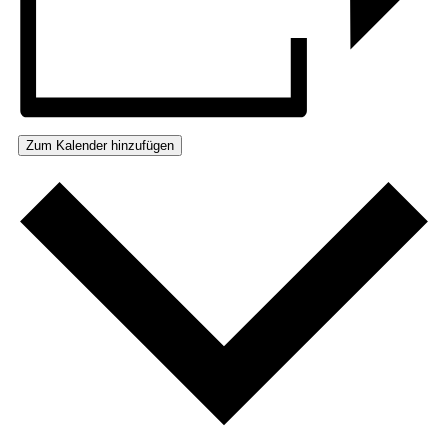
Zum Kalender hinzufügen