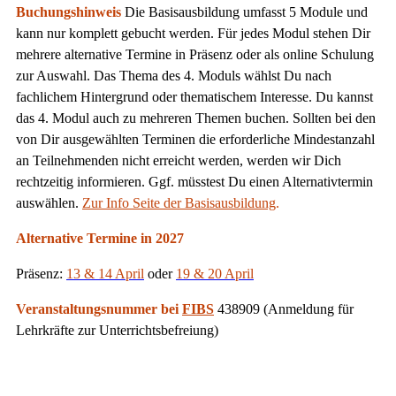
Buchungshinweis
Die Basisausbildung umfasst 5 Module und
kann nur komplett gebucht werden. Für jedes Modul stehen Dir
mehrere alternative Termine in Präsenz oder als online Schulung
zur Auswahl. Das Thema des 4. Moduls wählst Du nach
fachlichem Hintergrund oder thematischem Interesse. Du kannst
das 4. Modul auch zu mehreren Themen buchen. Sollten bei den
von Dir ausgewählten Terminen die erforderliche Mindestanzahl
an Teilnehmenden nicht erreicht werden, werden wir Dich
rechtzeitig informieren. Ggf. müsstest Du einen Alternativtermin
auswählen.
Zur Info Seite der Basisausbildung
.
Alternative Termine in 2027
Präsenz:
13 & 14 April
oder
19 & 20 April
Veranstaltungsnummer bei
FIBS
438909 (Anmeldung für
Lehrkräfte zur Unterrichtsbefreiung)