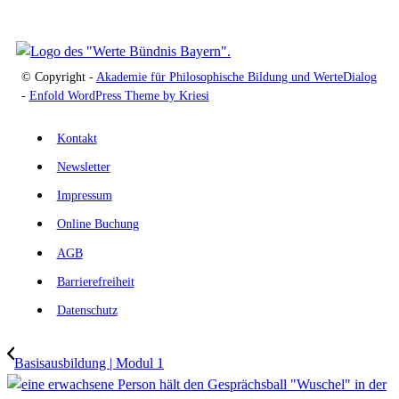
© Copyright -
Akademie für Philosophische Bildung und WerteDialog
-
Enfold WordPress Theme by Kriesi
Kontakt
Newsletter
Impressum
Online Buchung
AGB
Barrierefreiheit
Datenschutz
Basisausbildung | Modul 1