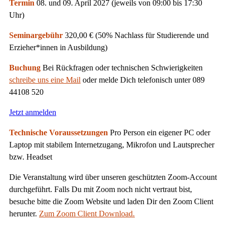
Termin
08. und 09. April 2027 (jeweils von 09:00 bis 17:30
Uhr)
Seminargebühr
320,00 € (50% Nachlass für Studierende und
Erzieher*innen in Ausbildung)
Buchung
Bei Rückfragen oder technischen Schwierigkeiten
schreibe uns eine Mail
oder melde Dich telefonisch unter 089
44108 520
Jetzt anmelden
Technische Voraussetzungen
Pro Person ein eigener PC oder
Laptop mit stabilem Internetzugang, Mikrofon und Lautsprecher
bzw. Headset
Die Veranstaltung wird über unseren geschützten Zoom-Account
durchgeführt. Falls Du mit Zoom noch nicht vertraut bist,
besuche bitte die Zoom Website und laden Dir den Zoom Client
herunter.
Zum Zoom Client Download.