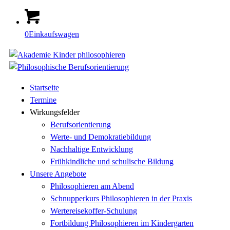
0
Einkaufswagen
Startseite
Termine
Wirkungsfelder
Berufsorientierung
Werte- und Demokratiebildung
Nachhaltige Entwicklung
Frühkindliche und schulische Bildung
Unsere Angebote
Philosophieren am Abend
Schnupperkurs Philosophieren in der Praxis
Wertereisekoffer-Schulung
Fortbildung Philosophieren im Kindergarten