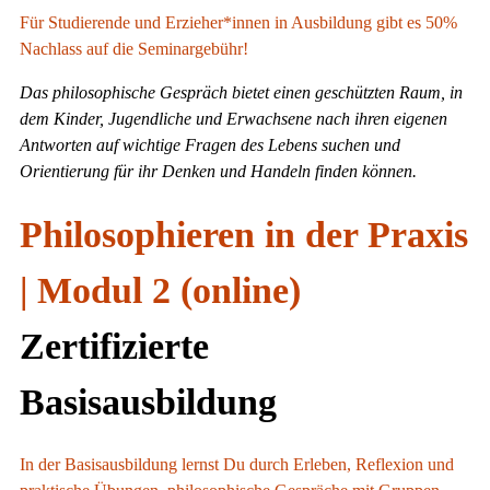
Für Studierende und Erzieher*innen in Ausbildung gibt es 50%
Nachlass auf die Seminargebühr!
Das philosophische Gespräch bietet einen geschützten Raum, in
dem Kinder, Jugendliche und Erwachsene nach ihren eigenen
Antworten auf wichtige Fragen des Lebens suchen und
Orientierung für ihr Denken und Handeln finden können.
Philosophieren in der Praxis
| Modul 2 (online)
Zertifizierte
Basisausbildung
In der Basisausbildung lernst Du durch Erleben, Reflexion und