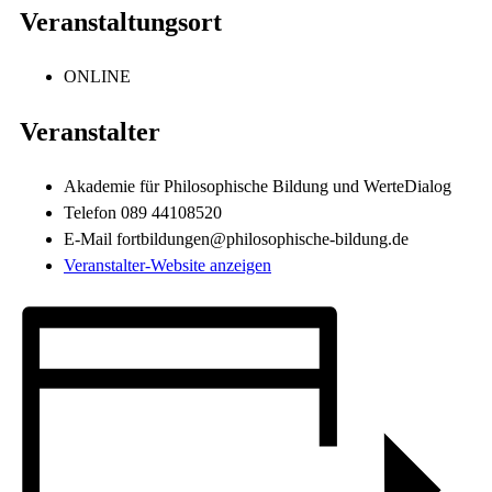
Veranstaltungsort
ONLINE
Veranstalter
Akademie für Philosophische Bildung und WerteDialog
Telefon
089 44108520
E-Mail
fortbildungen@philosophische-bildung.de
Veranstalter-Website anzeigen