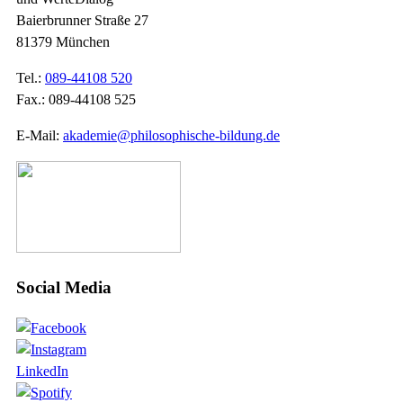
Baierbrunner Straße 27
81379 München
Tel.:
089-44108 520
Fax.: 089-44108 525
E-Mail:
akademie@philosophische-bildung.de
Social Media
LinkedIn