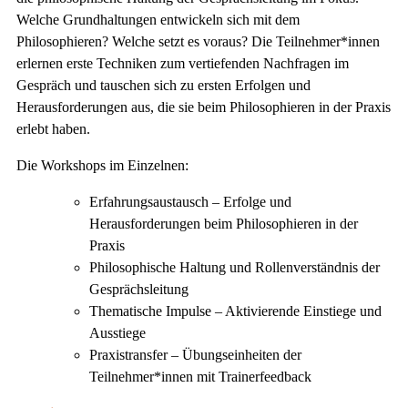
Welche Grundhaltungen entwickeln sich mit dem
Philosophieren? Welche setzt es voraus? Die Teilnehmer*innen
erlernen erste Techniken zum vertiefenden Nachfragen im
Gespräch und tauschen sich zu ersten Erfolgen und
Herausforderungen aus, die sie beim Philosophieren in der Praxis
erlebt haben.
Die Workshops im Einzelnen:
Erfahrungsaustausch – Erfolge und
Herausforderungen beim Philosophieren in der
Praxis
Philosophische Haltung und Rollenverständnis der
Gesprächsleitung
Thematische Impulse – Aktivierende Einstiege und
Ausstiege
Praxistransfer – Übungseinheiten der
Teilnehmer*innen mit Trainerfeedback