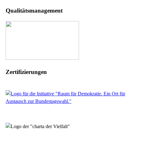
Qualitätsmanagement
Zertifizierungen