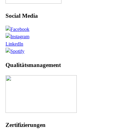
Social Media
LinkedIn
Qualitätsmanagement
Zertifizierungen