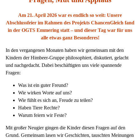
Am 21. April 2026 war es endlich so weit: Unsere
Abschlussfeier im Rahmen des Projekts ChancenGleich fand
in der OGTS Emmering statt – und dieser Tag war für uns
alle etwas ganz Besonderes!
In den vergangenen Monaten haben wir gemeinsam mit den
Kindern der Himbeer-Gruppe philosophiert, diskutiert, gelacht
und nachgedacht. Dabei beschäftigten uns viele spannende
Fragen:
Was ist ein guter Freund?
Wie wirken Worte auf uns?
Wie fühlt es sich an, Freude zu teilen?
Haben Tiere Rechte?
Warum feiern wir Feste?
Mit großer Neugier gingen die Kinder diesen Fragen auf den
Grund. Gemeinsam lasen wir Geschichten, tauschten Meinungen