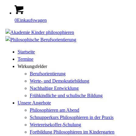
0
Einkaufswagen
Startseite
Termine
Wirkungsfelder
Berufsorientierung
Werte- und Demokratiebildung
Nachhaltige Entwicklung
Frühkindliche und schulische Bildung
Unsere Angebote
Philosophieren am Abend
Schnupperkurs Philosophieren in der Praxis
Wertereisekoffer-Schulung
Fortbildung Philosophieren im Kindergarten