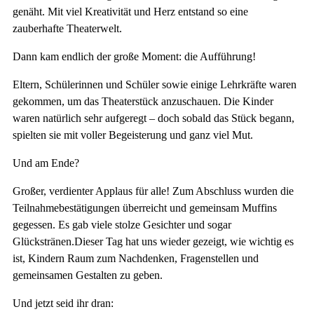
genäht. Mit viel Kreativität und Herz entstand so eine
zauberhafte Theaterwelt.
Dann kam endlich der große Moment: die Aufführung!
Eltern, Schülerinnen und Schüler sowie einige Lehrkräfte waren
gekommen, um das Theaterstück anzuschauen. Die Kinder
waren natürlich sehr aufgeregt – doch sobald das Stück begann,
spielten sie mit voller Begeisterung und ganz viel Mut.
Und am Ende?
Großer, verdienter Applaus für alle! Zum Abschluss wurden die
Teilnahmebestätigungen überreicht und gemeinsam Muffins
gegessen. Es gab viele stolze Gesichter und sogar
Glückstränen.Dieser Tag hat uns wieder gezeigt, wie wichtig es
ist, Kindern Raum zum Nachdenken, Fragenstellen und
gemeinsamen Gestalten zu geben.
Und jetzt seid ihr dran: