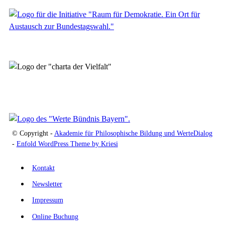
© Copyright -
Akademie für Philosophische Bildung und WerteDialog
-
Enfold WordPress Theme by Kriesi
Kontakt
Newsletter
Impressum
Online Buchung