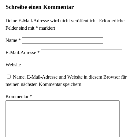
Schreibe einen Kommentar
Deine E-Mail-Adresse wird nicht veröffentlicht.
Erforderliche
Felder sind mit
*
markiert
Name
*
E-Mail-Adresse
*
Website
Name, E-Mail-Adresse und Website in diesem Browser für
meinen nächsten Kommentar speichern.
Kommentar
*