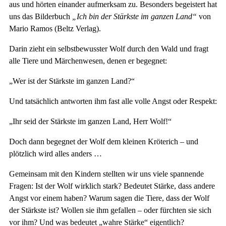
aus und hörten einander aufmerksam zu. Besonders begeistert hat
uns das Bilderbuch
„Ich bin der Stärkste im ganzen Land“
von
Mario Ramos (Beltz Verlag).
Darin zieht ein selbstbewusster Wolf durch den Wald und fragt
alle Tiere und Märchenwesen, denen er begegnet:
„Wer ist der Stärkste im ganzen Land?“
Und tatsächlich antworten ihm fast alle volle Angst oder Respekt:
„Ihr seid der Stärkste im ganzen Land, Herr Wolf!“
Doch dann begegnet der Wolf dem kleinen Kröterich – und
plötzlich wird alles anders …
Gemeinsam mit den Kindern stellten wir uns viele spannende
Fragen: Ist der Wolf wirklich stark? Bedeutet Stärke, dass andere
Angst vor einem haben? Warum sagen die Tiere, dass der Wolf
der Stärkste ist? Wollen sie ihm gefallen – oder fürchten sie sich
vor ihm? Und was bedeutet „wahre Stärke“ eigentlich?