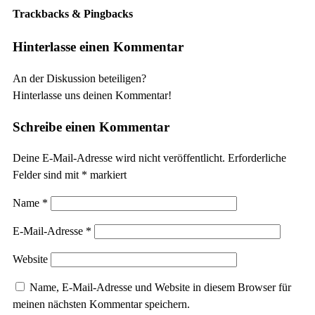
Trackbacks & Pingbacks
Hinterlasse einen Kommentar
An der Diskussion beteiligen?
Hinterlasse uns deinen Kommentar!
Schreibe einen Kommentar
Deine E-Mail-Adresse wird nicht veröffentlicht.
Erforderliche
Felder sind mit
*
markiert
Name
*
E-Mail-Adresse
*
Website
Name, E-Mail-Adresse und Website in diesem Browser für
meinen nächsten Kommentar speichern.