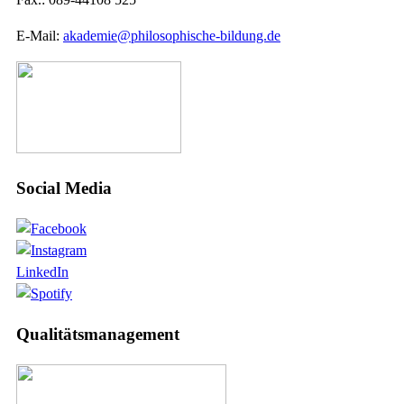
E-Mail:
akademie@philosophische-bildung.de
Social Media
LinkedIn
Qualitätsmanagement