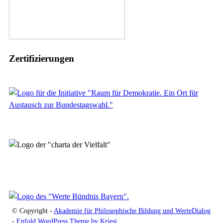
Zertifizierungen
© Copyright -
Akademie für Philosophische Bildung und WerteDialog
-
Enfold WordPress Theme by Kriesi