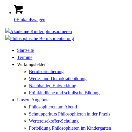
0
Einkaufswagen
Startseite
Termine
Wirkungsfelder
Berufsorientierung
Werte- und Demokratiebildung
Nachhaltige Entwicklung
Frühkindliche und schulische Bildung
Unsere Angebote
Philosophieren am Abend
Schnupperkurs Philosophieren in der Praxis
Wertereisekoffer-Schulung
Fortbildung Philosophieren im Kindergarten