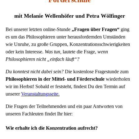
mit Melanie Wellenhöfer und Petra Wölfinger
Bei unserer letzten online-Stunde
„Fragen über Fragen“
ging
es um das Philosophieren unter herausfordernden Umständen
wie Unruhe, zu große Gruppen, Konzentrationsschwierigkeiten
oder kein Interesse.
Was tun,
lautete die Frage,
wenn
Philosophieren nicht „einfach läuft“?
Du konntest nicht dabei sein?
Die kostenlose Fragestunde zum
Philosophieren in der Mittel- und Förderschule
wiederholen
wir im Herbst! Sobald er feststeht, findest Du den Termin auf
unserer
Veranstaltungsseite.
Die Fragen der Teilnehmenden und ein paar Antworten von
unseren Fachleuten findet Ihr hier:
Wie erhalte ich die Konzentration aufrecht?