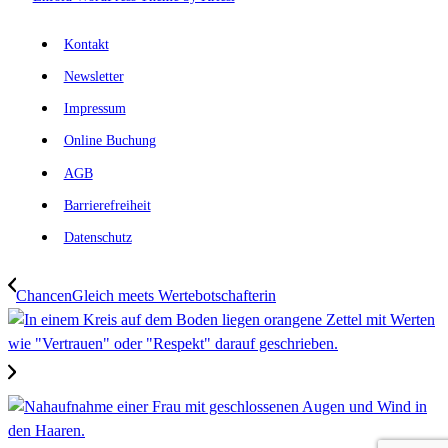
Kontakt
Newsletter
Impressum
Online Buchung
AGB
Barrierefreiheit
Datenschutz
ChancenGleich meets Wertebotschafterin