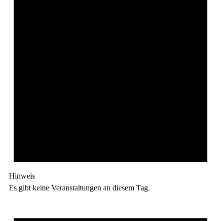
Hinweis
Es gibt keine Veranstaltungen an diesem Tag.