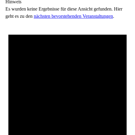
Hinweis
Es wurden keine Ergebnisse für diese Ansicht gefunden. Hier
geht es zu den
nächsten bevorstehenden Veranstaltungen
.