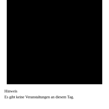
Hinweis
Es gibt keine Veranstaltungen an diesem Tag.