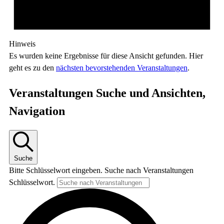
Hinweis
Es wurden keine Ergebnisse für diese Ansicht gefunden. Hier
geht es zu den
nächsten bevorstehenden Veranstaltungen
.
Veranstaltungen Suche und Ansichten,
Navigation
Suche
Bitte Schlüsselwort eingeben. Suche nach Veranstaltungen
Schlüsselwort.