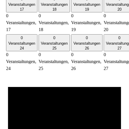
Veranstaltungen
Veranstaltungen
Veranstaltungen
Veranstaltun
17
18
19
20
0
0
0
0
Veranstaltungen,
Veranstaltungen,
Veranstaltungen,
Veranstaltung
17
18
19
20
0
0
0
0
Veranstaltungen
Veranstaltungen
Veranstaltungen
Veranstaltun
24
25
26
27
0
0
0
0
Veranstaltungen,
Veranstaltungen,
Veranstaltungen,
Veranstaltung
24
25
26
27