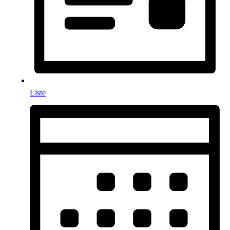
Liste