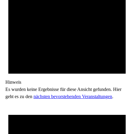
Hinweis
Es wurden keine Ergebnisse für diese Ansicht gefunden. Hier
geht es zu den
nächsten bevorstehenden Veranstaltungen
.