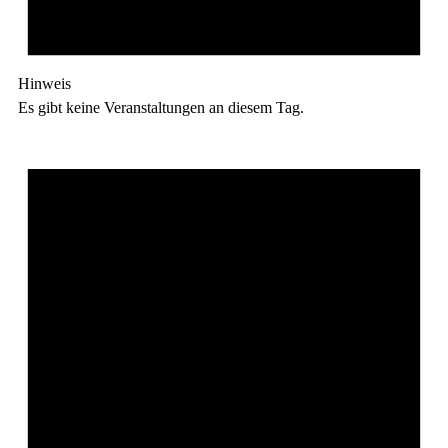
Hinweis
Es gibt keine Veranstaltungen an diesem Tag.