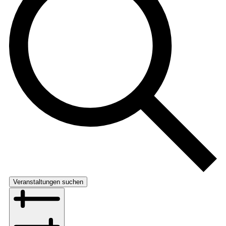
Veranstaltungen suchen