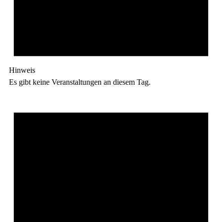
Hinweis
Es gibt keine Veranstaltungen an diesem Tag.