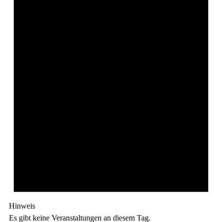
Hinweis
Es gibt keine Veranstaltungen an diesem Tag.