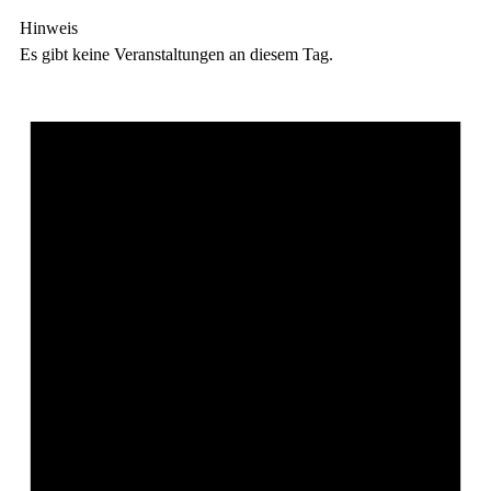
Hinweis
Es gibt keine Veranstaltungen an diesem Tag.