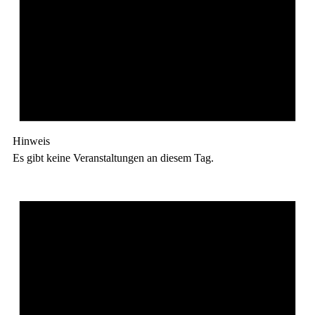
Hinweis
Es gibt keine Veranstaltungen an diesem Tag.