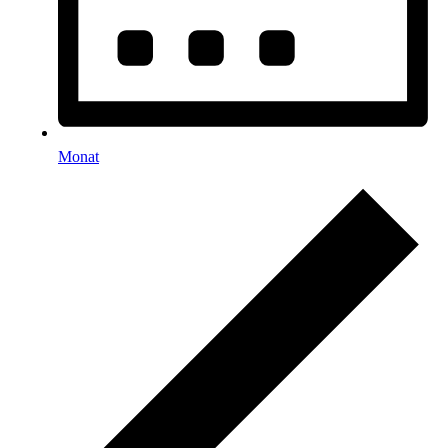
Monat