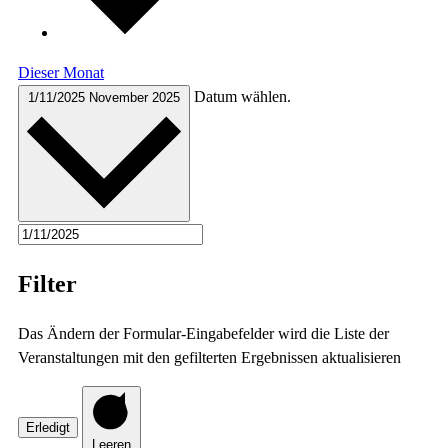
Dieser Monat
Datum wählen.
1/11/2025
November 2025
Filter
Das Ändern der Formular-Eingabefelder wird die Liste der
Veranstaltungen mit den gefilterten Ergebnissen aktualisieren
Erledigt
Leeren