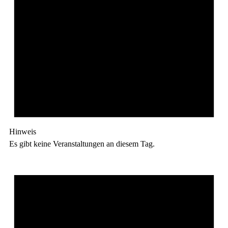
Hinweis
Es gibt keine Veranstaltungen an diesem Tag.