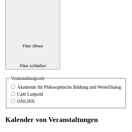
Filter öffnen
Filter schließen
Veranstaltungsorte
Akademie für Philosophische Bildung und WerteDialog
Café Luitpold
ONLINE
Kalender von Veranstaltungen