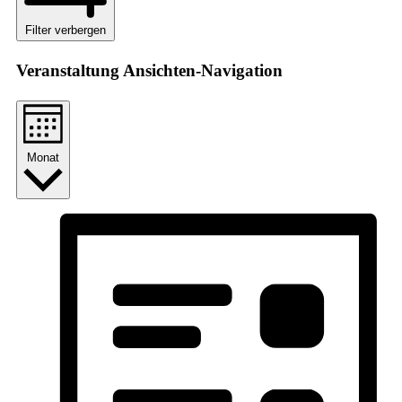
Filter verbergen
Veranstaltung Ansichten-Navigation
Monat