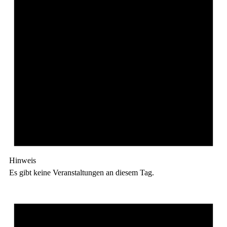
Hinweis
Es gibt keine Veranstaltungen an diesem Tag.