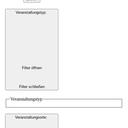
Veranstaltungstyp
:
Filter öffnen
Filter schließen
Veranstaltungstyp
Veranstaltungsorte
: