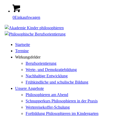
0
Einkaufswagen
Startseite
Termine
Wirkungsfelder
Berufsorientierung
Werte- und Demokratiebildung
Nachhaltige Entwicklung
Frühkindliche und schulische Bildung
Unsere Angebote
Philosophieren am Abend
Schnupperkurs Philosophieren in der Praxis
Wertereisekoffer-Schulung
Fortbildung Philosophieren im Kindergarten