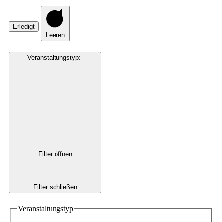
Erledigt
Leeren
Veranstaltungstyp
:
Filter öffnen
Filter schließen
Veranstaltungstyp