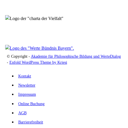
© Copyright -
Akademie für Philosophische Bildung und WerteDialog
-
Enfold WordPress Theme by Kriesi
Kontakt
Newsletter
Impressum
Online Buchung
AGB
Barrierefreiheit