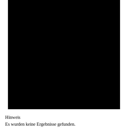
Hinweis
Es wurden keine Ergebnisse gefunden.