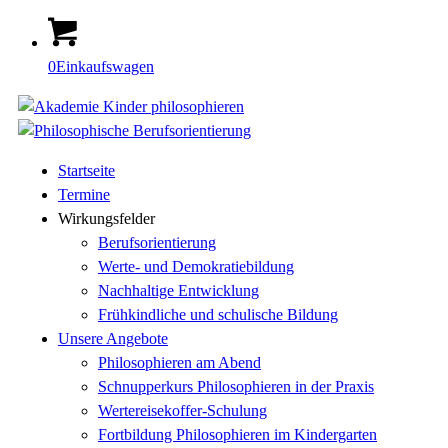
0
Einkaufswagen
Startseite
Termine
Wirkungsfelder
Berufsorientierung
Werte- und Demokratiebildung
Nachhaltige Entwicklung
Frühkindliche und schulische Bildung
Unsere Angebote
Philosophieren am Abend
Schnupperkurs Philosophieren in der Praxis
Wertereisekoffer-Schulung
Fortbildung Philosophieren im Kindergarten