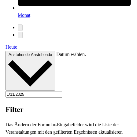
Monat
Heute
Datum wählen.
Anstehende
Anstehende
Filter
Das Ändern der Formular-Eingabefelder wird die Liste der
Veranstaltungen mit den gefilterten Ergebnissen aktualisieren