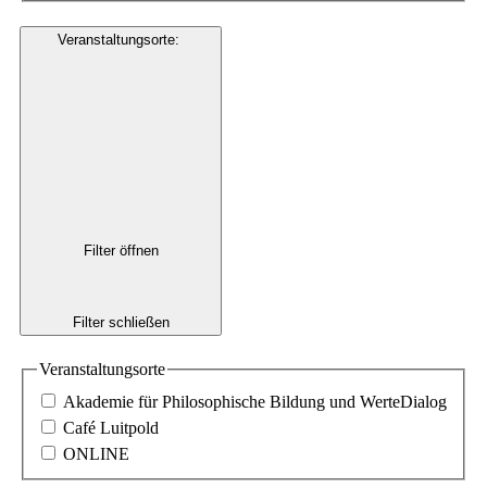
Veranstaltungsorte
:
Filter öffnen
Filter schließen
Veranstaltungsorte
Akademie für Philosophische Bildung und WerteDialog
Café Luitpold
ONLINE