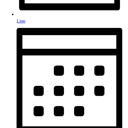
Liste