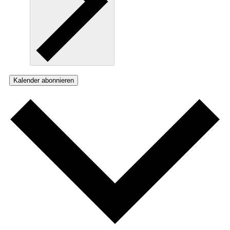
Kalender abonnieren