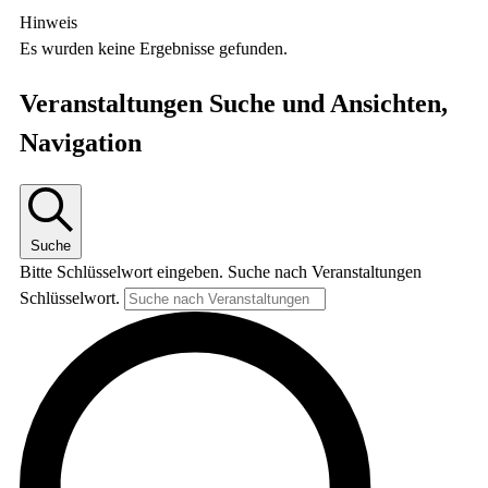
Hinweis
Es wurden keine Ergebnisse gefunden.
Veranstaltungen Suche und Ansichten,
Navigation
Suche
Bitte Schlüsselwort eingeben. Suche nach Veranstaltungen
Schlüsselwort.