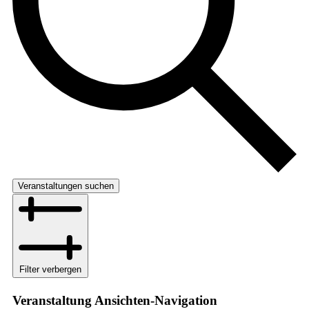
Veranstaltungen suchen
Filter verbergen
Veranstaltung Ansichten-Navigation