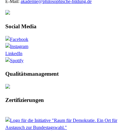
E-Mail:
akademie@philosophische-bildung.de
Social Media
LinkedIn
Qualitätsmanagement
Zertifizierungen