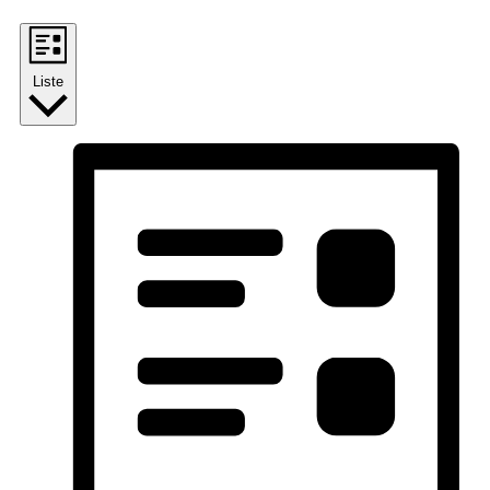
Liste