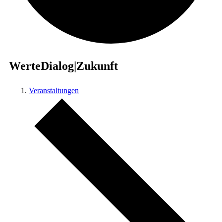
WerteDialog|Zukunft
Veranstaltungen