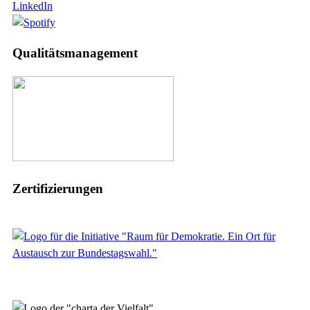
LinkedIn
Qualitätsmanagement
Zertifizierungen