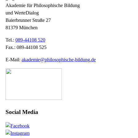
Akademie für Philosophische Bildung
und WerteDialog
Baierbrunner Straße 27
81379 München
Tel.:
089-44108 520
Fax.: 089-44108 525
E-Mail:
akademie@philosophische-bildung.de
Social Media