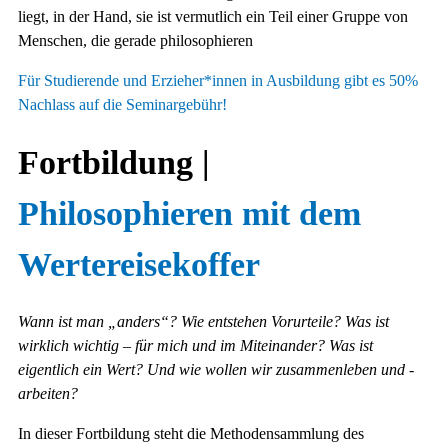
Für Studierende und Erzieher*innen in Ausbildung gibt es 50%
Nachlass auf die Seminargebühr!
Fortbildung |
Philosophieren mit dem
Wertereisekoffer
Wann ist man „anders“? Wie entstehen Vorurteile? Was ist
wirklich wichtig – für mich und im Miteinander? Was ist
eigentlich ein Wert? Und wie wollen wir zusammenleben und -
arbeiten?
In dieser Fortbildung steht die Methodensammlung des