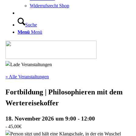
Widerrufsrecht Shop
Suche
Menü
Menü
« Alle Veranstaltungen
Fortbildung | Philosophieren mit dem
Wertereisekoffer
18. November 2026 um 9:00
-
12:00
-
45,00€