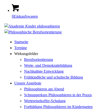
0
Einkaufswagen
Startseite
Termine
Wirkungsfelder
Berufsorientierung
Werte- und Demokratiebildung
Nachhaltige Entwicklung
Frühkindliche und schulische Bildung
Unsere Angebote
Philosophieren am Abend
Schnupperkurs Philosophieren in der Praxis
Wertereisekoffer-Schulung
Fortbildung Philosophieren im Kindergarten