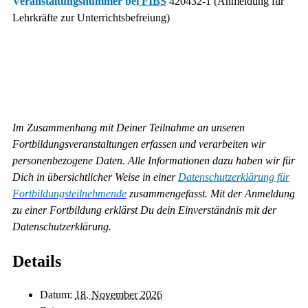
Veranstaltungsnummer bei
FIBS
420432-1 (Anmeldung für
Lehrkräfte zur Unterrichtsbefreiung)
Im Zusammenhang mit Deiner Teilnahme an unseren
Fortbildungsveranstaltungen erfassen und verarbeiten wir
personenbezogene Daten. Alle Informationen dazu haben wir für
Dich in übersichtlicher Weise in einer
Datenschutzerklärung für
Fortbildungsteilnehmende
zusammengefasst. Mit der Anmeldung
zu einer Fortbildung erklärst Du dein Einverständnis mit der
Datenschutzerklärung.
Details
Datum:
18. November 2026