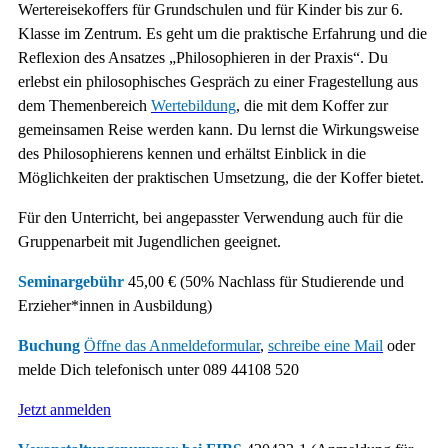
Wertereisekoffers für Grundschulen und für Kinder bis zur 6.
Klasse im Zentrum. Es geht um die praktische Erfahrung und die
Reflexion des Ansatzes „Philosophieren in der Praxis“. Du
erlebst ein philosophisches Gespräch zu einer Fragestellung aus
dem Themenbereich
Wertebildung
, die mit dem Koffer zur
gemeinsamen Reise werden kann. Du lernst die Wirkungsweise
des Philosophierens kennen und erhältst Einblick in die
Möglichkeiten der praktischen Umsetzung, die der Koffer bietet.
Für den Unterricht, bei angepasster Verwendung auch für die
Gruppenarbeit mit Jugendlichen geeignet.
Seminargebühr
45,00 € (50% Nachlass für Studierende und
Erzieher*innen in Ausbildung)
Buchung
Öffne das
Anmeldeformular
,
schreibe eine Mail
oder
melde Dich telefonisch unter
089 44108 520
Jetzt anmelden