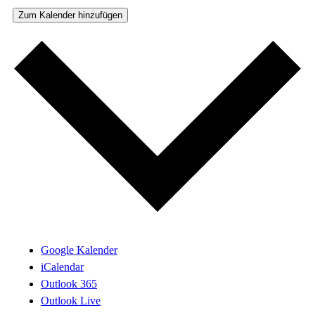
Zum Kalender hinzufügen
Google Kalender
iCalendar
Outlook 365
Outlook Live