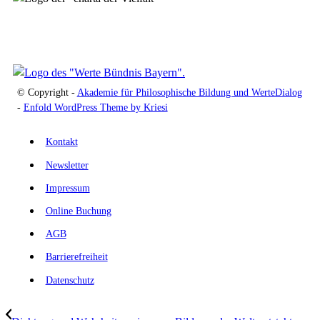
© Copyright -
Akademie für Philosophische Bildung und WerteDialog
-
Enfold WordPress Theme by Kriesi
Kontakt
Newsletter
Impressum
Online Buchung
AGB
Barrierefreiheit
Datenschutz