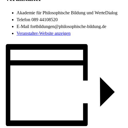
Akademie für Philosophische Bildung und WerteDialog
Telefon
089 44108520
E-Mail
fortbildungen@philosophische-bildung.de
Veranstalter-Website anzeigen