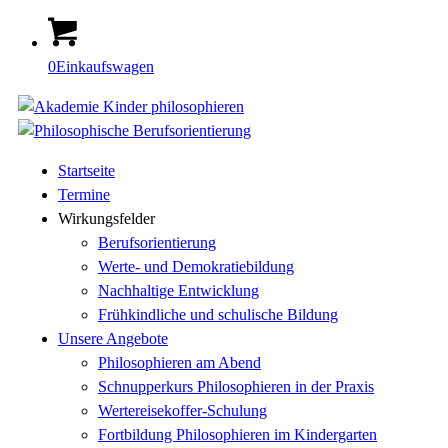
0
Einkaufswagen
Startseite
Termine
Wirkungsfelder
Berufsorientierung
Werte- und Demokratiebildung
Nachhaltige Entwicklung
Frühkindliche und schulische Bildung
Unsere Angebote
Philosophieren am Abend
Schnupperkurs Philosophieren in der Praxis
Wertereisekoffer-Schulung
Fortbildung Philosophieren im Kindergarten