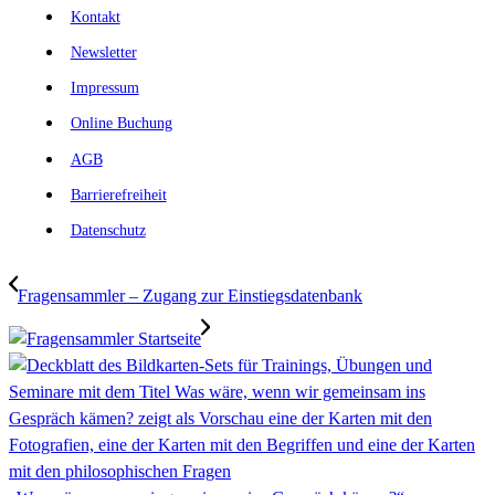
Kontakt
Newsletter
Impressum
Online Buchung
AGB
Barrierefreiheit
Datenschutz
Fragensammler – Zugang zur Einstiegsdatenbank