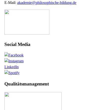
E-Mail:
akademie@philosophische-bildung.de
Social Media
LinkedIn
Qualitätsmanagement