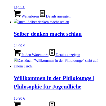
14,95
€
Weiterlesen
Details anzeigen
Selber denken macht schlau
24,00
€
In den Warenkorb
Details anzeigen
Willkommen in der Philolounge |
Philosophie für Jugendliche
16,90
€