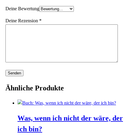
Deine Bewertung
Deine Rezension
*
Ähnliche Produkte
Was, wenn ich nicht der wäre, der
ich bin?