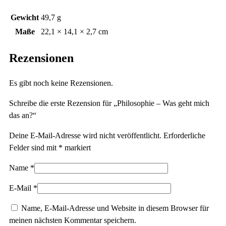
Gewicht
49,7 g
Maße
22,1 × 14,1 × 2,7 cm
Rezensionen
Es gibt noch keine Rezensionen.
Schreibe die erste Rezension für „Philosophie – Was geht mich
das an?“
Deine E-Mail-Adresse wird nicht veröffentlicht.
Erforderliche
Felder sind mit
*
markiert
Name
*
E-Mail
*
Name, E-Mail-Adresse und Website in diesem Browser für
meinen nächsten Kommentar speichern.