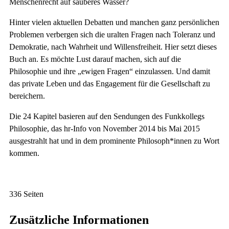
Menschenrecht auf sauberes Wasser?
Hinter vielen aktuellen Debatten und manchen ganz persönlichen
Problemen verbergen sich die uralten Fragen nach Toleranz und
Demokratie, nach Wahrheit und Willensfreiheit. Hier setzt dieses
Buch an. Es möchte Lust darauf machen, sich auf die
Philosophie und ihre „ewigen Fragen“ einzulassen. Und damit
das private Leben und das Engagement für die Gesellschaft zu
bereichern.
Die 24 Kapitel basieren auf den Sendungen des Funkkollegs
Philosophie, das hr-Info von November 2014 bis Mai 2015
ausgestrahlt hat und in dem prominente Philosoph*innen zu Wort
kommen.
336 Seiten
Zusätzliche Informationen