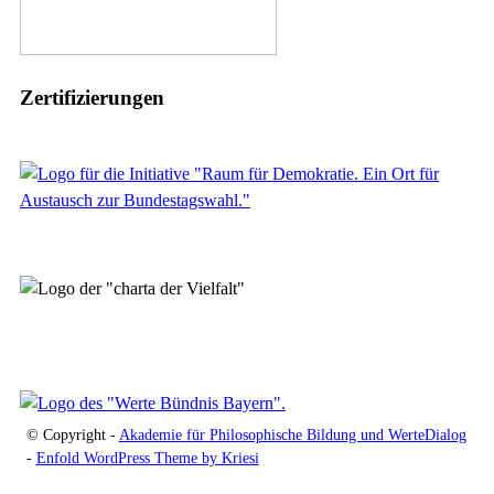
Zertifizierungen
© Copyright -
Akademie für Philosophische Bildung und WerteDialog
-
Enfold WordPress Theme by Kriesi