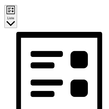
Liste