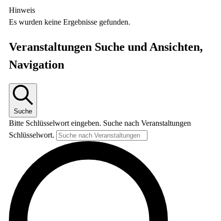
Hinweis
Es wurden keine Ergebnisse gefunden.
Veranstaltungen Suche und Ansichten,
Navigation
Suche
Bitte Schlüsselwort eingeben. Suche nach Veranstaltungen
Schlüsselwort.