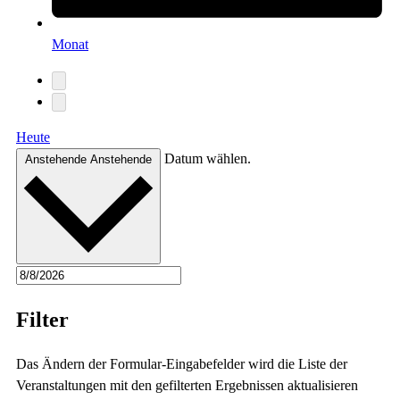
Monat
Heute
Datum wählen.
Anstehende
Anstehende
Filter
Das Ändern der Formular-Eingabefelder wird die Liste der
Veranstaltungen mit den gefilterten Ergebnissen aktualisieren