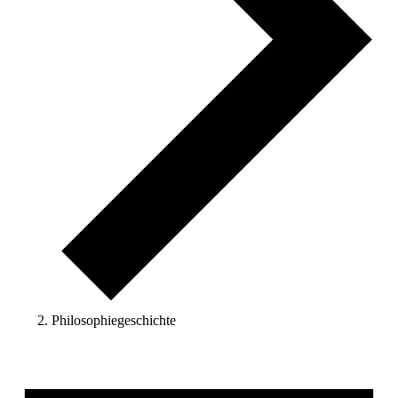
Philosophiegeschichte
Veranstaltungen