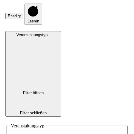
Erledigt
Leeren
Veranstaltungstyp
:
Filter öffnen
Filter schließen
Veranstaltungstyp