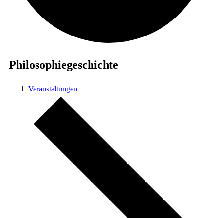
Philosophiegeschichte
Veranstaltungen