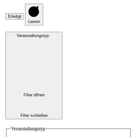
Erledigt
Leeren
Veranstaltungstyp
:
Filter öffnen
Filter schließen
Veranstaltungstyp