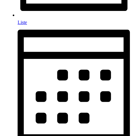
Liste