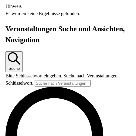
Hinweis
Es wurden keine Ergebnisse gefunden.
Veranstaltungen Suche und Ansichten,
Navigation
Suche
Bitte Schlüsselwort eingeben. Suche nach Veranstaltungen
Schlüsselwort.