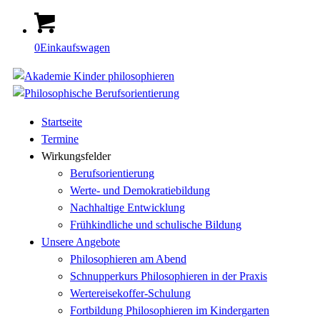
0
Einkaufswagen
Startseite
Termine
Wirkungsfelder
Berufsorientierung
Werte- und Demokratiebildung
Nachhaltige Entwicklung
Frühkindliche und schulische Bildung
Unsere Angebote
Philosophieren am Abend
Schnupperkurs Philosophieren in der Praxis
Wertereisekoffer-Schulung
Fortbildung Philosophieren im Kindergarten