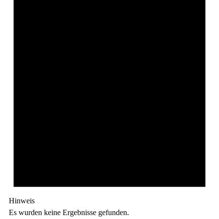
Hinweis
Es wurden keine Ergebnisse gefunden.