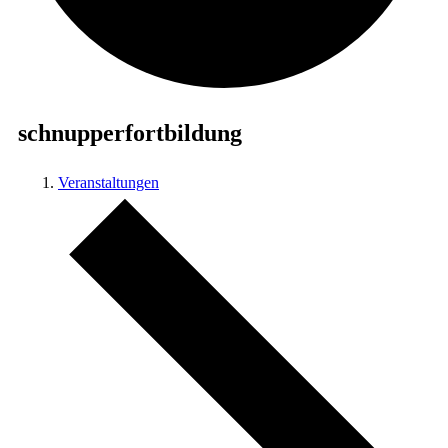
schnupperfortbildung
Veranstaltungen