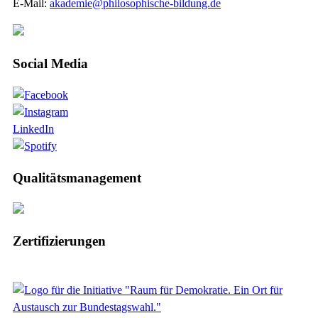
E-Mail:
akademie@philosophische-bildung.de
Social Media
LinkedIn
Qualitätsmanagement
Zertifizierungen