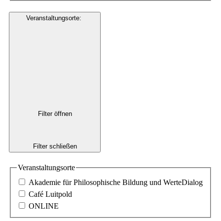
Veranstaltungsorte
:
Filter öffnen
Filter schließen
Veranstaltungsorte
Akademie für Philosophische Bildung und WerteDialog
Café Luitpold
ONLINE