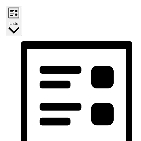
Liste