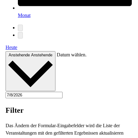
Monat
Heute
Datum wählen.
Anstehende
Anstehende
Filter
Das Ändern der Formular-Eingabefelder wird die Liste der
Veranstaltungen mit den gefilterten Ergebnissen aktualisieren