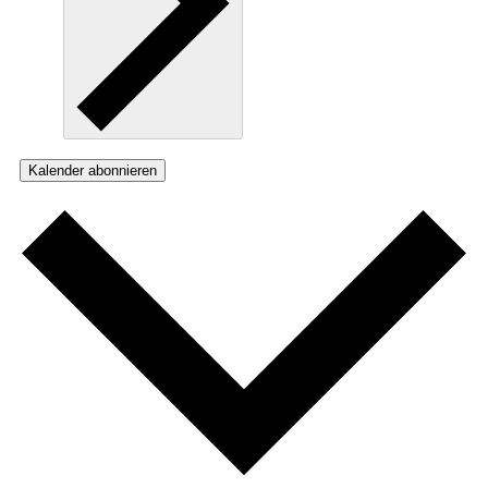
Kalender abonnieren