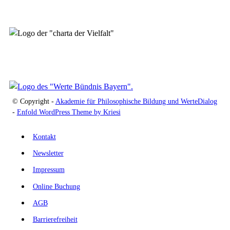
© Copyright -
Akademie für Philosophische Bildung und WerteDialog
-
Enfold WordPress Theme by Kriesi
Kontakt
Newsletter
Impressum
Online Buchung
AGB
Barrierefreiheit