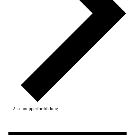
schnupperfortbildung
Veranstaltungen