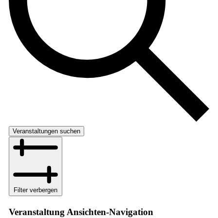
Veranstaltungen suchen
Filter verbergen
Veranstaltung Ansichten-Navigation