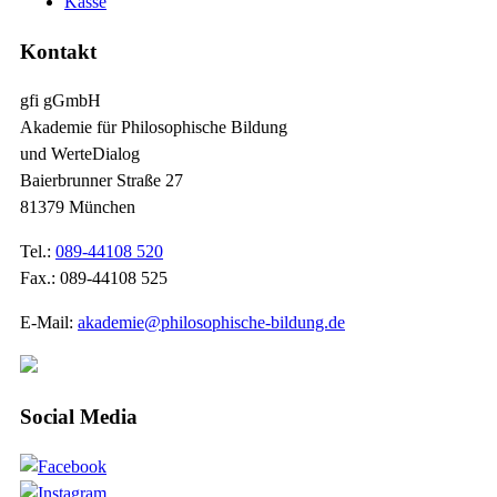
Kasse
Kontakt
gfi gGmbH
Akademie für Philosophische Bildung
und WerteDialog
Baierbrunner Straße 27
81379 München
Tel.:
089-44108 520
Fax.: 089-44108 525
E-Mail:
akademie@philosophische-bildung.de
Social Media