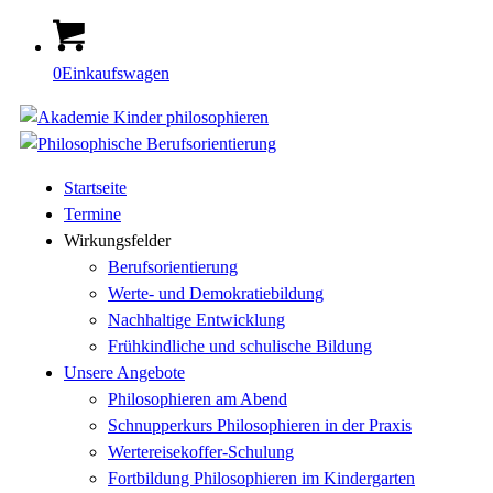
0
Einkaufswagen
Startseite
Termine
Wirkungsfelder
Berufsorientierung
Werte- und Demokratiebildung
Nachhaltige Entwicklung
Frühkindliche und schulische Bildung
Unsere Angebote
Philosophieren am Abend
Schnupperkurs Philosophieren in der Praxis
Wertereisekoffer-Schulung
Fortbildung Philosophieren im Kindergarten