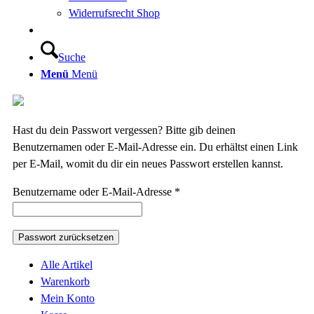
Widerrufsrecht Shop
Suche
Menü
Menü
Hast du dein Passwort vergessen? Bitte gib deinen
Benutzernamen oder E-Mail-Adresse ein. Du erhältst einen Link
per E-Mail, womit du dir ein neues Passwort erstellen kannst.
Erforderlich
Benutzername oder E-Mail-Adresse
*
Passwort zurücksetzen
Alle Artikel
Warenkorb
Mein Konto