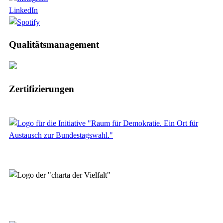
LinkedIn
Qualitätsmanagement
Zertifizierungen